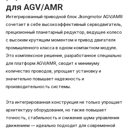
для AGV/AMR
Интегрированный приводной блок Jkongmotor AGV/AMR
сочетает в себе высокоэффективный серводвигатель,
прецизионный планетарный редуктор, ведущее колесо
с высоким крутящим моментом и привод двигателя
промышленного класса в одном компактном модуле.
Это комплексное решение, разработанное специально
для платформ AGV/AMR, сводит к минимуму
количество проводов, упрощает установку и
значительно повышает надежность и
производительность системы.
Эта интегрированная конструкция не только упрощает
архитектуру оборудования, но также повышает
точность, стабильность и снижение шума управления
движением — идеально подходит для современной