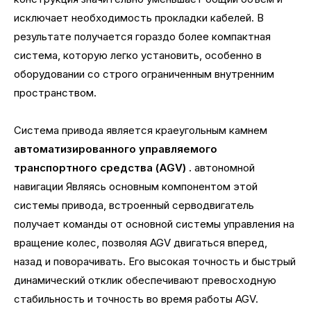
исключает необходимость прокладки кабелей. В
результате получается гораздо более компактная
система, которую легко установить, особенно в
оборудовании со строго ограниченным внутренним
пространством.
Система привода является краеугольным камнем
автоматизированного управляемого
транспортного средства (AGV) .
автономной
навигации Являясь основным компонентом этой
системы привода, встроенный серводвигатель
получает команды от основной системы управления на
вращение колес, позволяя AGV двигаться вперед,
назад и поворачивать. Его высокая точность и быстрый
динамический отклик обеспечивают превосходную
стабильность и точность во время работы AGV.