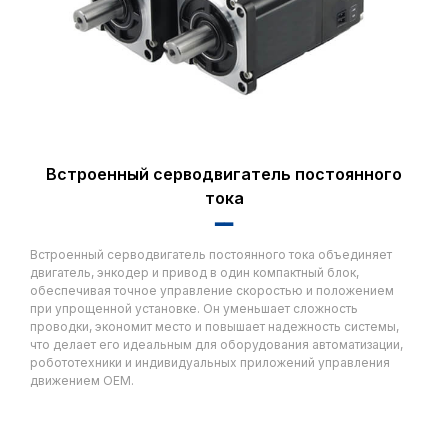
Встроенный серводвигатель постоянного
тока
▂▂
Встроенный серводвигатель постоянного тока объединяет
двигатель, энкодер и привод в один компактный блок,
обеспечивая точное управление скоростью и положением
при упрощенной установке. Он уменьшает сложность
проводки, экономит место и повышает надежность системы,
что делает его идеальным для оборудования автоматизации,
робототехники и индивидуальных приложений управления
движением OEM.