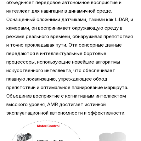
объединяет передовое автономное восприятие и
интеллект для навигации в динамичной среде.
Оснащенный сложными датчиками, такими как LiDAR, и
камерами, он воспринимает окружающую среду в
режиме реального времени, обнаруживая препятствия
и точно прокладывая пути. Эти сенсорные данные
передаются в интеллектуальные бортовые
процессоры, использующие новейшие алгоритмы
искусственного интеллекта, что обеспечивает
плавную локализацию, упреждающее обход
препятствий и оптимальное планирование маршрута.
Объединив восприятие с когнитивным интеллектом
высокого уровня, AMR достигает истинной
эксплуатационной автономности и эффективности.