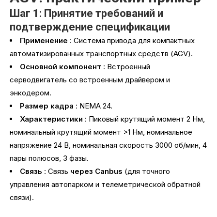
Шаг 1: Принятие требований и
подтверждение спецификации
Применение
: Система привода для компактных
автоматизированных транспортных средств (AGV).
Основной компонент
: Встроенный
серводвигатель со встроенным драйвером и
энкодером.
Размер кадра
: NEMA 24.
Характеристики
: Пиковый крутящий момент 2 Нм,
номинальный крутящий момент >1 Нм, номинальное
напряжение 24 В, номинальная скорость 3000 об/мин, 4
пары полюсов, 3 фазы.
Связь
: Связь
через Canbus
(для точного
управления автопарком и телеметрической обратной
связи).