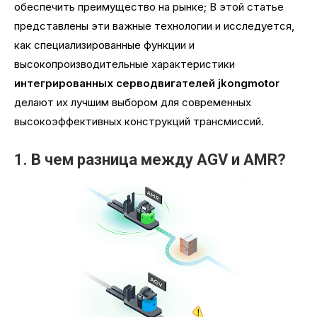
обеспечить преимущество на рынке; В этой статье
представлены эти важные технологии и исследуется,
как специализированные функции и
высокопроизводительные характеристики
интегрированных серводвигателей jkongmotor
делают их лучшим выбором для современных
высокоэффективных конструкций трансмиссий.
1. В чем разница между AGV и AMR?