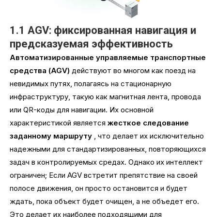
1.1 AGV: фиксированная навигация и
предсказуемая эффективность
Автоматизированные управляемые транспортные
средства (AGV)
действуют во многом как поезд на
невидимых путях, полагаясь на стационарную
инфраструктуру, такую ​​​​как магнитная лента, провода
или QR-коды для навигации. Их основной
характеристикой является
жесткое следование
заданному маршруту
, что делает их исключительно
надежными для стандартизированных, повторяющихся
задач в контролируемых средах. Однако их интеллект
ограничен; Если AGV встретит препятствие на своей
полосе движения, он просто остановится и будет
ждать, пока объект будет очищен, а не объедет его.
Это делает их наиболее подходящими для