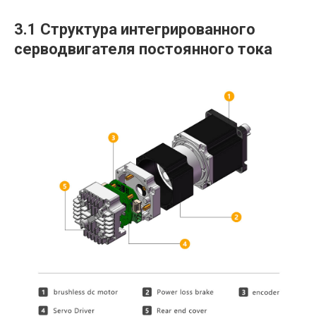
3.1 Структура интегрированного
серводвигателя постоянного тока