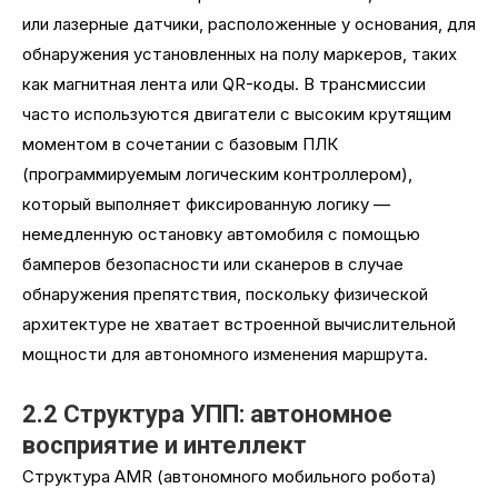
или лазерные датчики, расположенные у основания, для
обнаружения установленных на полу маркеров, таких
как магнитная лента или QR-коды. В трансмиссии
часто используются двигатели с высоким крутящим
моментом в сочетании с базовым ПЛК
(программируемым логическим контроллером),
который выполняет фиксированную логику —
немедленную остановку автомобиля с помощью
бамперов безопасности или сканеров в случае
обнаружения препятствия, поскольку физической
архитектуре не хватает встроенной вычислительной
мощности для автономного изменения маршрута.
2.2 Структура УПП: автономное
восприятие и интеллект
Структура AMR (автономного мобильного робота)