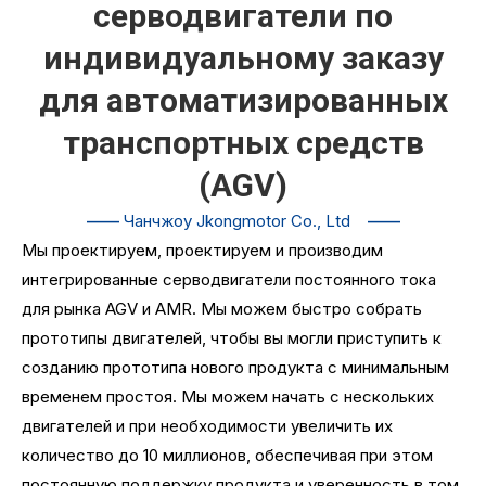
серводвигатели по
индивидуальному заказу
для автоматизированных
транспортных средств
(AGV)
——
Чанчжоу Jkongmotor Co., Ltd
——
Мы проектируем, проектируем и производим
интегрированные серводвигатели постоянного тока
для рынка AGV и AMR. Мы можем быстро собрать
прототипы двигателей, чтобы вы могли приступить к
созданию прототипа нового продукта с минимальным
временем простоя. Мы можем начать с нескольких
двигателей и при необходимости увеличить их
количество до 10 миллионов, обеспечивая при этом
постоянную поддержку продукта и уверенность в том,