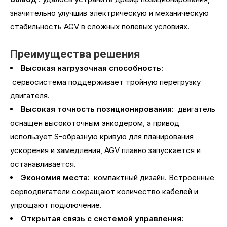
значительно улучшив электрическую и механическую
стабильность AGV в сложных полевых условиях.
Преимущества решения
Высокая нагрузочная способность:
сервосистема поддерживает тройную перегрузку
двигателя.
Высокая точность позиционирования:
двигатель
оснащен высокоточным энкодером, а привод
использует S-образную кривую для планирования
ускорения и замедления, AGV плавно запускается и
останавливается.
Экономия места:
компактный дизайн. Встроенные
серводвигатели сокращают количество кабелей и
упрощают подключение.
Открытая связь с системой управления: