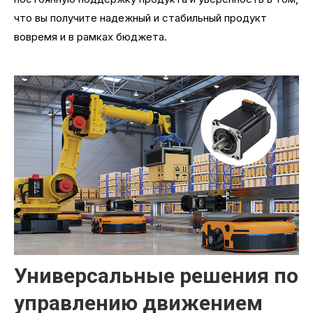
что вы получите надежный и стабильный продукт
вовремя и в рамках бюджета.
Универсальные решения по
управлению движением