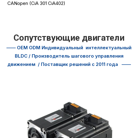
CANopen (CiA 301 CiA402)
Сопутствующие двигатели
—— OEM ODM Индивидуальный
интеллектуальный
BLDC / Производитель шагового управления
движением
/ Поставщик решений с 2011 года
——