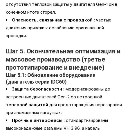
отсутствия тепловой защиты у двигателя Gen-1 он в
конечном итоге сгорел.
Опасность, связанная с проводкой
: частые
движения привели к ослаблению оригинальной
проводки.
Шаг 5. Окончательная оптимизация и
массовое производство (третье
прототипирование и внедрение)
Шаг 5.1: Обновление оборудования
(двигатель серии IDC60)
Защита безопасности
: модернизированы до
встроенных двигателей Gen-2 со встроенной
тепловой защитой
для предотвращения перегорания
при аномальных нагрузках.
Прочные интерфейсы
: стандартизированы
высоконадежные разъемы VH 3.96, а кабель