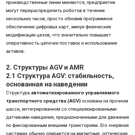
производственные линии меняются, предприятия
могут перераспределить роботов в течение
нескольких часов, просто обновив программное
обеспечение цифровых карт, минуя физические
модификации цехов, что значительно повышает
оперативность цепочки поставок и использование
активов.
2. Структуры AGV и AMR
2.1 Структура AGV: стабильность,
основанная на наведении
Структура
автоматизированного управляемого
транспортного средства (AGV)
основана на прочном
шасси, интегрированном со специализированными
датчиками наведения, предназначенными для движения
по фиксированным внешним траекториям. Его «нервная
система» обычно опирается на магнитные, оптические