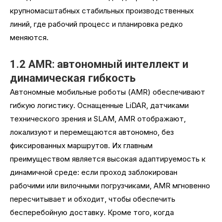
крупномасштабных стабильных производственных
линий, где рабочий процесс и планировка редко
меняются.
1.2 AMR: автономный интеллект и
динамическая гибкость
Автономные мобильные роботы (AMR) обеспечивают
гибкую логистику. Оснащенные LiDAR, датчиками
технического зрения и SLAM, AMR отображают,
локализуют и перемещаются автономно, без
фиксированных маршрутов. Их главным
преимуществом является высокая адаптируемость к
динамичной среде: если проход заблокирован
рабочими или вилочными погрузчиками, AMR мгновенно
пересчитывает и обходит, чтобы обеспечить
бесперебойную доставку. Кроме того, когда