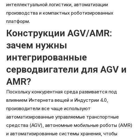
интеллектуальной логистики, автоматизации
производства и компактных роботизированных
платформ.
Конструкции AGV/AMR:
зачем нужны
интегрированные
серводвигатели для AGV и
AMR?
Поскольку конкурентная среда развивается под
влиянием Интернета вещей и Индустрии 4.0,
производители все чаще используют
автоматизированные управляемые транспортные
средства (AGV), автономные мобильные роботы (AMR)
и автоматизированные системы хранения, чтобы