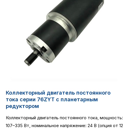
Коллекторный двигатель постоянного
тока серии 76ZYT с планетарным
редуктором
Коллекторный двигатель постоянного тока, мощность:
107–335 Вт, номинальное напряжение: 24 В (опция от 12