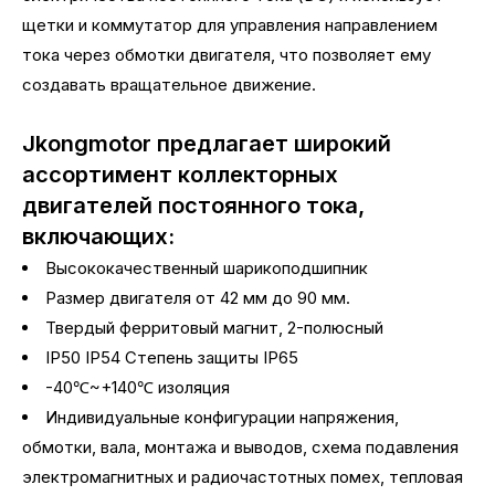
щетки и коммутатор для управления направлением
тока через обмотки двигателя, что позволяет ему
создавать вращательное движение.
Jkongmotor предлагает широкий
ассортимент коллекторных
двигателей постоянного тока,
включающих:
Высококачественный шарикоподшипник
Размер двигателя от 42 мм до 90 мм.
Твердый ферритовый магнит, 2-полюсный
IP50 IP54 Степень защиты IP65
-40℃~+140℃ изоляция
Индивидуальные конфигурации напряжения,
обмотки, вала, монтажа и выводов, схема подавления
электромагнитных и радиочастотных помех, тепловая