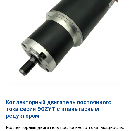
Коллекторный двигатель постоянного
тока серии 90ZYT с планетарным
редуктором
Коллекторный двигатель постоянного тока, мощность: