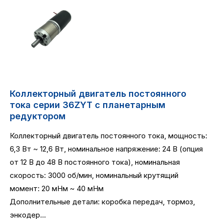
Коллекторный двигатель постоянного
тока серии 36ZYT с планетарным
редуктором
Коллекторный двигатель постоянного тока, мощность:
6,3
Вт ~ 12,6 Вт, номинальное напряжение: 24 В (опция
от 12 В до 48 В постоянного тока), номинальная
скорость: 3000 об/мин, номинальный крутящий
момент: 20 мНм ~ 40 мНм
Дополнительные детали: коробка передач, тормоз,
энкодер...