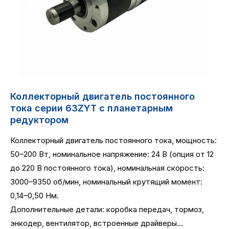
Коллекторный двигатель постоянного
тока серии 63ZYT с планетарным
редуктором
Коллекторный двигатель постоянного тока, мощность:
50–200 Вт, номинальное напряжение: 24 В (опция от 12
до 220 В постоянного тока), номинальная скорость:
3000–9350 об/мин, номинальный крутящий момент:
0,14–0,50 Нм.
Дополнительные детали: коробка передач, тормоз,
энкодер, вентилятор, встроенные драйверы...