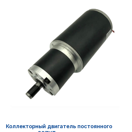
Коллекторный двигатель постоянного