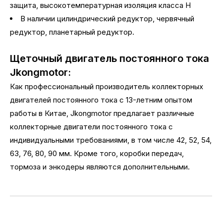
защита, высокотемпературная изоляция класса H
В наличии цилиндрический редуктор, червячный
редуктор, планетарный редуктор.
Щеточный двигатель постоянного тока
Jkongmotor:
Как профессиональный производитель коллекторных
двигателей постоянного тока с 13-летним опытом
работы в Китае, Jkongmotor предлагает различные
коллекторные двигатели постоянного тока с
индивидуальными требованиями, в том числе 42, 52, 54,
63, 76, 80, 90 мм. Кроме того, коробки передач,
тормоза и энкодеры являются дополнительными.