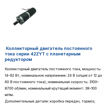
Коллекторный двигатель постоянного
тока серии 42ZYT с планетарным
редуктором
Коллекторный двигатель постоянного тока, мощность:
14–92 Вт, номинальное напряжение: 24 В (опция от 12 до
60 В постоянного тока), номинальная скорость: 3100–
8700 об/мин, номинальный крутящий момент: 38–100
мНм.
Дополнительные детали: коробка передач, тормоз,