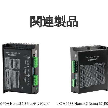
関連製品
2060H Nema34 86 ステッピング
JK2M2283 Nema42 Nema 52 110