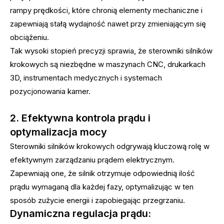
rampy prędkości, które chronią elementy mechaniczne i
zapewniają stałą wydajność nawet przy zmieniającym się
obciążeniu.
Tak wysoki stopień precyzji sprawia, że ​​sterowniki silników
krokowych są niezbędne w maszynach CNC, drukarkach
3D, instrumentach medycznych i systemach
pozycjonowania kamer.
2. Efektywna kontrola prądu i
optymalizacja mocy
Sterowniki silników krokowych odgrywają kluczową rolę w
efektywnym zarządzaniu prądem elektrycznym.
Zapewniają one, że silnik otrzymuje odpowiednią ilość
prądu wymaganą dla każdej fazy, optymalizując w ten
sposób zużycie energii i zapobiegając przegrzaniu.
Dynamiczna regulacja prądu: