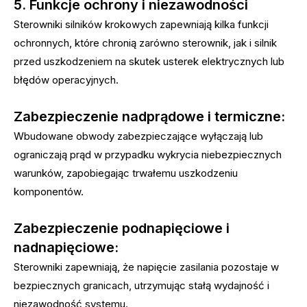
5. Funkcje ochrony i niezawodności
Sterowniki silników krokowych zapewniają kilka funkcji
ochronnych, które chronią zarówno sterownik, jak i silnik
przed uszkodzeniem na skutek usterek elektrycznych lub
błędów operacyjnych.
Zabezpieczenie nadprądowe i termiczne:
Wbudowane obwody zabezpieczające wyłączają lub
ograniczają prąd w przypadku wykrycia niebezpiecznych
warunków, zapobiegając trwałemu uszkodzeniu
komponentów.
Zabezpieczenie podnapięciowe i
nadnapięciowe:
Sterowniki zapewniają, że napięcie zasilania pozostaje w
bezpiecznych granicach, utrzymując stałą wydajność i
niezawodność systemu.