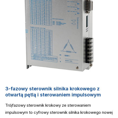
3-fazowy sterownik silnika krokowego z
otwartą pętlą i sterowaniem impulsowym
Trójfazowy sterownik krokowy ze sterowaniem
impulsowym to cyfrowy sterownik silnika krokowego nowej