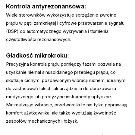
Kontrola antyrezonansowa:
Wiele sterowników wykorzystuje sprzężenie zwrotne
prądu w pętli zamkniętej i cyfrowe przetwarzanie sygnału
(DSP) do automatycznego wykrywania i tłumienia
częstotliwości rezonansowych.
Gładkość mikrokroku:
Precyzyjna kontrola prądu pomiędzy fazami pozwala na
uzyskanie niemal sinusoidalnego przebiegu prądu, co
skutkuje cichym, pozbawionym wibracji ruchem, idealnym
do zastosowań takich jak urządzenia do obrazowania
medycznego lub precyzyjne instrumenty optyczne.
Minimalizując wibracje, przetworniki te nie tylko poprawiają
komfort użytkownika, ale także wydłużają żywotność
zespołów mechanicznych i łożysk.