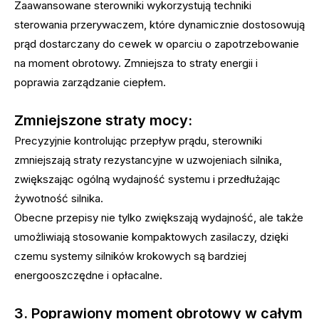
Zaawansowane sterowniki wykorzystują techniki
sterowania przerywaczem, które dynamicznie dostosowują
prąd dostarczany do cewek w oparciu o zapotrzebowanie
na moment obrotowy. Zmniejsza to straty energii i
poprawia zarządzanie ciepłem.
Zmniejszone straty mocy:
Precyzyjnie kontrolując przepływ prądu, sterowniki
zmniejszają straty rezystancyjne w uzwojeniach silnika,
zwiększając ogólną wydajność systemu i przedłużając
żywotność silnika.
Obecne przepisy nie tylko zwiększają wydajność, ale także
umożliwiają stosowanie kompaktowych zasilaczy, dzięki
czemu systemy silników krokowych są bardziej
energooszczędne i opłacalne.
3. Poprawiony moment obrotowy w całym