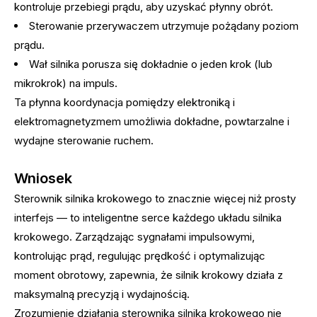
kontroluje przebiegi prądu, aby uzyskać płynny obrót.
Sterowanie przerywaczem utrzymuje pożądany poziom
prądu.
Wał silnika porusza się dokładnie o jeden krok (lub
mikrokrok) na impuls.
Ta płynna koordynacja pomiędzy elektroniką i
elektromagnetyzmem umożliwia dokładne, powtarzalne i
wydajne sterowanie ruchem.
Wniosek
Sterownik silnika krokowego to znacznie więcej niż prosty
interfejs — to inteligentne serce każdego układu silnika
krokowego. Zarządzając sygnałami impulsowymi,
kontrolując prąd, regulując prędkość i optymalizując
moment obrotowy, zapewnia, że ​​silnik krokowy działa z
maksymalną precyzją i wydajnością.
Zrozumienie działania sterownika silnika krokowego nie