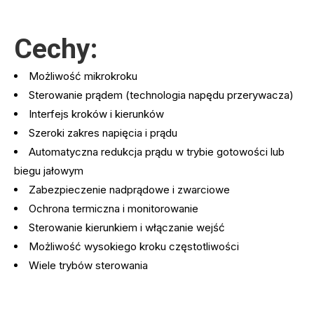
Cechy:
Możliwość mikrokroku
Sterowanie prądem (technologia napędu przerywacza)
Interfejs kroków i kierunków
Szeroki zakres napięcia i prądu
Automatyczna redukcja prądu w trybie gotowości lub
biegu jałowym
Zabezpieczenie nadprądowe i zwarciowe
Ochrona termiczna i monitorowanie
Sterowanie kierunkiem i włączanie wejść
Możliwość wysokiego kroku częstotliwości
Wiele trybów sterowania