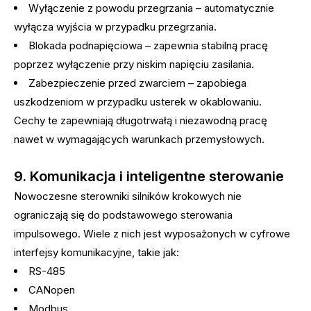
Wyłączenie z powodu przegrzania – automatycznie
wyłącza wyjścia w przypadku przegrzania.
Blokada podnapięciowa – zapewnia stabilną pracę
poprzez wyłączenie przy niskim napięciu zasilania.
Zabezpieczenie przed zwarciem – zapobiega
uszkodzeniom w przypadku usterek w okablowaniu.
Cechy te zapewniają długotrwałą i niezawodną pracę
nawet w wymagających warunkach przemysłowych.
9. Komunikacja i inteligentne sterowanie
Nowoczesne sterowniki silników krokowych nie
ograniczają się do podstawowego sterowania
impulsowego. Wiele z nich jest wyposażonych w cyfrowe
interfejsy komunikacyjne, takie jak:
RS-485
CANopen
Modbus