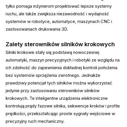
tylko pomaga inżynierom projektować lepsze systemy
ruchu, ale także zwiększa niezawodność i wydajność
systemów w robotyce, automatyce, maszynach CNC i
zastosowaniach drukowania 3D.
Zalety sterowników silników krokowych
Silniki krokowe stały się podstawą nowoczesnej
automatyki, maszyn precyzyjnych i robotyki ze względu na
ich zdolność do zapewnienia dokładnej kontroli położenia
bez systemów sprzężenia zwrotnego. Jednakże
prawdziwy potencjał tych silników można wykorzystać
jedynie przy zastosowaniu sterowników silników
krokowych. Te inteligentne urządzenia elektroniczne
kontrolują prądy fazowe silnika, sekwencje kroków i profile
prędkości, przekształcając proste sygnały wejściowe w
precyzyjny ruch mechaniczny.