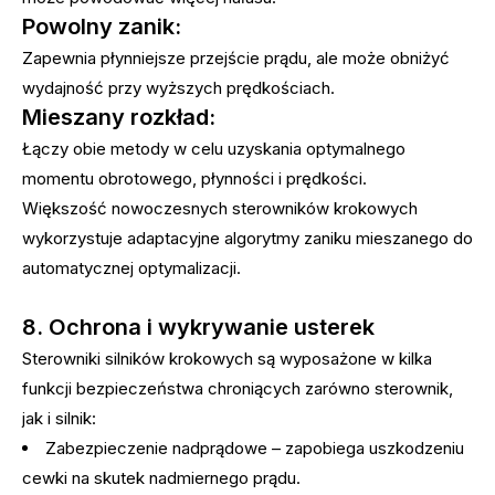
Powolny zanik:
Zapewnia płynniejsze przejście prądu, ale może obniżyć
wydajność przy wyższych prędkościach.
Mieszany rozkład:
Łączy obie metody w celu uzyskania optymalnego
momentu obrotowego, płynności i prędkości.
Większość nowoczesnych sterowników krokowych
wykorzystuje adaptacyjne algorytmy zaniku mieszanego do
automatycznej optymalizacji.
8. Ochrona i wykrywanie usterek
Sterowniki silników krokowych są wyposażone w kilka
funkcji bezpieczeństwa chroniących zarówno sterownik,
jak i silnik:
Zabezpieczenie nadprądowe – zapobiega uszkodzeniu
cewki na skutek nadmiernego prądu.