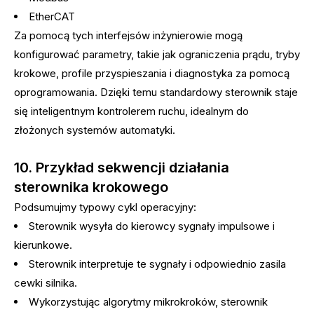
EtherCAT
Za pomocą tych interfejsów inżynierowie mogą
konfigurować parametry, takie jak ograniczenia prądu, tryby
krokowe, profile przyspieszania i diagnostyka za pomocą
oprogramowania. Dzięki temu standardowy sterownik staje
się inteligentnym kontrolerem ruchu, idealnym do
złożonych systemów automatyki.
10. Przykład sekwencji działania
sterownika krokowego
Podsumujmy typowy cykl operacyjny:
Sterownik wysyła do kierowcy sygnały impulsowe i
kierunkowe.
Sterownik interpretuje te sygnały i odpowiednio zasila
cewki silnika.
Wykorzystując algorytmy mikrokroków, sterownik