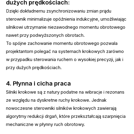
dużych prędkościach:
Dzięki dokładnemu zsynchronizowaniu zmian prądu
sterownik minimalizuje opóźnienia indukcyjne, umożliwiając
silnikowi utrzymanie niezawodnego momentu obrotowego
nawet przy podwyższonych obrotach.
To spójne zachowanie momentu obrotowego pozwala
projektantom polegać na systemach krokowych zarówno
w przypadku sterowania ruchem o wysokiej precyzji, jak i
przy dużych prędkościach.
4. Płynna i cicha praca
Silniki krokowe są z natury podatne na wibracje i rezonans
ze względu na dyskretne ruchy krokowe. Jednak
nowoczesne sterowniki silników krokowych zawierają
algorytmy redukcji drgań, które przekształcają szarpnięcia
mechaniczne w płynny ruch obrotowy.