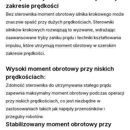
zakresie prędkości
Bez sterownika moment obrotowy silnika krokowego może
znacznie spaść przy dużych prędkościach. Sterowniki
silników krokowych rozwiązują to wyzwanie, wdrażając
zaawansowane tryby zaniku prądu i techniki kształtowania
impulsu, które utrzymują moment obrotowy w szerokim
zakresie prędkości.
Wysoki moment obrotowy przy niskich
prędkościach:
Zdolność sterownika do utrzymywania stałego prądu
zapewnia maksymalny moment obrotowy podczas operacji
przy niskich prędkościach, co jest niezbędne w
zastosowaniach takich jak napędy przenośników i
przeguby robotów.
Stabilizowany moment obrotowy przy