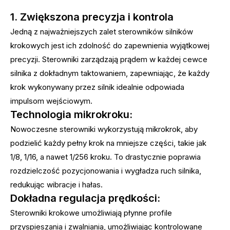
1. Zwiększona precyzja i kontrola
Jedną z najważniejszych zalet sterowników silników
krokowych jest ich zdolność do zapewnienia wyjątkowej
precyzji. Sterowniki zarządzają prądem w każdej cewce
silnika z dokładnym taktowaniem, zapewniając, że każdy
krok wykonywany przez silnik idealnie odpowiada
impulsom wejściowym.
Technologia mikrokroku:
Nowoczesne sterowniki wykorzystują mikrokrok, aby
podzielić każdy pełny krok na mniejsze części, takie jak
1/8, 1/16, a nawet 1/256 kroku. To drastycznie poprawia
rozdzielczość pozycjonowania i wygładza ruch silnika,
redukując wibracje i hałas.
Dokładna regulacja prędkości:
Sterowniki krokowe umożliwiają płynne profile
przyspieszania i zwalniania, umożliwiając kontrolowane