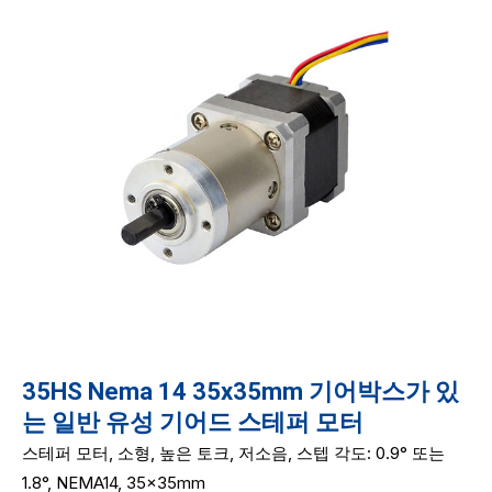
35HS Nema 14 35x35mm 기어박스가 있
는 일반 유성 기어드 스테퍼 모터
스테퍼 모터, 소형, 높은 토크, 저소음, 스텝 각도: 0.9° 또는
1.8°, NEMA14, 35x35mm