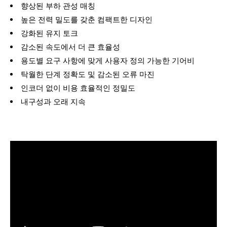
향상된 부하 관성 매칭
높은 전력 밀도를 갖춘 컴팩트한 디자인
강화된 유지 토크
감소된 속도에서 더 큰 효율성
용도별 요구 사항에 맞게 사용자 정의 가능한 기어비
탁월한 단계 정확도 및 감소된 오류 마진
인코더 없이 비용 효율적인 정밀도
내구성과 오래 지속