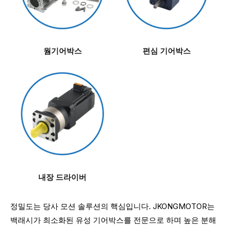
웜기어박스
편심 기어박스
내장 드라이버
정밀도는 당사 모션 솔루션의 핵심입니다. JKONGMOTOR는
백래시가 최소화된 유성 기어박스를 전문으로 하며 높은 분해