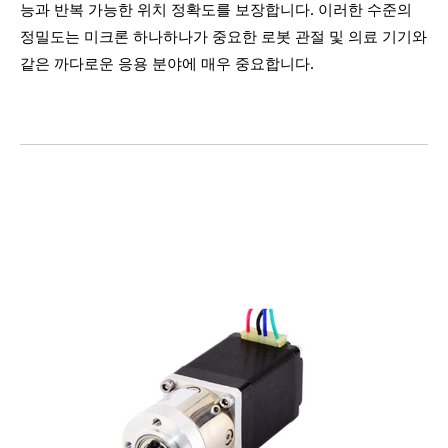
능과 반복 가능한 위치 정확도를 보장합니다. 이러한 수준의
정밀도는 미크론 하나하나가 중요한 로봇 관절 및 의료 기기와
같은 까다로운 응용 분야에 매우 중요합니다.