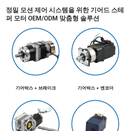
정밀 모션 제어 시스템을 위한 기어드 스테
퍼 모터 OEM/ODM 맞춤형 솔루션
기어박스 + 브레이크
기어박스 + 엔코더