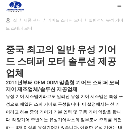
집
/
제품 센터
/
기어드 스테퍼 모터
/
일반적인 유성 기어
드 스테퍼 모터
중국 최고의 일반 유성 기어
드 스테퍼 모터 솔루션 제공
업체
2011년부터 OEM ODM 맞춤형 기어드 스테퍼 모터
제어 제조업체/솔루션 제공업체
유성 기어 시스템이라고도 알려진 유성 기어 시스템은 특정 구
성으로 배열된 스퍼 기어로 구성됩니다. 이 설정에서는 선 기
어라고 하는 중앙 기어가 기본 입력 및 구동 기어 역할을 합니
다. 태양기어 주변에는 유성기어박스의 일부로서 주위를 회전
하는 3개 이상의 유성기어가 있습니다. 이러한 유성 기어는 내