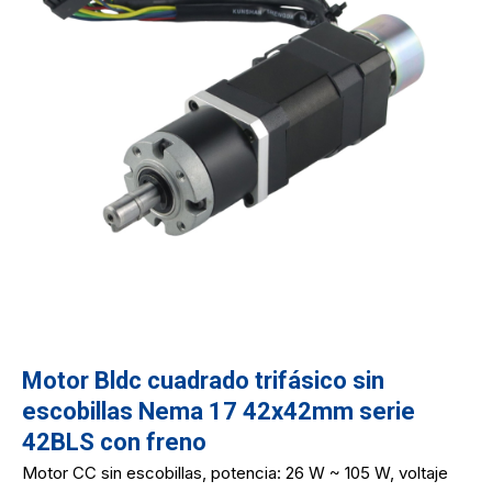
Motor Bldc cuadrado trifásico sin
escobillas Nema 17 42x42mm serie
42BLS con freno
Motor CC sin escobillas, potencia: 26 W ~ 105 W, voltaje