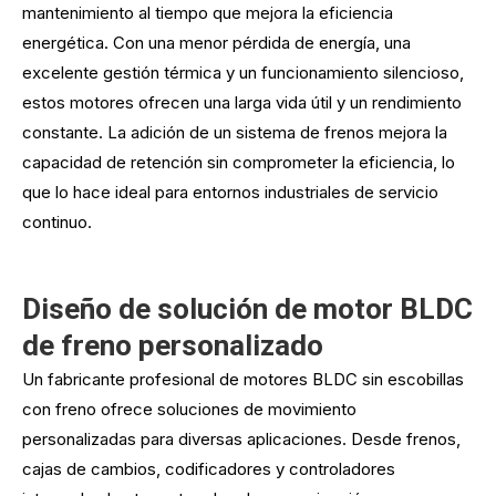
mantenimiento al tiempo que mejora la eficiencia
energética. Con una menor pérdida de energía, una
excelente gestión térmica y un funcionamiento silencioso,
estos motores ofrecen una larga vida útil y un rendimiento
constante. La adición de un sistema de frenos mejora la
capacidad de retención sin comprometer la eficiencia, lo
que lo hace ideal para entornos industriales de servicio
continuo.
Diseño de solución de motor BLDC
de freno personalizado
Un fabricante profesional de motores BLDC sin escobillas
con freno ofrece soluciones de movimiento
personalizadas para diversas aplicaciones. Desde frenos,
cajas de cambios, codificadores y controladores