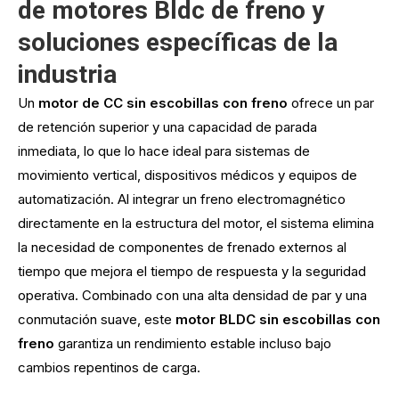
de motores Bldc de freno y
soluciones específicas de la
industria
Un
motor de CC sin escobillas con freno
ofrece un par
de retención superior y una capacidad de parada
inmediata, lo que lo hace ideal para sistemas de
movimiento vertical, dispositivos médicos y equipos de
automatización. Al integrar un freno electromagnético
directamente en la estructura del motor, el sistema elimina
la necesidad de componentes de frenado externos al
tiempo que mejora el tiempo de respuesta y la seguridad
operativa. Combinado con una alta densidad de par y una
conmutación suave, este
motor BLDC sin escobillas con
freno
garantiza un rendimiento estable incluso bajo
cambios repentinos de carga.