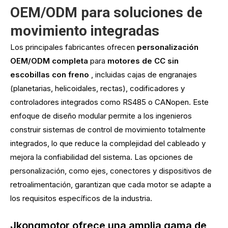
OEM/ODM para soluciones de
movimiento integradas
Los principales fabricantes ofrecen
personalización
OEM/ODM completa
para
motores de CC sin
escobillas con freno
, incluidas cajas de engranajes
(planetarias, helicoidales, rectas), codificadores y
controladores integrados como RS485 o CANopen. Este
enfoque de diseño modular permite a los ingenieros
construir sistemas de control de movimiento totalmente
integrados, lo que reduce la complejidad del cableado y
mejora la confiabilidad del sistema. Las opciones de
personalización, como ejes, conectores y dispositivos de
retroalimentación, garantizan que cada motor se adapte a
los requisitos específicos de la industria.
Jkongmotor ofrece una amplia gama de