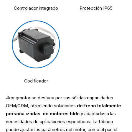
Controlador integrado
Protección IP65
Codificador
Jkongmotor se destaca por sus sólidas capacidades
OEM/ODM, ofreciendo soluciones
de freno totalmente
personalizadas
de motores bldc
y adaptadas a las
necesidades de aplicaciones específicas. La fábrica
puede ajustar los parámetros del motor, como el par, el