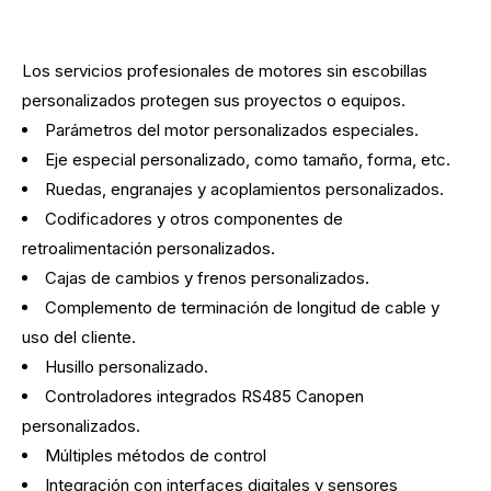
Los servicios profesionales de motores sin escobillas
personalizados protegen sus proyectos o equipos.
Parámetros del motor personalizados especiales.
Eje especial personalizado, como tamaño, forma, etc.
Ruedas, engranajes y acoplamientos personalizados.
Codificadores y otros componentes de
retroalimentación personalizados.
Cajas de cambios y frenos personalizados.
Complemento de terminación de longitud de cable y
uso del cliente.
Husillo personalizado.
Controladores integrados RS485 Canopen
personalizados.
Múltiples métodos de control
Integración con interfaces digitales y sensores