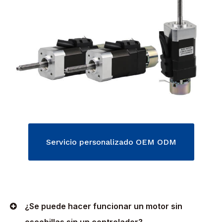
Servicio personalizado OEM ODM
¿Se puede hacer funcionar un motor sin