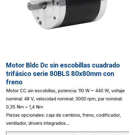
Motor Bldc Dc sin escobillas cuadrado
trifásico serie 80BLS 80x80mm con
freno
Motor CC sin escobillas, potencia: 110 W ~ 440 W, voltaje
nominal: 48 V, velocidad nominal: 3000 rpm, par nominal:
0,35 Nm ~ 1,4 Nm
Piezas opcionales: caja de cambios, freno, codificador,
ventilador, drivers integrados...