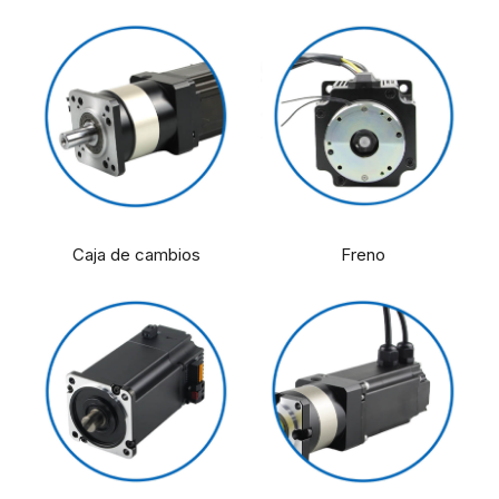
Caja de cambios
Freno