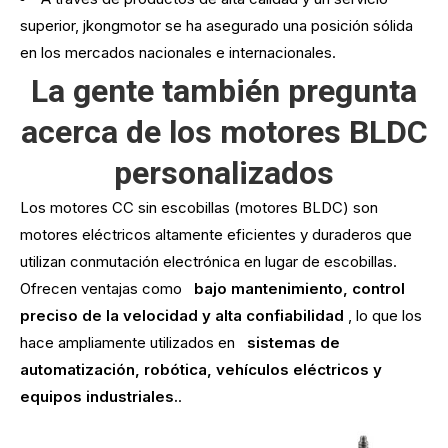
superior, jkongmotor se ha asegurado una posición sólida
en los mercados nacionales e internacionales.
La gente también pregunta
acerca de los motores BLDC
personalizados
Los motores CC sin escobillas (motores BLDC) son
motores eléctricos altamente eficientes y duraderos que
utilizan conmutación electrónica en lugar de escobillas.
Ofrecen ventajas como
bajo mantenimiento, control
preciso de la velocidad y alta confiabilidad
, lo que los
hace ampliamente utilizados en
sistemas de
automatización, robótica, vehículos eléctricos y
equipos industriales.
.