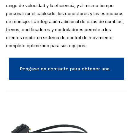
rango de velocidad y la eficiencia, y al mismo tiempo
personalizar el cableado, los conectores y las estructuras
de montaje. La integración adicional de cajas de cambios,
frenos, codificadores y controladores permite a los
clientes recibir un sistema de control de movimiento
completo optimizado para sus equipos.
Póngase en contacto para obtener una
solución de movimiento BLDC