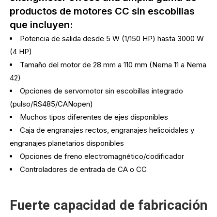
productos de motores CC sin escobillas
que incluyen:
Potencia de salida desde 5 W (1/150 HP) hasta 3000 W
(4 HP)
Tamaño del motor de 28 mm a 110 mm (Nema 11 a Nema
42)
Opciones de servomotor sin escobillas integrado
(pulso/RS485/CANopen)
Muchos tipos diferentes de ejes disponibles
Caja de engranajes rectos, engranajes helicoidales y
engranajes planetarios disponibles
Opciones de freno electromagnético/codificador
Controladores de entrada de CA o CC
Fuerte capacidad de fabricación