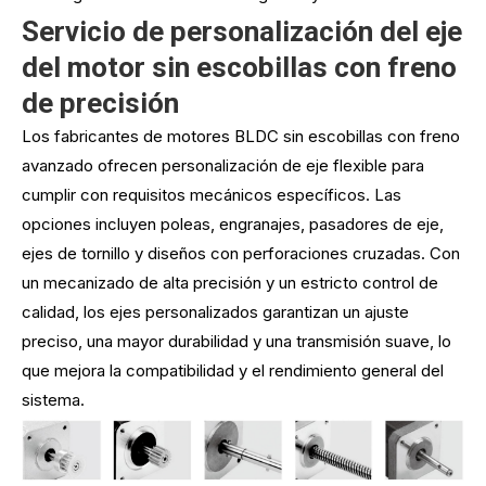
Servicio de personalización del eje
del motor sin escobillas con freno
de precisión
Los fabricantes de motores BLDC sin escobillas con freno
avanzado ofrecen personalización de eje flexible para
cumplir con requisitos mecánicos específicos. Las
opciones incluyen poleas, engranajes, pasadores de eje,
ejes de tornillo y diseños con perforaciones cruzadas. Con
un mecanizado de alta precisión y un estricto control de
calidad, los ejes personalizados garantizan un ajuste
preciso, una mayor durabilidad y una transmisión suave, lo
que mejora la compatibilidad y el rendimiento general del
sistema.