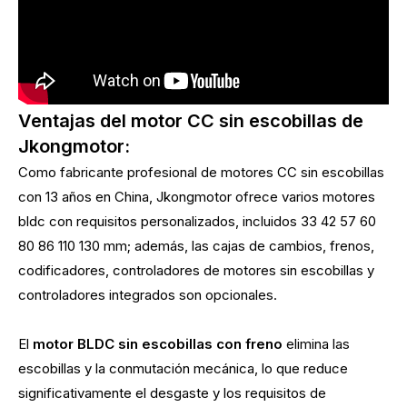
Ventajas del motor CC sin escobillas de
Jkongmotor:
Como fabricante profesional de motores CC sin escobillas
con 13 años en China, Jkongmotor ofrece varios motores
bldc con requisitos personalizados, incluidos 33 42 57 60
80 86 110 130 mm; además, las cajas de cambios, frenos,
codificadores, controladores de motores sin escobillas y
controladores integrados son opcionales.
El
motor BLDC sin escobillas con freno
elimina las
escobillas y la conmutación mecánica, lo que reduce
significativamente el desgaste y los requisitos de