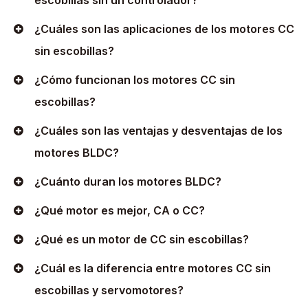
escobillas sin un controlador?
¿Cuáles son las aplicaciones de los motores CC
sin escobillas?
¿Cómo funcionan los motores CC sin
escobillas?
¿Cuáles son las ventajas y desventajas de los
motores BLDC?
¿Cuánto duran los motores BLDC?
¿Qué motor es mejor, CA o CC?
¿Qué es un motor de CC sin escobillas?
¿Cuál es la diferencia entre motores CC sin
escobillas y servomotores?