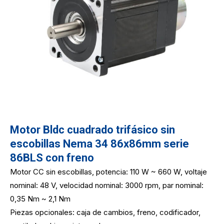
Motor Bldc cuadrado trifásico sin
escobillas Nema 34 86x86mm serie
86BLS con freno
Motor CC sin escobillas, potencia: 110 W ~ 660 W, voltaje
nominal: 48 V, velocidad nominal: 3000 rpm, par nominal:
0,35 Nm ~ 2,1 Nm
Piezas opcionales: caja de cambios, freno, codificador,