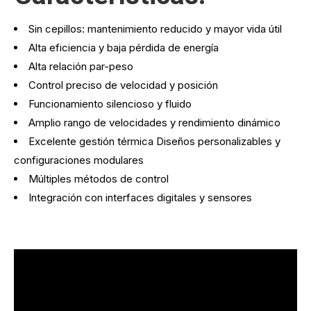
Sin cepillos: mantenimiento reducido y mayor vida útil
Alta eficiencia y baja pérdida de energía
Alta relación par-peso
Control preciso de velocidad y posición
Funcionamiento silencioso y fluido
Amplio rango de velocidades y rendimiento dinámico
Excelente gestión térmica Diseños personalizables y
configuraciones modulares
Múltiples métodos de control
Integración con interfaces digitales y sensores