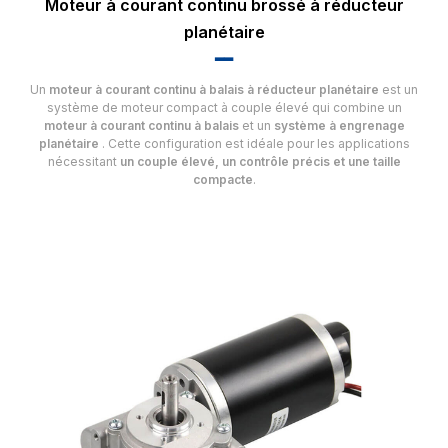
Moteur à courant continu brossé à réducteur
planétaire
▂▂
Un
moteur à courant continu à balais à réducteur planétaire
est un
système de moteur compact à couple élevé qui combine un
moteur à courant continu à balais
et un
système à engrenage
planétaire
. Cette configuration est idéale pour les applications
nécessitant
un couple élevé, un contrôle précis et une taille
compacte
.