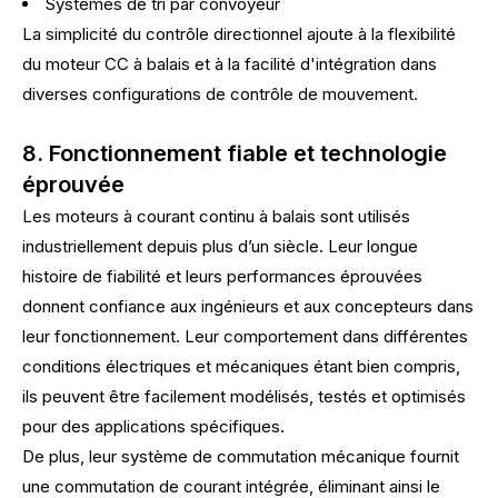
Systèmes de tri par convoyeur
La simplicité du contrôle directionnel ajoute à la flexibilité
du moteur CC à balais et à la facilité d'intégration dans
diverses configurations de contrôle de mouvement.
8. Fonctionnement fiable et technologie
éprouvée
Les moteurs à courant continu à balais sont utilisés
industriellement depuis plus d’un siècle. Leur longue
histoire de fiabilité et leurs performances éprouvées
donnent confiance aux ingénieurs et aux concepteurs dans
leur fonctionnement. Leur comportement dans différentes
conditions électriques et mécaniques étant bien compris,
ils peuvent être facilement modélisés, testés et optimisés
pour des applications spécifiques.
De plus, leur système de commutation mécanique fournit
une commutation de courant intégrée, éliminant ainsi le