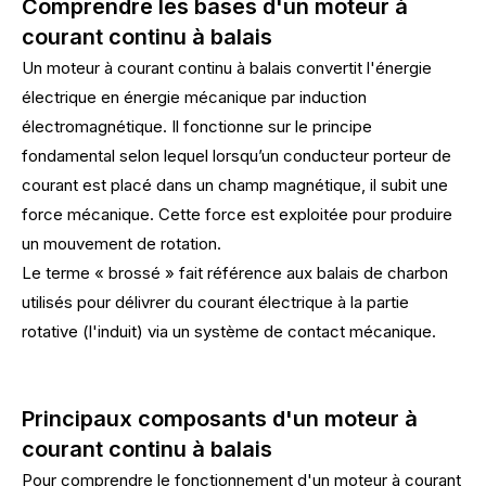
Comprendre les bases d'un moteur à
courant continu à balais
Un moteur à courant continu à balais convertit l'énergie
électrique en énergie mécanique par induction
électromagnétique. Il fonctionne sur le principe
fondamental selon lequel lorsqu’un conducteur porteur de
courant est placé dans un champ magnétique, il subit une
force mécanique. Cette force est exploitée pour produire
un mouvement de rotation.
Le terme « brossé » fait référence aux balais de charbon
utilisés pour délivrer du courant électrique à la partie
rotative (l'induit) via un système de contact mécanique.
Principaux composants d'un moteur à
courant continu à balais
Pour comprendre le fonctionnement d'un moteur à courant