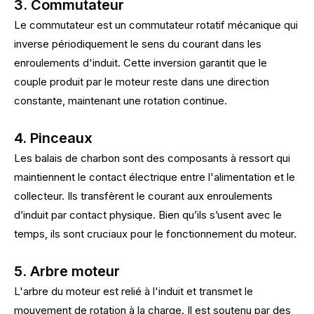
3. Commutateur
Le commutateur est un commutateur rotatif mécanique qui
inverse périodiquement le sens du courant dans les
enroulements d'induit. Cette inversion garantit que le
couple produit par le moteur reste dans une direction
constante, maintenant une rotation continue.
4. Pinceaux
Les balais de charbon sont des composants à ressort qui
maintiennent le contact électrique entre l'alimentation et le
collecteur. Ils transfèrent le courant aux enroulements
d’induit par contact physique. Bien qu’ils s’usent avec le
temps, ils sont cruciaux pour le fonctionnement du moteur.
5. Arbre moteur
L'arbre du moteur est relié à l'induit et transmet le
mouvement de rotation à la charge. Il est soutenu par des