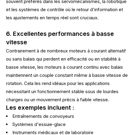
souvent préférés dans les servomécanismes, la robotique
et les systèmes de contrôle où le retour d'information et
les ajustements en temps réel sont cruciaux.
6. Excellentes performances à basse
vitesse
Contrairement à de nombreux moteurs à courant alternatif
ou sans balais qui perdent en efficacité ou en stabilité à
basse vitesse, les moteurs à courant continu avec balais
maintiennent un couple constant même à basse vitesse de
rotation. Cela les rend idéaux pour les applications
nécessitant un fonctionnement stable sous de lourdes
charges ou un mouvement précis à faible vitesse.
Les exemples incluent :
Entraînements de convoyeurs
Systèmes d'essuie-glace
Instruments médicaux et de laboratoire