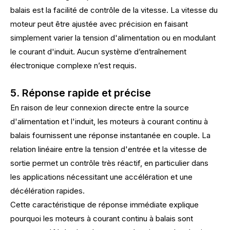
balais est la facilité de contrôle de la vitesse. La vitesse du
moteur peut être ajustée avec précision en faisant
simplement varier la tension d'alimentation ou en modulant
le courant d'induit. Aucun système d’entraînement
électronique complexe n’est requis.
5. Réponse rapide et précise
En raison de leur connexion directe entre la source
d'alimentation et l'induit, les moteurs à courant continu à
balais fournissent une réponse instantanée en couple. La
relation linéaire entre la tension d'entrée et la vitesse de
sortie permet un contrôle très réactif, en particulier dans
les applications nécessitant une accélération et une
décélération rapides.
Cette caractéristique de réponse immédiate explique
pourquoi les moteurs à courant continu à balais sont