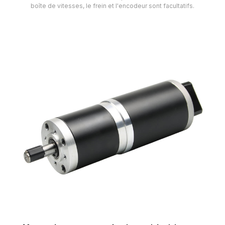
boîte de vitesses, le frein et l'encodeur sont facultatifs.