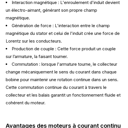
Interaction magnétique : L'enroulement d'induit devient
un électro-aimant, générant son propre champ
magnétique.
Génération de force : L'interaction entre le champ
magnétique du stator et celui de l'induit crée une force de
Lorentz sur les conducteurs.
Production de couple : Cette force produit un couple
sur l’armature, la faisant tourner.
Commutation : lorsque l'armature tourne, le collecteur
change mécaniquement le sens du courant dans chaque
bobine pour maintenir une rotation continue dans un sens.
Cette commutation continue du courant à travers le
collecteur et les balais garantit un fonctionnement fluide et
cohérent du moteur.
Avantages des moteurs à courant continu