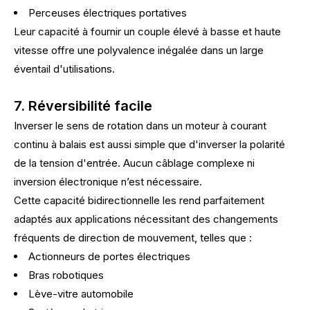
Perceuses électriques portatives
Leur capacité à fournir un couple élevé à basse et haute
vitesse offre une polyvalence inégalée dans un large
éventail d'utilisations.
7. Réversibilité facile
Inverser le sens de rotation dans un moteur à courant
continu à balais est aussi simple que d'inverser la polarité
de la tension d'entrée. Aucun câblage complexe ni
inversion électronique n’est nécessaire.
Cette capacité bidirectionnelle les rend parfaitement
adaptés aux applications nécessitant des changements
fréquents de direction de mouvement, telles que :
Actionneurs de portes électriques
Bras robotiques
Lève-vitre automobile