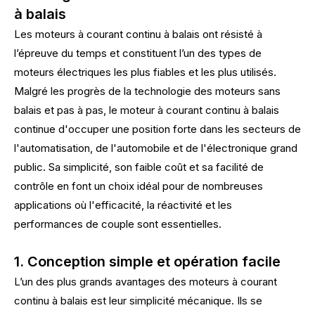
à balais
Les moteurs à courant continu à balais ont résisté à
l’épreuve du temps et constituent l’un des types de
moteurs électriques les plus fiables et les plus utilisés.
Malgré les progrès de la technologie des moteurs sans
balais et pas à pas, le moteur à courant continu à balais
continue d'occuper une position forte dans les secteurs de
l'automatisation, de l'automobile et de l'électronique grand
public. Sa simplicité, son faible coût et sa facilité de
contrôle en font un choix idéal pour de nombreuses
applications où l'efficacité, la réactivité et les
performances de couple sont essentielles.
1. Conception simple et opération facile
L’un des plus grands avantages des moteurs à courant
continu à balais est leur simplicité mécanique. Ils se