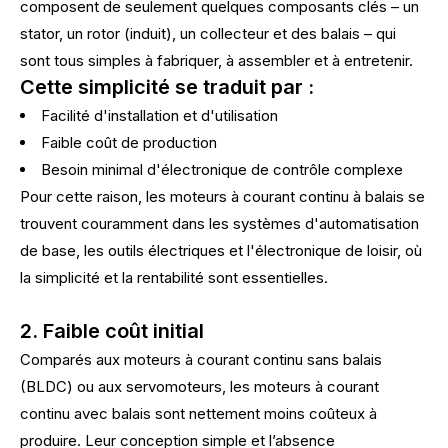
composent de seulement quelques composants clés – un
stator, un rotor (induit), un collecteur et des balais – qui
sont tous simples à fabriquer, à assembler et à entretenir.
Cette simplicité se traduit par :
Facilité d'installation et d'utilisation
Faible coût de production
Besoin minimal d'électronique de contrôle complexe
Pour cette raison, les moteurs à courant continu à balais se
trouvent couramment dans les systèmes d'automatisation
de base, les outils électriques et l'électronique de loisir, où
la simplicité et la rentabilité sont essentielles.
2. Faible coût initial
Comparés aux moteurs à courant continu sans balais
(BLDC) ou aux servomoteurs, les moteurs à courant
continu avec balais sont nettement moins coûteux à
produire. Leur conception simple et l’absence