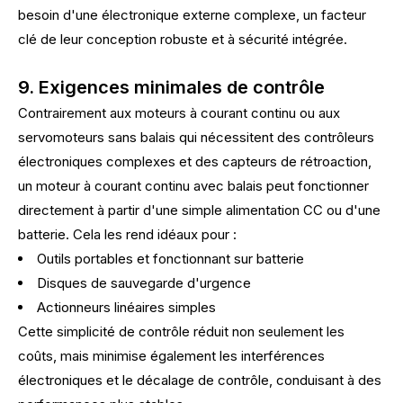
besoin d'une électronique externe complexe, un facteur
clé de leur conception robuste et à sécurité intégrée.
9. Exigences minimales de contrôle
Contrairement aux moteurs à courant continu ou aux
servomoteurs sans balais qui nécessitent des contrôleurs
électroniques complexes et des capteurs de rétroaction,
un moteur à courant continu avec balais peut fonctionner
directement à partir d'une simple alimentation CC ou d'une
batterie. Cela les rend idéaux pour :
Outils portables et fonctionnant sur batterie
Disques de sauvegarde d'urgence
Actionneurs linéaires simples
Cette simplicité de contrôle réduit non seulement les
coûts, mais minimise également les interférences
électroniques et le décalage de contrôle, conduisant à des