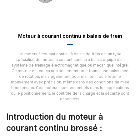
Moteur à courant continu à balais de frein
▂▂
Un moteur à courant continu à balais de frein est un type
spécialisé de moteur à courant continu à balais équipé d'un
système de freinage électromagnétique ou mécanique intégré.
Ce moteur est conçu non seulement pour fournir une puissance
de rotation, mais également pour maintenir ou arrêter le
mouvement avec précision, même dans des conditions de mise
hors tension. Ces moteurs sont essentiels dans les applications
où le positionnement, le contrôle de la charge et la sécurité sont
essentiels.
Introduction du moteur à
courant continu brossé :