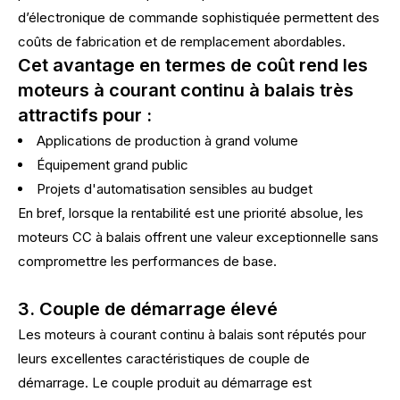
d’électronique de commande sophistiquée permettent des
coûts de fabrication et de remplacement abordables.
Cet avantage en termes de coût rend les
moteurs à courant continu à balais très
attractifs pour :
Applications de production à grand volume
Équipement grand public
Projets d'automatisation sensibles au budget
En bref, lorsque la rentabilité est une priorité absolue, les
moteurs CC à balais offrent une valeur exceptionnelle sans
compromettre les performances de base.
3. Couple de démarrage élevé
Les moteurs à courant continu à balais sont réputés pour
leurs excellentes caractéristiques de couple de
démarrage. Le couple produit au démarrage est