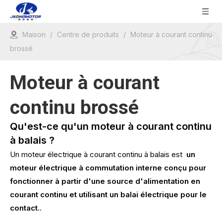
Maison
/
Centre de produits
/
Moteur à courant continu
brossé
Moteur à courant
continu brossé
Qu'est-ce qu'un moteur à courant continu
à balais ?
Un moteur électrique à courant continu à balais est
un
moteur électrique à commutation interne conçu pour
fonctionner à partir d'une source d'alimentation en
courant continu et utilisant un balai électrique pour le
contact.
.