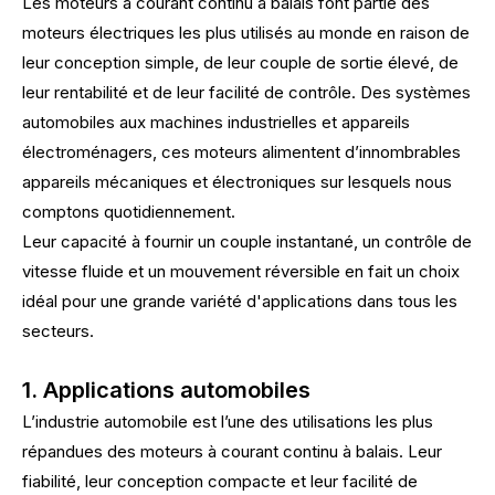
Les moteurs à courant continu à balais font partie des
moteurs électriques les plus utilisés au monde en raison de
leur conception simple, de leur couple de sortie élevé, de
leur rentabilité et de leur facilité de contrôle. Des systèmes
automobiles aux machines industrielles et appareils
électroménagers, ces moteurs alimentent d’innombrables
appareils mécaniques et électroniques sur lesquels nous
comptons quotidiennement.
Leur capacité à fournir un couple instantané, un contrôle de
vitesse fluide et un mouvement réversible en fait un choix
idéal pour une grande variété d'applications dans tous les
secteurs.
1. Applications automobiles
L’industrie automobile est l’une des utilisations les plus
répandues des moteurs à courant continu à balais. Leur
fiabilité, leur conception compacte et leur facilité de