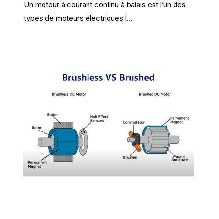
Un moteur à courant continu à balais est l’un des
types de moteurs électriques l...