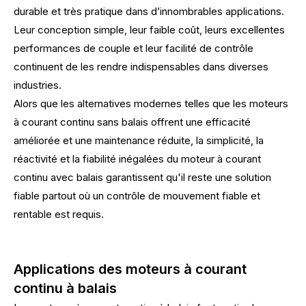
durable et très pratique dans d’innombrables applications.
Leur conception simple, leur faible coût, leurs excellentes
performances de couple et leur facilité de contrôle
continuent de les rendre indispensables dans diverses
industries.
Alors que les alternatives modernes telles que les moteurs
à courant continu sans balais offrent une efficacité
améliorée et une maintenance réduite, la simplicité, la
réactivité et la fiabilité inégalées du moteur à courant
continu avec balais garantissent qu'il reste une solution
fiable partout où un contrôle de mouvement fiable et
rentable est requis.
Applications des moteurs à courant
continu à balais