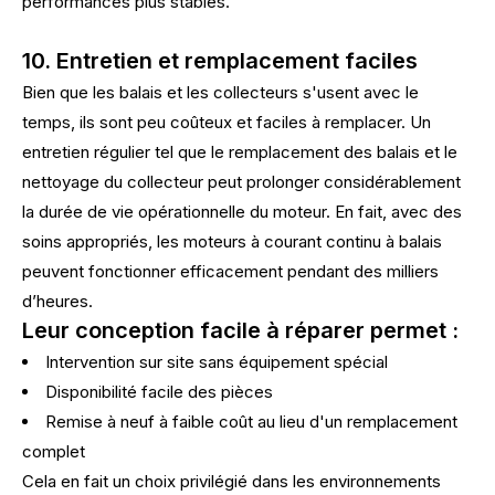
performances plus stables.
10. Entretien et remplacement faciles
Bien que les balais et les collecteurs s'usent avec le
temps, ils sont peu coûteux et faciles à remplacer. Un
entretien régulier tel que le remplacement des balais et le
nettoyage du collecteur peut prolonger considérablement
la durée de vie opérationnelle du moteur. En fait, avec des
soins appropriés, les moteurs à courant continu à balais
peuvent fonctionner efficacement pendant des milliers
d’heures.
Leur conception facile à réparer permet :
Intervention sur site sans équipement spécial
Disponibilité facile des pièces
Remise à neuf à faible coût au lieu d'un remplacement
complet
Cela en fait un choix privilégié dans les environnements