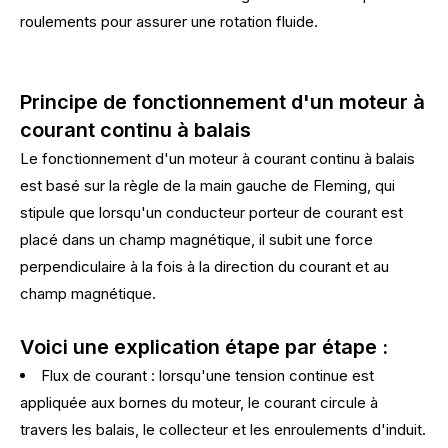
roulements pour assurer une rotation fluide.
Principe de fonctionnement d'un moteur à
courant continu à balais
Le fonctionnement d'un moteur à courant continu à balais
est basé sur la règle de la main gauche de Fleming, qui
stipule que lorsqu'un conducteur porteur de courant est
placé dans un champ magnétique, il subit une force
perpendiculaire à la fois à la direction du courant et au
champ magnétique.
Voici une explication étape par étape :
Flux de courant : lorsqu'une tension continue est
appliquée aux bornes du moteur, le courant circule à
travers les balais, le collecteur et les enroulements d'induit.