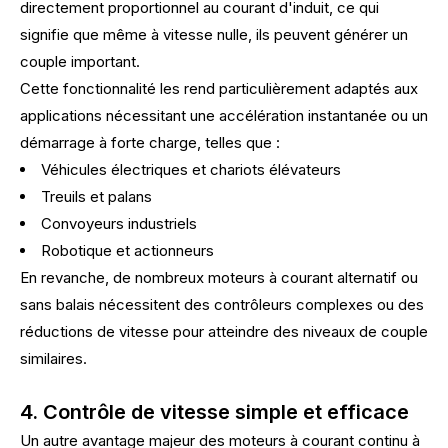
directement proportionnel au courant d'induit, ce qui
signifie que même à vitesse nulle, ils peuvent générer un
couple important.
Cette fonctionnalité les rend particulièrement adaptés aux
applications nécessitant une accélération instantanée ou un
démarrage à forte charge, telles que :
Véhicules électriques et chariots élévateurs
Treuils et palans
Convoyeurs industriels
Robotique et actionneurs
En revanche, de nombreux moteurs à courant alternatif ou
sans balais nécessitent des contrôleurs complexes ou des
réductions de vitesse pour atteindre des niveaux de couple
similaires.
4. Contrôle de vitesse simple et efficace
Un autre avantage majeur des moteurs à courant continu à