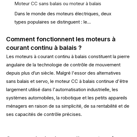
Moteur CC sans balais ou moteur à balais
Dans le monde des moteurs électriques, deux
types populaires se distinguent : le...
Comment fonctionnent les moteurs à
courant continu à balais ?
Les moteurs à courant continu à balais constituent la pierre
angulaire de la technologie de contrôle de mouvement
depuis plus d’un siècle. Malgré l'essor des alternatives
sans balais et servo, le moteur CC à balais continue d'être
largement utilisé dans l'automatisation industrielle, les
systèmes automobiles, la robotique et les petits appareils
ménagers en raison de sa simplicité, de sa rentabilité et de
ses capacités de contrôle précises.