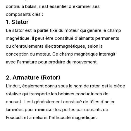
continu à balais, il est essentiel d'examiner ses
composants clés :
1. Stator
Le stator est la partie fixe du moteur qui génère le champ
magnétique. Il peut être constitué d'aimants permanents
ou d'enroulements électromagnétiques, selon la
conception du moteur. Ce champ magnétique interagit
avec l'armature pour produire du mouvement.
2. Armature (Rotor)
L’induit, également connu sous le nom de rotor, est la pièce
rotative qui transporte les bobines conductrices de
courant. Il est généralement constitué de tôles d'acier
laminées pour minimiser les pertes par courants de
Foucault et améliorer l'efficacité magnétique.