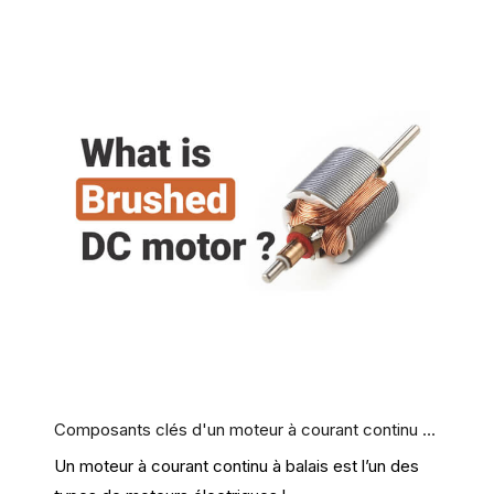
Composants clés d'un moteur à courant continu à balais
Un moteur à courant continu à balais est l’un des