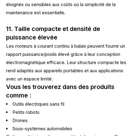
éloignés ou sensibles aux coûts où la simplicité de la
maintenance est essentielle.
11. Taille compacte et densité de
puissance élevée
Les moteurs à courant continu à balais peuvent fournir un
rapport puissance/poids élevé grâce à leur conception
électromagnétique efficace. Leur structure compacte les
rend adaptés aux appareils portables et aux applications
avec un espace limité.
Vous les trouverez dans des produits
comme :
Outils électriques sans fil
Petits robots
Drones
Sous-systèmes automobiles