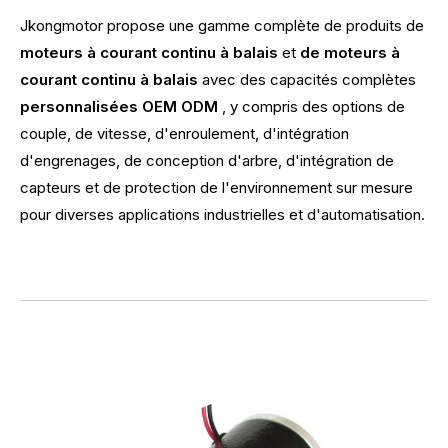
Jkongmotor propose une gamme complète de produits de
moteurs à courant continu à balais
et
de moteurs à
courant continu à balais
avec des capacités complètes
personnalisées OEM ODM
, y compris des options de
couple, de vitesse, d'enroulement, d'intégration
d'engrenages, de conception d'arbre, d'intégration de
capteurs et de protection de l'environnement sur mesure
pour diverses applications industrielles et d'automatisation.