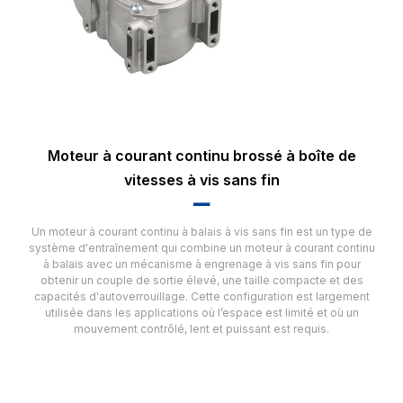
Moteur à courant continu brossé à boîte de
vitesses à vis sans fin
▂▂
Un moteur à courant continu à balais à vis sans fin est un type de
système d'entraînement qui combine un moteur à courant continu
à balais avec un mécanisme à engrenage à vis sans fin pour
obtenir un couple de sortie élevé, une taille compacte et des
capacités d'autoverrouillage. Cette configuration est largement
utilisée dans les applications où l’espace est limité et où un
mouvement contrôlé, lent et puissant est requis.