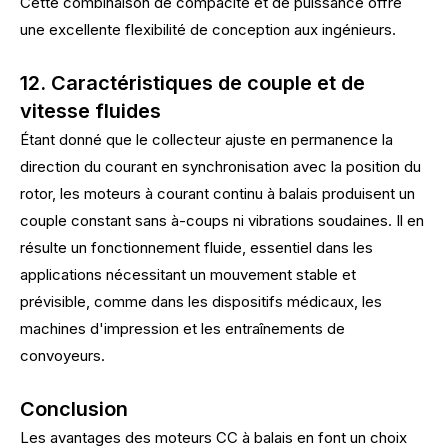
Cette combinaison de compacité et de puissance offre
une excellente flexibilité de conception aux ingénieurs.
12. Caractéristiques de couple et de
vitesse fluides
Étant donné que le collecteur ajuste en permanence la
direction du courant en synchronisation avec la position du
rotor, les moteurs à courant continu à balais produisent un
couple constant sans à-coups ni vibrations soudaines. Il en
résulte un fonctionnement fluide, essentiel dans les
applications nécessitant un mouvement stable et
prévisible, comme dans les dispositifs médicaux, les
machines d'impression et les entraînements de
convoyeurs.
Conclusion
Les avantages des moteurs CC à balais en font un choix