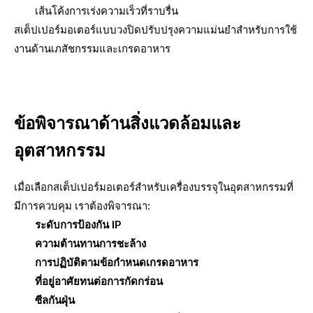
เส้นโค้งการเร่งความเร็วที่ราบรื่น
สเต็ปเปอร์มอเตอร์แบบวงปิดปรับปรุงความแม่นยำสำหรับการใช้
งานด้านเภสัชกรรมและเกรดอาหาร
ข้อพิจารณาด้านสิ่งแวดล้อมและ
อุตสาหกรรม
เมื่อเลือกสเต็ปเปอร์มอเตอร์สำหรับเครื่องบรรจุในอุตสาหกรรมที่
มีการควบคุม เราต้องพิจารณา:
ระดับการป้องกัน IP
ความต้านทานการชะล้าง
การปฏิบัติตามข้อกำหนดเกรดอาหาร
ที่อยู่อาศัยทนต่อการกัดกร่อน
ซีลกันฝุ่น