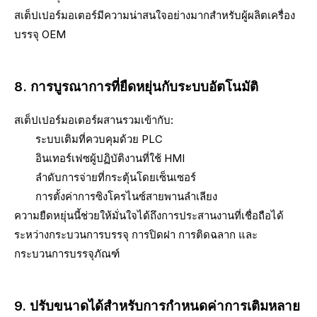
สเต็ปเปอร์มอเตอร์มีความน่าสนใจอย่างมากสำหรับผู้ผลิตเครื่อง
บรรจุ OEM
8. การบูรณาการที่ยืดหยุ่นกับระบบอัตโนมัติ
สเต็ปเปอร์มอเตอร์ผสานรวมเข้ากับ:
ระบบเติมที่ควบคุมด้วย PLC
อินเทอร์เฟซผู้ปฏิบัติงานที่ใช้ HMI
ลำดับการจ่ายที่กระตุ้นโดยเซ็นเซอร์
การตั้งค่าการซิงโครไนซ์สายพานลำเลียง
ความยืดหยุ่นนี้ช่วยให้มั่นใจได้ถึงการประสานงานที่เชื่อถือได้
ระหว่างกระบวนการบรรจุ การปิดฝา การติดฉลาก และ
กระบวนการบรรจุภัณฑ์
9. ปรับขนาดได้สำหรับการกำหนดค่าการเติมหลาย