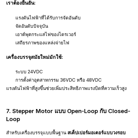
เราต้องยืนยัน:
แรงดันไฟฟ้าที่ได้รับการจัดอันดับ
จัดอันดับปัจจุบัน
เอาต์พุตกระแสไฟของไดรเวอร์
เสถียรภาพของแหล่งจ่ายไฟ
เครื่องบรรจุสมัยใหม่มักใช้:
ระบบ 24VDC
การตั้งค่าอุตสาหกรรม 36VDC หรือ 48VDC
แรงดันไฟฟ้าที่สูงขึ้นช่วยเพิ่มประสิทธิภาพแรงบิดที่ความเร็วสูง
7. Stepper Motor แบบ Open-Loop กับ Closed-
Loop
สำหรับเครื่องบรรจุแบบพื้นฐาน
สเต็ปเปอร์มอเตอร์แบบวงรอบ