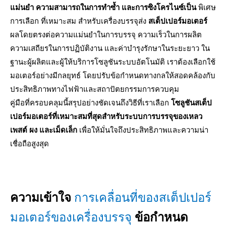
แม่นยำ ความสามารถในการทำซ้ำ และการซิงโครไนซ์เป็น
พิเศษ
การเลือก ที่เหมาะสม สำหรับเครื่องบรรจุส่ง
สเต็ปเปอร์มอเตอร์
ผลโดยตรงต่อความแม่นยำในการบรรจุ ความเร็วในการผลิต
ความเสถียรในการปฏิบัติงาน และค่าบำรุงรักษาในระยะยาว ใน
ฐานะผู้ผลิตและผู้ให้บริการโซลูชันระบบอัตโนมัติ เราต้องเลือกใช้
มอเตอร์อย่างมีกลยุทธ์ โดยปรับข้อกำหนดทางกลให้สอดคล้องกับ
ประสิทธิภาพทางไฟฟ้าและสถาปัตยกรรมการควบคุม
คู่มือที่ครอบคลุมนี้สรุปอย่างชัดเจนถึงวิธีที่เราเลือก
โซลูชันสเต็ป
เปอร์มอเตอร์ที่เหมาะสมที่สุดสำหรับระบบการบรรจุของเหลว
เพสต์ ผง และเม็ดเล็ก
เพื่อให้มั่นใจถึงประสิทธิภาพและความน่า
เชื่อถือสูงสุด
ความเข้าใจ
การเคลื่อนที่ของสเต็ปเปอร์
มอเตอร์ของเครื่องบรรจุ
ข้อกำหนด