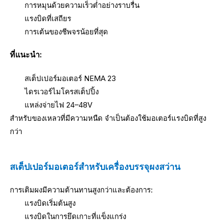
การหมุนด้วยความเร็วต่ำอย่างราบรื่น
แรงบิดที่เสถียร
การเต้นของชีพจรน้อยที่สุด
ที่แนะนำ:
สเต็ปเปอร์มอเตอร์ NEMA 23
ไดรเวอร์ไมโครสเต็ปปิ้ง
แหล่งจ่ายไฟ 24–48V
สำหรับของเหลวที่มีความหนืด จำเป็นต้องใช้มอเตอร์แรงบิดที่สูง
กว่า
สเต็ปเปอร์มอเตอร์สำหรับเครื่องบรรจุผงสว่าน
การเติมผงมีความต้านทานสูงกว่าและต้องการ:
แรงบิดเริ่มต้นสูง
แรงบิดในการยึดเกาะที่แข็งแกร่ง