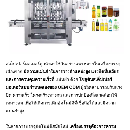
สเต็ปเปอร์มอเตอร์ถูกนำมาใช้กันอย่างแพร่หลายในเครื่องบรรจุ
เนื่องจาก
มีความแม่นยำในการวางตำแหน่งสูง แรงบิดที่เสถียร
และการควบคุมความเร็วที่
แม่นยำ ด้วย
โซลูชันสเต็ปเปอร์
มอเตอร์แบบกำหนดเองของ OEM ODM
ผู้ผลิตสามารถปรับแรง
บิด ความเร็ว โครงสร้างทางกล และการปกป้องสิ่งแวดล้อมให้
เหมาะสม เพื่อให้เกิดการเติมอัตโนมัติที่เชื่อถือได้และมีความ
แม่นยำสูง
ในสายการบรรจุอัตโนมัติสมัยใหม่
เครื่องบรรจุต้องการความ