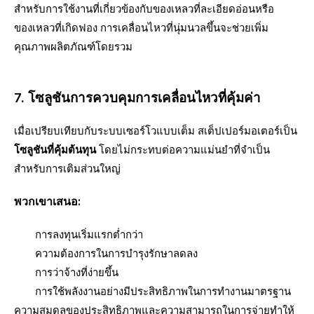
สำหรับการใช้งานที่เกี่ยวข้องกับของเหลวที่ละเอียดอ่อนหรือ
ของเหลวที่เกิดฟอง การเคลื่อนไหวที่นุ่มนวลขึ้นจะช่วยเพิ่ม
คุณภาพผลิตภัณฑ์โดยรวม
7. โซลูชันการควบคุมการเคลื่อนไหวที่คุ้มค่า
เมื่อเปรียบเทียบกับระบบเซอร์โวแบบเต็ม สเต็ปเปอร์มอเตอร์เป็น
โซลูชันที่คุ้มต้นทุน
โดยไม่กระทบต่อความแม่นยำที่จำเป็น
สำหรับการเติมส่วนใหญ่
พวกเขาเสนอ:
การลงทุนเริ่มแรกต่ำกว่า
ความต้องการในการบำรุงรักษาลดลง
การว่าจ้างที่ง่ายขึ้น
การใช้พลังงานอย่างมีประสิทธิภาพในการทำงานมาตรฐาน
ความสมดุลของประสิทธิภาพและความสามารถในการจ่ายทำให้