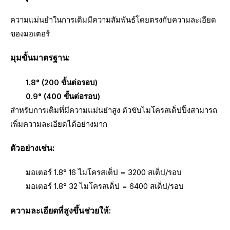
ความแม่นยำในการเติมมีความสัมพันธ์โดยตรงกับความละเอียด
ของมอเตอร์
มุมขั้นมาตรฐาน:
1.8° (200 ขั้นต่อรอบ)
0.9° (400 ขั้นต่อรอบ)
สำหรับการเติมที่มีความแม่นยำสูง ตัวขับไมโครสเต็ปปิ้งสามารถ
เพิ่มความละเอียดได้อย่างมาก
ตัวอย่างเช่น:
มอเตอร์ 1.8° 16 ไมโครสเต็ป = 3200 สเต็ป/รอบ
มอเตอร์ 1.8° 32 ไมโครสเต็ป = 6400 สเต็ป/รอบ
ความละเอียดที่สูงขึ้นช่วยให้: