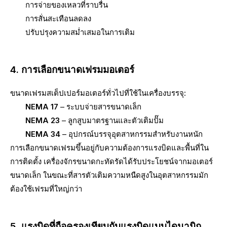
การจ่ายของเหลวที่ราบรื่น
การสั่นสะเทือนลดลง
ปรับปรุงความสม่ำเสมอในการเติม
4. การเลือกขนาดเฟรมมอเตอร์
ขนาดเฟรมสเต็ปเปอร์มอเตอร์ทั่วไปที่ใช้ในเครื่องบรรจุ:
NEMA 17
– ระบบจ่ายสารขนาดเล็ก
NEMA 23
– ลูกสูบมาตรฐานและตัวเติมปั๊ม
NEMA 34
– อุปกรณ์บรรจุอุตสาหกรรมสำหรับงานหนัก
การเลือกขนาดเฟรมขึ้นอยู่กับความต้องการแรงบิดและพื้นที่ใน
การติดตั้ง เครื่องจักรขนาดกะทัดรัดได้รับประโยชน์จากมอเตอร์
ขนาดเล็ก ในขณะที่สารตัวเติมความหนืดสูงในอุตสาหกรรมมัก
ต้องใช้เฟรมที่ใหญ่กว่า
5. แรงบิดที่ถือครองเทียบกับแรงบิดแบบไดนามิก