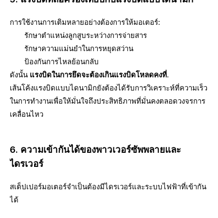
การใช้งานการเติมหลายอย่างต้องการให้มอเตอร์:
รักษาตำแหน่งลูกสูบระหว่างการจ่ายสาร
รักษาความแม่นยำในการหยุดสว่าน
ป้องกันการไหลย้อนกลับ
ดังนั้น
แรงบิดในการยึดจะต้องเกินแรงบิดโหลดคงที่
.
เส้นโค้งแรงบิดแบบไดนามิกยังต้องได้รับการวิเคราะห์ที่ความเร็ว
ในการทำงานเพื่อให้มั่นใจถึงประสิทธิภาพที่มั่นคงตลอดวงจรการ
เคลื่อนไหว
6. ความเข้ากันได้ของพาวเวอร์ซัพพลายและ
ไดรเวอร์
สเต็ปเปอร์มอเตอร์จำเป็นต้องมีไดรเวอร์และระบบไฟฟ้าที่เข้ากัน
ได้