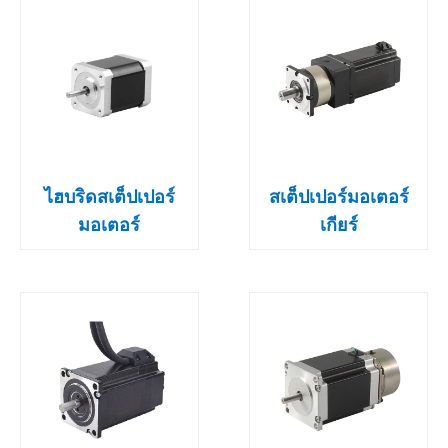
ไฮบริดสเต็ปเปอร์
สเต็ปเปอร์มอเตอร์
มอเตอร์
เกียร์