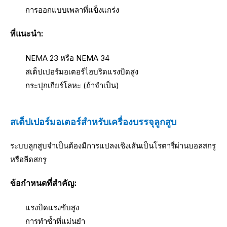
การออกแบบเพลาที่แข็งแกร่ง
ที่แนะนำ:
NEMA 23 หรือ NEMA 34
สเต็ปเปอร์มอเตอร์ไฮบริดแรงบิดสูง
กระปุกเกียร์โลหะ (ถ้าจำเป็น)
สเต็ปเปอร์มอเตอร์สำหรับเครื่องบรรจุลูกสูบ
ระบบลูกสูบจำเป็นต้องมีการแปลงเชิงเส้นเป็นโรตารี่ผ่านบอลสกรู
หรือลีดสกรู
ข้อกำหนดที่สำคัญ:
แรงบิดแรงขับสูง
การทำซ้ำที่แม่นยำ