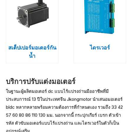
สเต็ปเปอร์มอเตอร์กัน
ไดรเวอร์
น้ำ
บริการปรับแต่งมอเตอร์
ในฐานะผู้ผลิตมอเตอร์ dc แบบไร้แปรงถ่านมืออาชีพที่มี
ประสบการณ์ 13 ปีในประเทศจีน Jkongmotor นำเสนอมอเตอร์
bldc หลากหลายพร้อมความต้องการที่กำหนดเอง รวมถึง 33 42
57 60 80 86 110 130 มม. นอกจากนี้ กระปุกเกียร์ เบรก ตัวเข้า
รหัส ตัวขับมอเตอร์แบบไร้แปรงถ่าน และไดรเวอร์ในตัวก็เป็น
อุปกรณ์เสริม