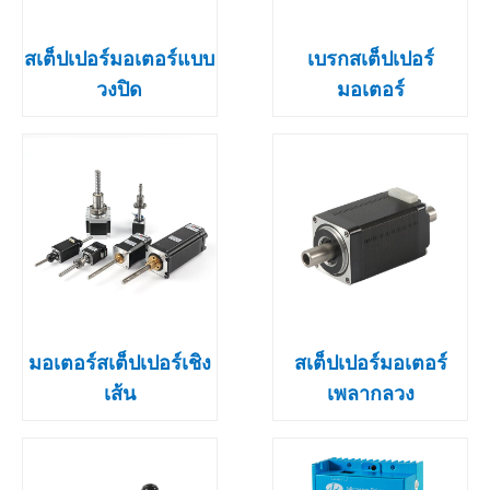
สเต็ปเปอร์มอเตอร์แบบ
เบรกสเต็ปเปอร์
วงปิด
มอเตอร์
มอเตอร์สเต็ปเปอร์เชิง
สเต็ปเปอร์มอเตอร์
เส้น
เพลากลวง