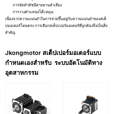
การจัดทำดัชนีสายพานลำเลียง
การวางตำแหน่งโต๊ะหมุน
เนื่องจากความแม่นยำในการจ่ายขึ้นอยู่กับความแม่นยำของสเต็
ปมอเตอร์โดยตรง การเลือกสเต็ปเปอร์มอเตอร์ที่ถูกต้องจึงเป็นสิ่ง
สำคัญ
Jkongmotor สเต็ปเปอร์มอเตอร์แบบ
กำหนดเองสำหรับ
ระบบอัตโนมัติทาง
อุตสาหกรรม