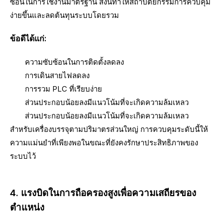
ซ้อนในการใช้งานมาตรฐาน สิ่งนี้ทำให้สถาปัตยกรรมการควบคุม
ง่ายขึ้นและลดต้นทุนระบบโดยรวม
ข้อดีได้แก่:
ความซับซ้อนในการติดตั้งลดลง
การเดินสายไฟลดลง
การรวม PLC ที่เรียบง่าย
ส่วนประกอบน้อยลงมีแนวโน้มที่จะเกิดความล้มเหลว
ส่วนประกอบน้อยลงมีแนวโน้มที่จะเกิดความล้มเหลว
สำหรับเครื่องบรรจุตามปริมาตรส่วนใหญ่ การควบคุมระดับนี้ให้
ความแม่นยำที่เพียงพอในขณะที่ยังคงรักษาประสิทธิภาพของ
ระบบไว้
4. แรงบิดในการถือครองสูงเพื่อความเสถียรของ
ตำแหน่ง