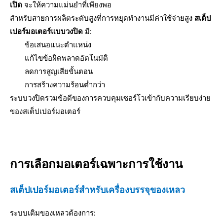
เปิด
จะให้ความแม่นยำที่เพียงพอ
สำหรับสายการผลิตระดับสูงที่การหยุดทำงานมีค่าใช้จ่ายสูง
สเต็ป
เปอร์มอเตอร์แบบวงปิด
มี:
ข้อเสนอแนะตำแหน่ง
แก้ไขข้อผิดพลาดอัตโนมัติ
ลดการสูญเสียขั้นตอน
การสร้างความร้อนต่ำกว่า
ระบบวงปิดรวมข้อดีของการควบคุมเซอร์โวเข้ากับความเรียบง่าย
ของสเต็ปเปอร์มอเตอร์
การเลือกมอเตอร์เฉพาะการใช้งาน
สเต็ปเปอร์มอเตอร์สำหรับเครื่องบรรจุของเหลว
ระบบเติมของเหลวต้องการ: