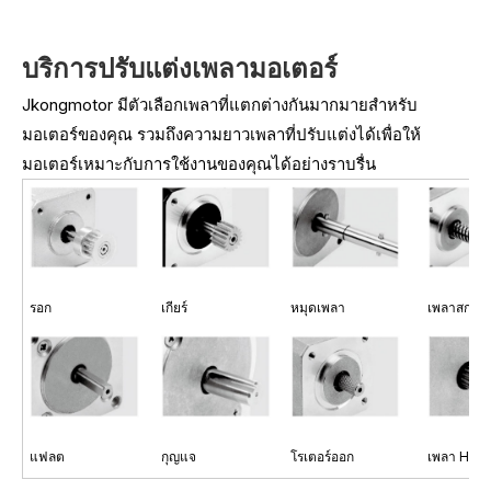
บริการปรับแต่งเพลามอเตอร์
Jkongmotor มีตัวเลือกเพลาที่แตกต่างกันมากมายสำหรับ
มอเตอร์ของคุณ รวมถึงความยาวเพลาที่ปรับแต่งได้เพื่อให้
มอเตอร์เหมาะกับการใช้งานของคุณได้อย่างราบรื่น
รอก
เกียร์
หมุดเพลา
เพลาสกรู
แฟลต
กุญแจ
โรเตอร์ออก
เพลา Hob