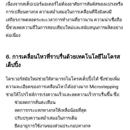
เนื่องจากสเต็ปเปอร์มอเตอร์ไม่ต้องอาศัยการสัมผัสของแปรงหรือ
การเปลี่ยนทางกล ความสม่ำเสมอในการเคลื่อนที่จึงยังคงมี
เสถียรภาพตลอดระยะเวลาการทำงานที่ยาวนาน ความน่าเชื่อถือ
นี้ช่วยลดความถี่ในการสอบเทียบใหม่และสนับสนุนการผลิตอย่าง
ต่อเนื่อง
6. การเคลื่อนไหวที่ราบรื่นด้วยเทคโนโลยีไมโครส
เต็ปปิ้ง
ไดรเวอร์สมัยใหม่ช่วยให้สามารถไมโครสเต็ปปิ้งได้ ซึ่งช่วยเพิ่ม
ความละเอียดของการเคลื่อนไหวได้อย่างมาก Microstepping
ช่วยให้โปรไฟล์การเร่งความเร็วและลดความเร็วราบรื่นขึ้น ซึ่ง:
ช่วยลดการสั่นสะเทือน
ลดการกระแทกทางกลให้เหลือน้อยที่สุด
ปรับปรุงความสม่ำเสมอในการเติม
ยืดอายุการใช้งานของส่วนประกอบทางกล