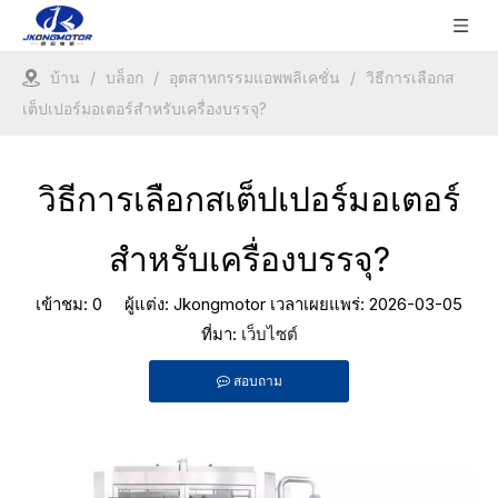
บ้าน
/
บล็อก
/
อุตสาหกรรมแอพพลิเคชั่น
/
วิธีการเลือกส
เต็ปเปอร์มอเตอร์สำหรับเครื่องบรรจุ?
วิธีการเลือกสเต็ปเปอร์มอเตอร์
สำหรับเครื่องบรรจุ?
เข้าชม:
0
ผู้แต่ง: Jkongmotor เวลาเผยแพร่: 2026-03-05
ที่มา:
เว็บไซต์
สอบถาม