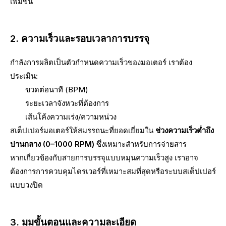
เพิ่มขึ้น
2. ความเร็วและรอบเวลาการบรรจุ
กำลังการผลิตเป็นตัวกำหนดความเร็วของมอเตอร์ เราต้อง
ประเมิน:
ขวดต่อนาที (BPM)
ระยะเวลาจังหวะที่ต้องการ
เส้นโค้งความเร่ง/ความหน่วง
สเต็ปเปอร์มอเตอร์ให้สมรรถนะที่ยอดเยี่ยมใน
ช่วงความเร็วต่ำถึง
ปานกลาง (0–1000 RPM)
ซึ่งเหมาะสำหรับการจ่ายสาร
หากเกี่ยวข้องกับสายการบรรจุแบบหมุนความเร็วสูง เราอาจ
ต้องการการควบคุมไดรเวอร์ที่เหมาะสมที่สุดหรือระบบสเต็ปเปอร์
แบบวงปิด
3. มุมขั้นตอนและความละเอียด