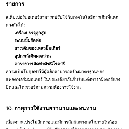
รายการ
สเต็ปเปอร์มอเตอร์สามารถปรับใช้กับเทคโนโลยีการเติมที่แตก
ต่างกันได้:
เครื่องบรรจุลูกสูบ
ระบบปั๊มรีดท่อ
สารเติมของเหลวปั๊มเกียร์
อุปกรณ์เติมผงสว่าน
ตารางการจัดทำดัชนีโรตารี
ความเป็นโมดูลทำให้ผู้ผลิตสามารถสร้างมาตรฐานของ
แพลตฟอร์มมอเตอร์ ในขณะเดียวกันก็ปรับแต่งพารามิเตอร์แรง
บิดและไดรเวอร์ตามความต้องการใช้งาน
10. อายุการใช้งานยาวนานและทนทาน
เนื่องจากแปรงไม่สึกหรอและมีการสัมผัสทางกลไกภายในน้อย