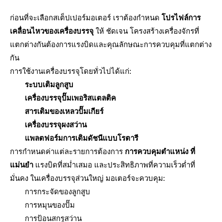
ก่อนที่จะเลือกสเต็ปเปอร์มอเตอร์ เราต้องกำหนด
โปรไฟล์การ
เคลื่อนไหวของเครื่องบรรจุ
ให้ ชัดเจน โครงสร้างเครื่องจักรที่
แตกต่างกันต้องการแรงบิดและคุณลักษณะการควบคุมที่แตกต่าง
กัน
การใช้งานเครื่องบรรจุโดยทั่วไปได้แก่:
ระบบเติมลูกสูบ
เครื่องบรรจุปั๊มเพอริสแตลติค
สารเติมของเหลวปั๊มเกียร์
เครื่องบรรจุผงสว่าน
แพลตฟอร์มการเติมดัชนีแบบโรตารี
การกำหนดค่าแต่ละรายการต้องการ
การควบคุมตำแหน่ง ที่
แม่นยำ
แรงบิดที่สม่ำเสมอ และประสิทธิภาพที่ความเร็วต่ำที่
มั่นคง ในเครื่องบรรจุส่วนใหญ่ มอเตอร์จะควบคุม:
การกระจัดของลูกสูบ
การหมุนของปั๊ม
การป้อนสกรูสว่าน