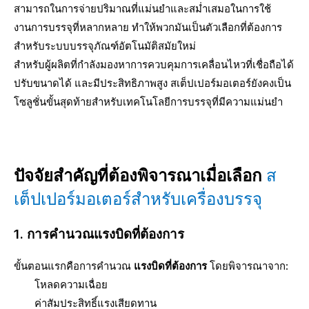
สามารถในการจ่ายปริมาณที่แม่นยำและสม่ำเสมอในการใช้
งานการบรรจุที่หลากหลาย ทำให้พวกมันเป็นตัวเลือกที่ต้องการ
สำหรับระบบบรรจุภัณฑ์อัตโนมัติสมัยใหม่
สำหรับผู้ผลิตที่กำลังมองหาการควบคุมการเคลื่อนไหวที่เชื่อถือได้
ปรับขนาดได้ และมีประสิทธิภาพสูง สเต็ปเปอร์มอเตอร์ยังคงเป็น
โซลูชั่นขั้นสุดท้ายสำหรับเทคโนโลยีการบรรจุที่มีความแม่นยำ
ปัจจัยสำคัญที่ต้องพิจารณาเมื่อเลือก
ส
เต็ปเปอร์มอเตอร์สำหรับเครื่องบรรจุ
1. การคำนวณแรงบิดที่ต้องการ
ขั้นตอนแรกคือการคำนวณ
แรงบิดที่ต้องการ
โดยพิจารณาจาก:
โหลดความเฉื่อย
ค่าสัมประสิทธิ์แรงเสียดทาน