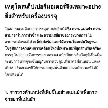
เหตุใดสเต็ปเปอร์มอเตอร์จึงเหมาะอย่าง
ยิ่งสำหรับเครื่องบรรจุ
ในสภาพแวดล้อมการบรรจุแบบอัตโนมัติซึ่ง
ความแม่นยำ ความ
สามารถในการทำซ้ำ และความเสถียรของกระบวนการ
ไม่
สามารถต่อรองได้
สเต็ปเปอร์มอเตอร์มีความโดดเด่นในฐานะ
โซลูชันการควบคุมการเคลื่อนไหวที่เหมาะสมที่สุดสำหรับเครื่อง
บรรจุ ไม่ว่าการจัดการของเหลว ผง แป้งเปียก หรือวัสดุที่เป็นเม็ด
ระบบการบรรจุจะขึ้นอยู่กับการควบคุมปริมาตรที่แน่นอน และส
เต็ปเปอร์มอเตอร์ก็ให้การควบคุมนั้นด้วยความสม่ำเสมอที่ไม่มี
ใครเทียบได้
1. การวางตำแหน่งที่เพิ่มขึ้นอย่างแม่นยำเพื่อการ
จ่ายยาที่แม่นยำ