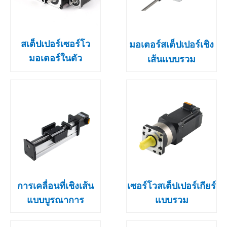
สเต็ปเปอร์เซอร์โว
มอเตอร์สเต็ปเปอร์เชิง
มอเตอร์ในตัว
เส้นแบบรวม
การเคลื่อนที่เชิงเส้น
เซอร์โวสเต็ปเปอร์เกียร์
แบบบูรณาการ
แบบรวม