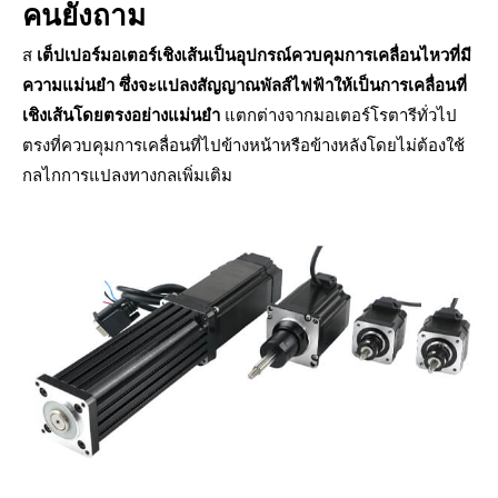
คนยังถาม
ส
เต็ปเปอร์มอเตอร์เชิงเส้นเป็นอุปกรณ์ควบคุมการเคลื่อนไหวที่มี
ความแม่นยำ ซึ่งจะแปลงสัญญาณพัลส์ไฟฟ้าให้เป็นการเคลื่อนที่
เชิงเส้นโดยตรงอย่างแม่นยำ
แตกต่างจากมอเตอร์โรตารีทั่วไป
ตรงที่ควบคุมการเคลื่อนที่ไปข้างหน้าหรือข้างหลังโดยไม่ต้องใช้
กลไกการแปลงทางกลเพิ่มเติม