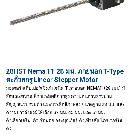
28HST Nema 11 28 มม. ภายนอก T-Type
ตะกั่วสกรู Linear Stepper Motor
มอเตอร์สเต็ปเปอร์เชิงเส้นชนิด T ภายนอก NEMA11 (28 มม.) มี
ลักษณะขนาดเล็ก ประสิทธิภาพสูง ความทนทานยาวนาน
สัญญาณรบกวนต่ำ และประสิทธิภาพสูง ขนาดฐาน 28 มม. และ
ความยาวลำตัวมีให้เลือก 32 มม. 45 มม. และ 51 มม.
ตัวเลือกเสริม: ตัวเชื่อมต่อ กระปุกเกียร์ ตัวเข้ารหัส ไดรเวอร์ใน
ตัว...