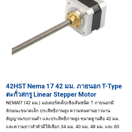
42HST Nema 17 42 มม. ภายนอก T-Type
ตะกั่วสกรู Linear Stepper Motor
NEMA17 (42 มม.) มอเตอร์สเต็ปเชิงเส้นชนิด T ภายนอกมี
ลักษณะขนาดเล็ก ประสิทธิภาพสูง ความทนทานยาวนาน
สัญญาณรบกวนต่ำ และประสิทธิภาพสูง ขนาดฐานคือ 42 มม.
และความยาวลำตัวมีให้เลือก 34 มม. 40 มม. 48 มม. และ 60