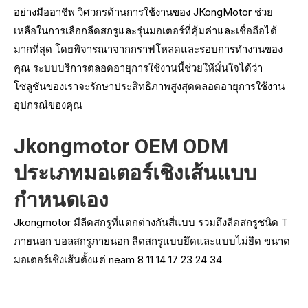
อย่างมืออาชีพ วิศวกรด้านการใช้งานของ JKongMotor ช่วย
เหลือในการเลือกลีดสกรูและรุ่นมอเตอร์ที่คุ้มค่าและเชื่อถือได้
มากที่สุด โดยพิจารณาจากกราฟโหลดและรอบการทำงานของ
คุณ ระบบบริการตลอดอายุการใช้งานนี้ช่วยให้มั่นใจได้ว่า
โซลูชันของเราจะรักษาประสิทธิภาพสูงสุดตลอดอายุการใช้งาน
อุปกรณ์ของคุณ
Jkongmotor OEM ODM
ประเภทมอเตอร์เชิงเส้นแบบ
กำหนดเอง
Jkongmotor มีลีดสกรูที่แตกต่างกันสี่แบบ รวมถึงลีดสกรูชนิด T
ภายนอก บอลสกรูภายนอก ลีดสกรูแบบยึดและแบบไม่ยึด ขนาด
มอเตอร์เชิงเส้นตั้งแต่ neam 8 11 14 17 23 24 34