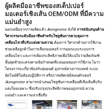
ผู้ผลิตมืออาชีพของสเต็ปเปอร์
มอเตอร์เชิงเส้น OEM/ODM ที่มีความ
แม่นยำสูง
นอกเหนือจากการผลิตแล้ว Jkongmotor ยังให้
การสนับสนุนด้าน
วิศวกรรมระดับมืออาชีพสำหรับโซลูชันการควบคุมการ
เคลื่อนไหวที่ปรับแต่งตามความ
ต้องการ วิศวกรด้านการใช้งาน
ช่วยเหลือลูกค้าในการเลือกมอเตอร์ การออกแบบระบบการ
เคลื่อนไหว และการเพิ่มประสิทธิภาพเพื่อให้แน่ใจว่าผลิตภัณฑ์
ขั้นสุดท้ายจะตรงตามข้อกำหนดที่แน่นอนของการใช้งาน ไม่ว่า
โครงการจะเกี่ยวข้องกับหุ่นยนต์ อุปกรณ์ทางการแพทย์ ระบบ
อัตโนมัติในห้องปฏิบัติการ หรือการผลิตเซมิคอนดักเตอร์
Jkongmotor สามารถนำเสนอโซลูชันการเคลื่อนที่เชิงเส้นที่ปรับ
แต่งโดยเฉพาะ ซึ่งปรับปรุงประสิทธิภาพของอุปกรณ์ ความ
แม่นยำ และความน่าเชื่อถือ