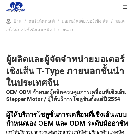
บ้าน
/
ศูนย์ผลิตภัณฑ์
/
มอเตอร์สเต็ปเปอร์เชิงเส้น
/
มอเต
อร์สเต็ปเปอร์เชิงเส้นชนิด T ภายนอก
ผู้ผลิตและผู้จัดจำหน่ายมอเตอร์
เชิงเส้น T-Type ภายนอกชั้นนำ
ในประเทศจีน
OEM ODM กำหนดผู้ผลิตควบคุมการเคลื่อนที่เชิงเส้น
Stepper Motor / ผู้ให้บริการโซลูชันตั้งแต่ปี 2554
ผู้ให้บริการโซลูชั่นการเคลื่อนที่เชิงเส้นแบบ
กำหนดเอง OEM และ ODM ระดับมืออาชีพ
เราให้บริการมากกว่าแค่ฮาร์ดแวร์ เราให้คำปรึกษาด้านเทคนิค