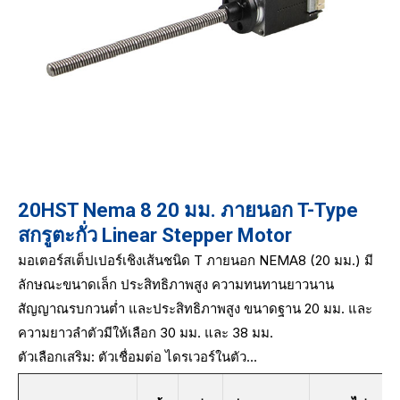
20HST Nema 8 20 มม. ภายนอก T-Type
สกรูตะกั่ว Linear Stepper Motor
มอเตอร์สเต็ปเปอร์เชิงเส้นชนิด T ภายนอก NEMA8 (20 มม.) มี
ลักษณะขนาดเล็ก ประสิทธิภาพสูง ความทนทานยาวนาน
สัญญาณรบกวนต่ำ และประสิทธิภาพสูง ขนาดฐาน 20 มม. และ
ความยาวลำตัวมีให้เลือก 30 มม. และ 38 มม.
ตัวเลือกเสริม: ตัวเชื่อมต่อ ไดรเวอร์ในตัว...