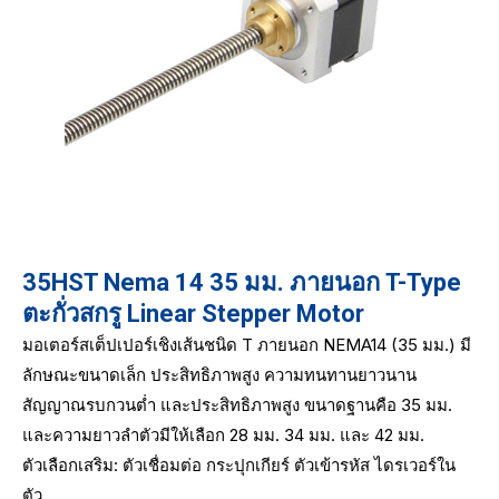
35HST Nema 14 35 มม. ภายนอก T-Type
ตะกั่วสกรู Linear Stepper Motor
มอเตอร์สเต็ปเปอร์เชิงเส้นชนิด T ภายนอก NEMA14 (35 มม.) มี
ลักษณะขนาดเล็ก ประสิทธิภาพสูง ความทนทานยาวนาน
สัญญาณรบกวนต่ำ และประสิทธิภาพสูง ขนาดฐานคือ 35 มม.
และความยาวลำตัวมีให้เลือก 28 มม. 34 มม. และ 42 มม.
ตัวเลือกเสริม: ตัวเชื่อมต่อ กระปุกเกียร์ ตัวเข้ารหัส ไดรเวอร์ใน
ตัว...