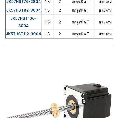
JK57HST76-2804
1.8
2
สกรูชนิด T
สายตรง
JK57HST82-3004
1.8
2
สกรูชนิด T
สายตรง
JK57HST100-
1.8
2
สกรูชนิด T
สายตรง
3004
JK57HST112-3004
1.8
2
สกรูชนิด T
สายตรง