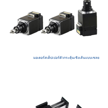
มอเตอร์สเต็ปเปอร์ตัวกระตุ้นเชิงเส้นแบบเชลย