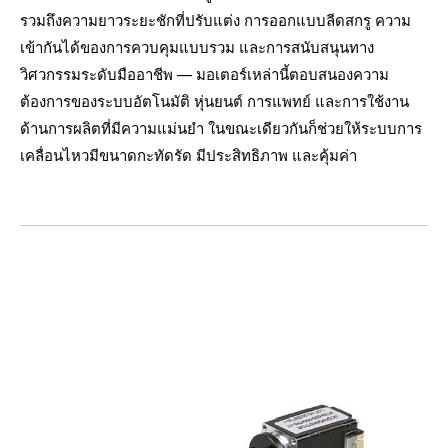
รวมถึงความยาวระยะชักที่ปรับแต่ง การออกแบบลีดสกรู ความ
เข้ากันได้ของการควบคุมแบบรวม และการสนับสนุนทาง
วิศวกรรมระดับมืออาชีพ — มอเตอร์เหล่านี้ตอบสนองความ
ต้องการของระบบอัตโนมัติ หุ่นยนต์ การแพทย์ และการใช้งาน
ด้านการผลิตที่มีความแม่นยำ ในขณะเดียวกันก็ช่วยให้ระบบการ
เคลื่อนไหวมีขนาดกะทัดรัด มีประสิทธิภาพ และคุ้มค่า