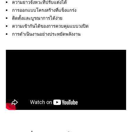
ความยาวจังหวะที่ปรับแต่งได้
การออกแบบโครงสร้างที่แข็งแกร่ง
ติดตั้งและบูรณาการได้ง่าย
ความเข้ากันได้ของการควบคุมแบบวงปิด
การดำเนินงานอย่างประหยัดพลังงาน