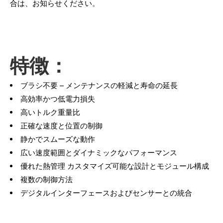
合は、お知らせください。
特徴：
ブラシ不要 – メンテナンスの軽減と寿命の延長
高効率かつ低電力損失
高いトルク重量比
正確な速度と位置の制御
静かでスムーズな動作
広い速度範囲とダイナミックなパフォーマンス
優れた熱管理 カスタマイズ可能な設計とモジュール構成
複数の制御方法
デジタルインターフェースおよびセンサーとの統合