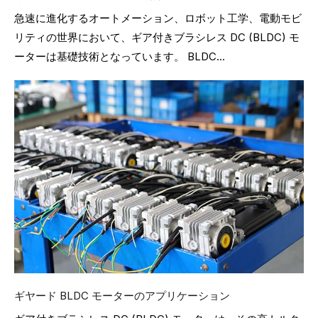
急速に進化するオートメーション、ロボット工学、電動モビ
リティの世界において、ギア付きブラシレス DC (BLDC) モ
ーターは基礎技術となっています。 BLDC...
ギヤード BLDC モーターのアプリケーション