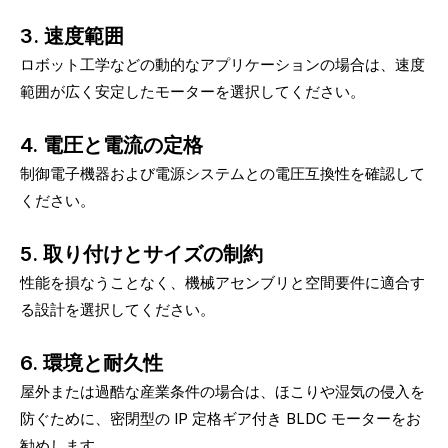
3. 速度範囲
ロボット工学などの動的なアプリケーションの場合は、速度
範囲が広く安定したモーターを選択してください。
4. 電圧と電流の定格
制御電子機器および電源システムとの電圧互換性を確認して
ください。
5. 取り付けとサイズの制約
性能を損なうことなく、機械アセンブリと空間要件に適合す
る設計を選択してください。
6. 環境と耐久性
屋外または過酷な産業条件の場合は、ほこりや湿気の侵入を
防ぐために、密閉型の IP 定格ギア付き BLDC モーターをお
勧めします。