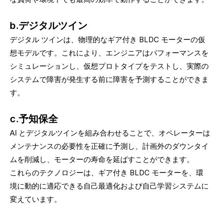
b.デジタルツイン
デジタル ツインは、物理的なギア付き BLDC モーターの仮
想モデルです。これにより、エンジニアはパフォーマンスを
シミュレーションし、仮想プロトタイプをテストし、実際の
システムで障害が発生する前に障害を予測することができま
す。
c.予知保全
AI とデジタルツインを組​​み合わせることで、オペレーターは
メンテナンスの必要性を正確に予測し、計画外のダウンタイ
ムを削減し、モーターの寿命を延ばすことができます。
これらのテクノロジーは、ギア付き BLDC モーターを、環
境に動的に適応できる自己最適化および自己学習システムに
変えています。