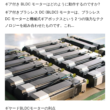
ギア付き BLDC モーターはどのように動作するのですか?
ギア付きブラシレス DC (BLDC) モーターは、ブラシレス
DC モーターと機械式ギアボックスという 2 つの強力なテク
ノロジーを組み合わせたものです。これ...
ギヤードBLDCモーターの利点