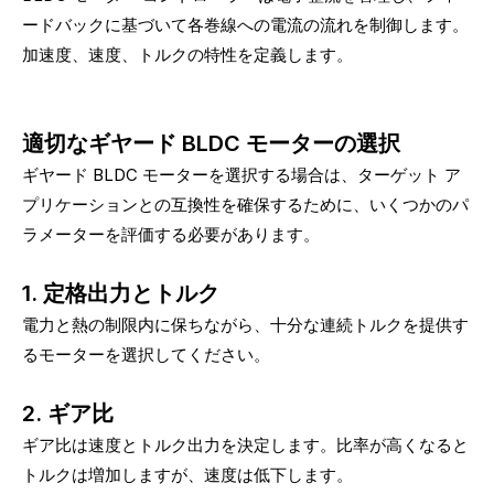
ードバックに基づいて各巻線への電流の流れを制御します。
加速度、速度、トルクの特性を定義します。
適切なギヤード BLDC モーターの選択
ギヤード BLDC モーターを選択する場合は、ターゲット ア
プリケーションとの互換性を確保するために、いくつかのパ
ラメーターを評価する必要があります。
1. 定格出力とトルク
電力と熱の制限内に保ちながら、十分な連続トルクを提供す
るモーターを選択してください。
2. ギア比
ギア比は速度とトルク出力を決定します。比率が高くなると
トルクは増加しますが、速度は低下します。