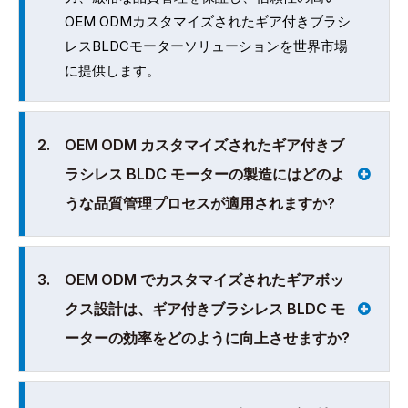
OEM ODMカスタマイズされたギア付きブラシ
レスBLDCモーターソリューションを世界市場
に提供します。
2.
OEM ODM カスタマイズされたギア付きブ
ラシレス BLDC モーターの製造にはどのよ
うな品質管理プロセスが適用されますか?
3.
OEM ODM でカスタマイズされたギアボッ
クス設計は、ギア付きブラシレス BLDC モ
ーターの効率をどのように向上させますか?