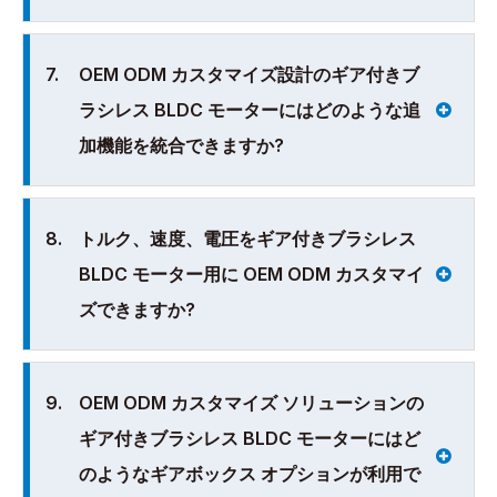
7.
OEM ODM カスタマイズ設計のギア付きブ
ラシレス BLDC モーターにはどのような追
加機能を統合できますか?
8.
トルク、速度、電圧をギア付きブラシレス
BLDC モーター用に OEM ODM カスタマイ
ズできますか?
9.
OEM ODM カスタマイズ ソリューションの
ギア付きブラシレス BLDC モーターにはど
のようなギアボックス オプションが利用で