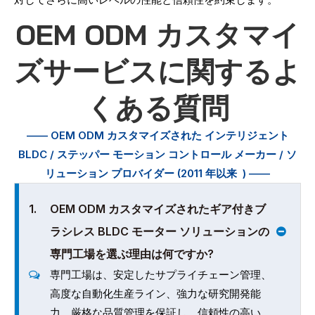
OEM ODM カスタマイ
ズサービスに関するよ
くある質問
—— OEM ODM カスタマイズされた
インテリジェント
BLDC / ステッパー モーション コントロール
メーカー / ソ
リューション プロバイダー (2011 年以来
) ——
1.
OEM ODM カスタマイズされたギア付きブ
ラシレス BLDC モーター ソリューションの
専門工場を選ぶ理由は何ですか?
専門工場は、安定したサプライチェーン管理、
高度な自動化生産ライン、強力な研究開発能
力、厳格な品質管理を保証し、信頼性の高い