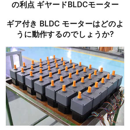
の利点
ギヤードBLDCモーター
ギア付き BLDC モーターはどのよ
うに動作するのでしょうか?