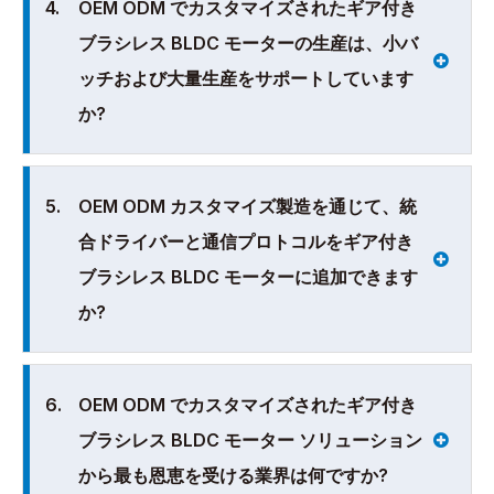
4.
OEM ODM でカスタマイズされたギア付き
ブラシレス BLDC モーターの生産は、小バ
ッチおよび大量生産をサポートしています
か?
5.
OEM ODM カスタマイズ製造を通じて、統
合ドライバーと通信プロトコルをギア付き
ブラシレス BLDC モーターに追加できます
か?
6.
OEM ODM でカスタマイズされたギア付き
ブラシレス BLDC モーター ソリューション
から最も恩恵を受ける業界は何ですか?