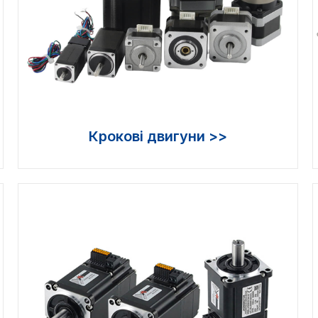
Крокові двигуни >>