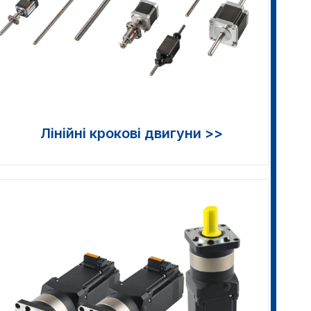
Лінійні крокові двигуни >>