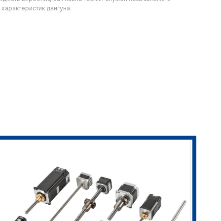
д характеристик двигуна.