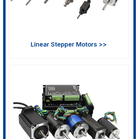
Linear Stepper Motors >>