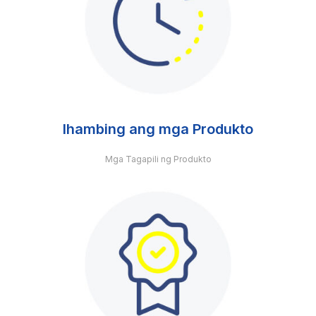
Ihambing ang mga Produkto
Mga Tagapili ng Produkto