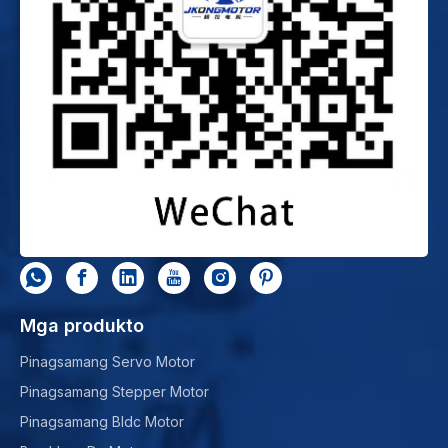
Mga produkto
Pinagsamang Servo Motor
Pinagsamang Stepper Motor
Pinagsamang Bldc Motor