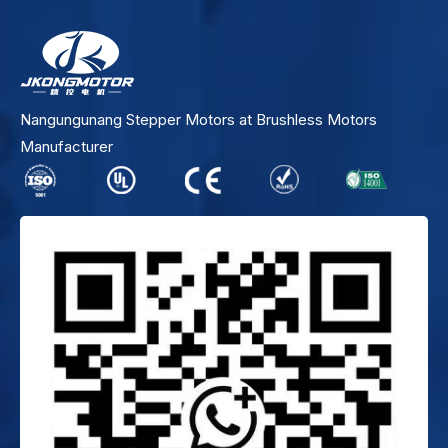
Nangungunang Stepper Motors at Brushless Motors
Manufacturer