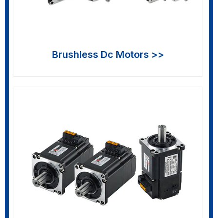
Brushless Dc Motors >>