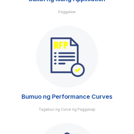
Paggalaw
Bumuo ng Performance Curves
Tagabuo ng Curve ng Pagganap