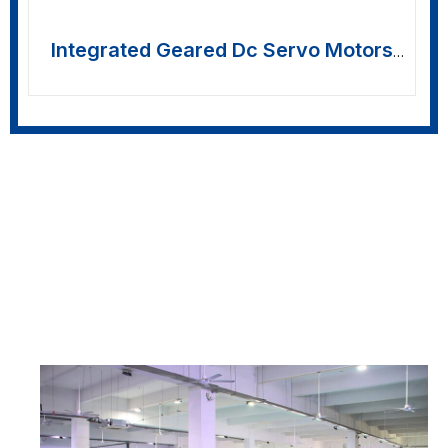
Integrated Geared Dc Servo Motors
>>