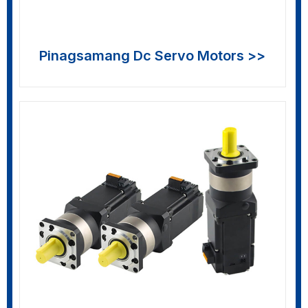
Pinagsamang Dc Servo Motors >>