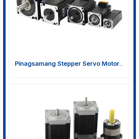
Pinagsamang Stepper Servo Motors
>>