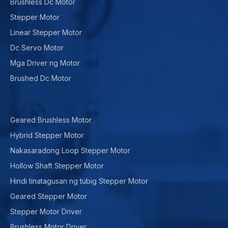
Brushless Dc Motor
Stepper Motor
Linear Stepper Motor
Dc Servo Motor
Mga Driver ng Motor
Brushed Dc Motor
Geared Brushless Motor
Hybrid Stepper Motor
Nakasaradong Loop Stepper Motor
Hollow Shaft Stepper Motor
Hindi tinatagusan ng tubig Stepper Motor
Geared Stepper Motor
Stepper Motor Driver
Brushless Motor Driver