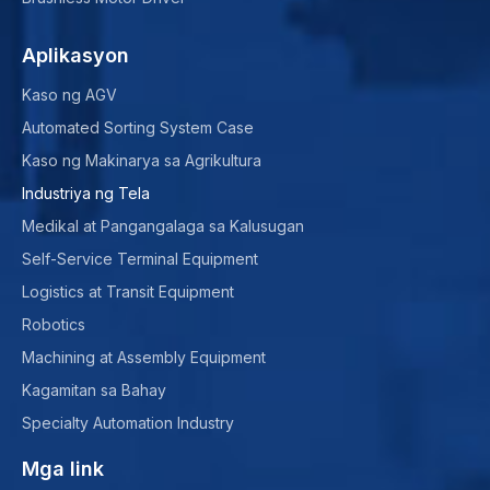
Aplikasyon
Kaso ng AGV
Automated Sorting System Case
Kaso ng Makinarya sa Agrikultura
Industriya ng Tela
Medikal at Pangangalaga sa Kalusugan
Self-Service Terminal Equipment
Logistics at Transit Equipment
Robotics
Machining at Assembly Equipment
Kagamitan sa Bahay
Specialty Automation Industry
Mga link