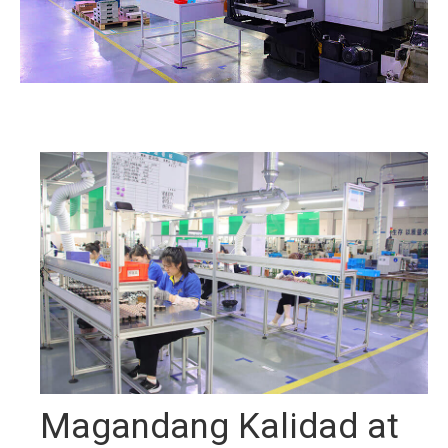
Magandang Kalidad at