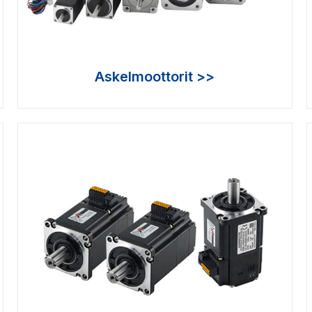
Askelmoottorit >>