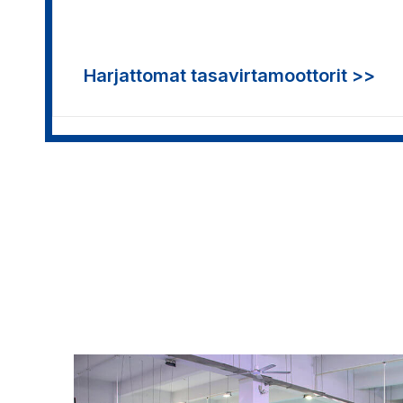
Harjattomat tasavirtamoottorit >>