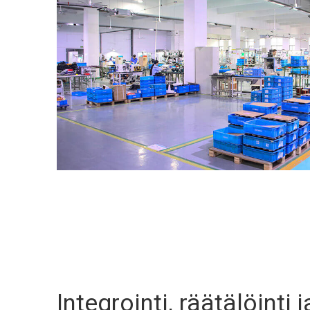
Integrointi, räätälöinti 