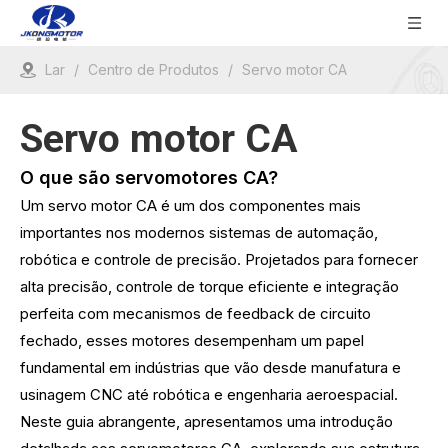
Lar
/
Centro de Produtos
/
Servo motor CA
Servo motor CA
O que são servomotores CA?
Um servo motor CA é um dos componentes mais
importantes nos modernos sistemas de automação,
robótica e controle de precisão. Projetados para fornecer
alta precisão, controle de torque eficiente e integração
perfeita com mecanismos de feedback de circuito
fechado, esses motores desempenham um papel
fundamental em indústrias que vão desde manufatura e
usinagem CNC até robótica e engenharia aeroespacial.
Neste guia abrangente, apresentamos uma introdução