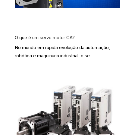
O que é um servo motor CA?
No mundo em rápida evolução da automação,
robótica e maquinaria industrial, o se...