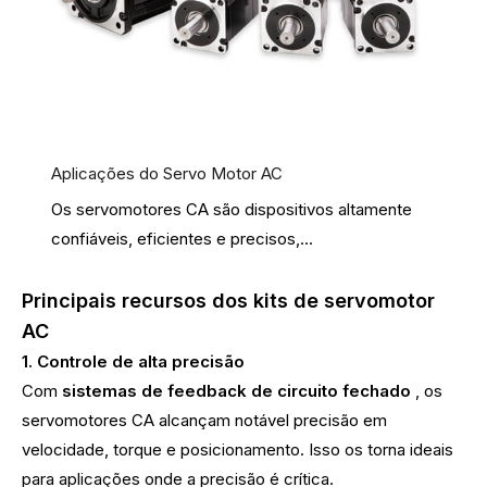
Aplicações do Servo Motor AC
Os servomotores CA são dispositivos altamente
confiáveis, eficientes e precisos,...
Principais recursos dos kits de servomotor
AC
1. Controle de alta precisão
Com
sistemas de feedback de circuito fechado
, os
servomotores CA alcançam notável precisão em
velocidade, torque e posicionamento. Isso os torna ideais
para aplicações onde a precisão é crítica.