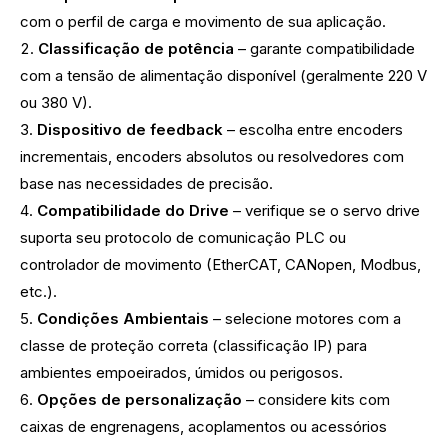
com o perfil de carga e movimento de sua aplicação.
Classificação de potência
– garante compatibilidade
com a tensão de alimentação disponível (geralmente 220 V
ou 380 V).
Dispositivo de feedback
– escolha entre encoders
incrementais, encoders absolutos ou resolvedores com
base nas necessidades de precisão.
Compatibilidade do Drive
– verifique se o servo drive
suporta seu protocolo de comunicação PLC ou
controlador de movimento (EtherCAT, CANopen, Modbus,
etc.).
Condições Ambientais
– selecione motores com a
classe de proteção correta (classificação IP) para
ambientes empoeirados, úmidos ou perigosos.
Opções de personalização
– considere kits com
caixas de engrenagens, acoplamentos ou acessórios