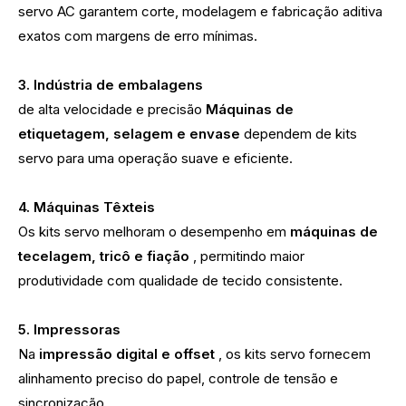
servo AC garantem corte, modelagem e fabricação aditiva
exatos com margens de erro mínimas.
3. Indústria de embalagens
de alta velocidade e precisão
Máquinas de
etiquetagem, selagem e envase
dependem de kits
servo para uma operação suave e eficiente.
4. Máquinas Têxteis
Os kits servo melhoram o desempenho em
máquinas de
tecelagem, tricô e fiação
, permitindo maior
produtividade com qualidade de tecido consistente.
5. Impressoras
Na
impressão digital e offset
, os kits servo fornecem
alinhamento preciso do papel, controle de tensão e
sincronização.