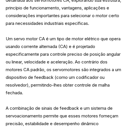
detalhada aos servomotores CA, explorando sua estrutura,
princípio de funcionamento, vantagens, aplicações e
considerações importantes para selecionar o motor certo
para necessidades industriais específicas.
Um servo motor CA é um tipo de motor elétrico que opera
usando corrente alternada (CA) e é projetado
especificamente para controle preciso de posição angular
ou linear, velocidade e aceleração. Ao contrário dos
motores CA padrão, os servomotores são integrados a um
dispositivo de feedback (como um codificador ou
resolvedor), permitindo-lhes obter controle de malha
fechada.
A combinação de sinais de feedback e um sistema de
servoacionamento permite que esses motores forneçam
precisão, estabilidade e desempenho dinâmico