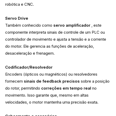
robótica e CNC.
Servo Drive
Também conhecido como
servo amplificador
, este
componente interpreta sinais de controle de um PLC ou
controlador de movimento e ajusta a tensão e a corrente
do motor. Ele gerencia as funções de aceleração,
desaceleração e frenagem.
Codificador/Resolvedor
Encoders (ópticos ou magnéticos) ou resolvedores
fornecem
sinais de feedback precisos
sobre a posição
do rotor, permitindo
correções em tempo real
no
movimento. Isso garante que, mesmo em altas
velocidades, o motor mantenha uma precisão exata.