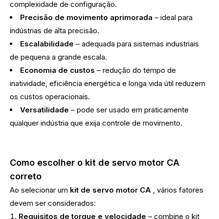
complexidade de configuração.
Precisão de movimento aprimorada
– ideal para
indústrias de alta precisão.
Escalabilidade
– adequada para sistemas industriais
de pequena a grande escala.
Economia de custos
– redução do tempo de
inatividade, eficiência energética e longa vida útil reduzem
os custos operacionais.
Versatilidade
– pode ser usado em praticamente
qualquer indústria que exija controle de movimento.
Como escolher o kit de servo motor CA
correto
Ao selecionar um
kit de servo motor CA
, vários fatores
devem ser considerados:
Requisitos de torque e velocidade
– combine o kit