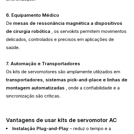
6. Equipamento Médico
De
mesas de ressonância magnética a dispositivos
de cirurgia robótica
, os servokits permitem movimentos
delicados, controlados e precisos em aplicações de
saúde.
7. Automação e Transportadores
Os kits de servomotores são amplamente utilizados em
transportadores, sistemas pick-and-place e linhas de
montagem automatizadas
, onde a confiabilidade e a
sincronização são críticas.
Vantagens de usar kits de servomotor AC
Instalação Plug-and-Play
– reduz o tempo e a