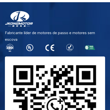
Fabricante líder de motores de passo e motores sem
escova