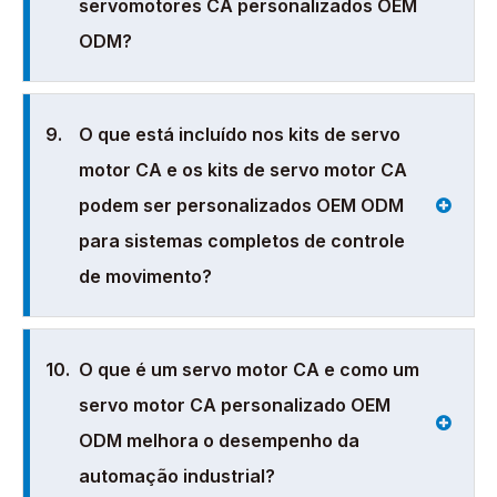
servomotores CA personalizados OEM
ODM?
9.
O que está incluído nos kits de servo
motor CA e os kits de servo motor CA
podem ser personalizados OEM ODM
para sistemas completos de controle
de movimento?
10.
O que é um servo motor CA e como um
servo motor CA personalizado OEM
ODM melhora o desempenho da
automação industrial?