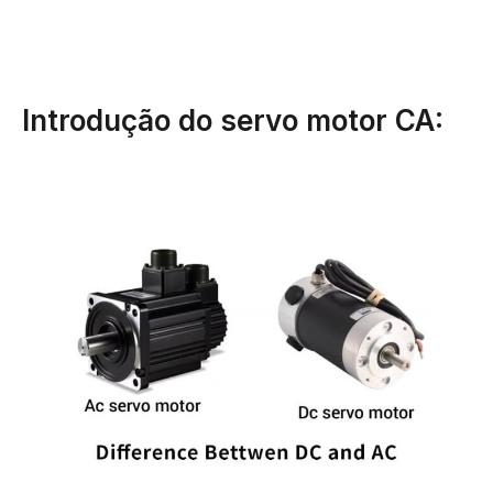
Introdução do servo motor CA: