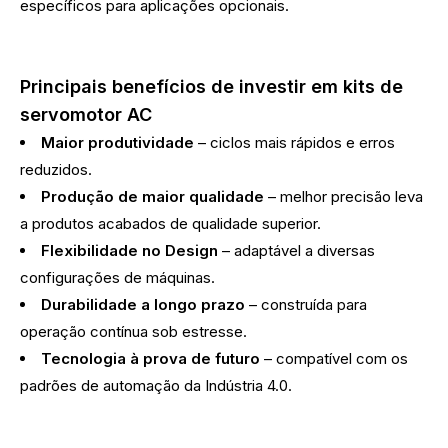
específicos para aplicações opcionais.
Principais benefícios de investir em kits de
servomotor AC
Maior produtividade
– ciclos mais rápidos e erros
reduzidos.
Produção de maior qualidade
– melhor precisão leva
a produtos acabados de qualidade superior.
Flexibilidade no Design
– adaptável a diversas
configurações de máquinas.
Durabilidade a longo prazo
– construída para
operação contínua sob estresse.
Tecnologia à prova de futuro
– compatível com os
padrões de automação da Indústria 4.0.