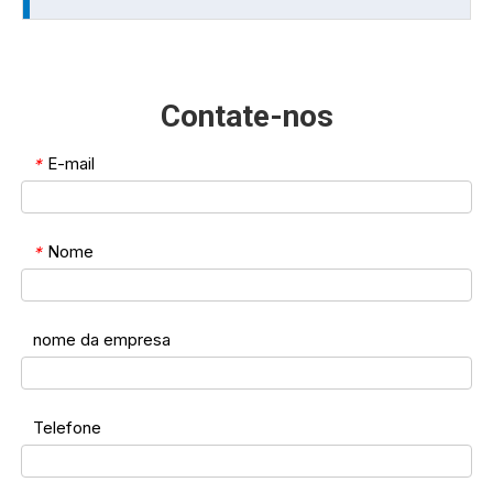
Contate-nos
E-mail
*
Nome
*
nome da empresa
Telefone