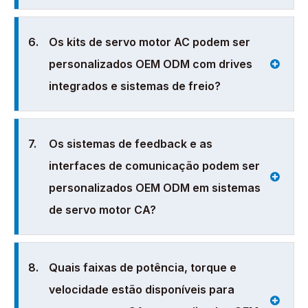
6.
Os kits de servo motor AC podem ser
personalizados OEM ODM com drives
integrados e sistemas de freio?
7.
Os sistemas de feedback e as
interfaces de comunicação podem ser
personalizados OEM ODM em sistemas
de servo motor CA?
8.
Quais faixas de potência, torque e
velocidade estão disponíveis para