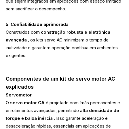
que sejam integrados em aplicações com espaço limitado
sem sacrificar o desempenho.
5. Confiabilidade aprimorada
Construídos com
construção robusta e eletrônica
avançada
, os kits servo AC minimizam o tempo de
inatividade e garantem operação contínua em ambientes
exigentes.
Componentes de um kit de servo motor AC
explicados
Servomotor
O
servo motor CA
é projetado com ímãs permanentes e
enrolamentos avançados, permitindo
alta densidade de
torque
e
baixa inércia
. Isso garante aceleração e
desaceleração rápidas, essenciais em aplicações de