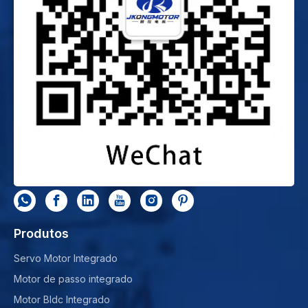
Produtos
Servo Motor Integrado
Motor de passo integrado
Motor Bldc Integrado