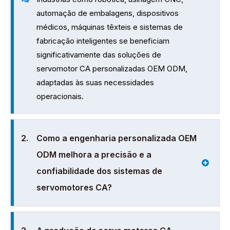
automação de embalagens, dispositivos
médicos, máquinas têxteis e sistemas de
fabricação inteligentes se beneficiam
significativamente das soluções de
servomotor CA personalizadas OEM ODM,
adaptadas às suas necessidades
operacionais.
2.
Como a engenharia personalizada OEM
ODM melhora a precisão e a
confiabilidade dos sistemas de
servomotores CA?