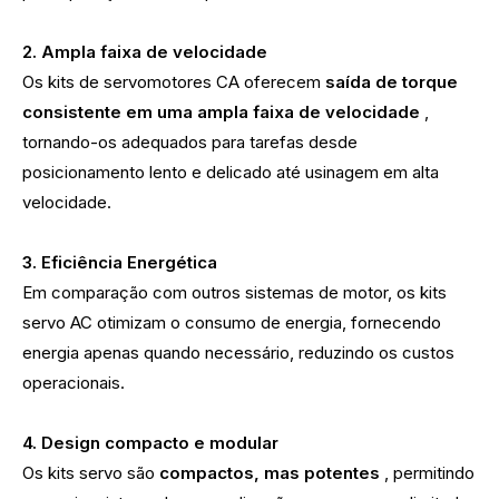
2. Ampla faixa de velocidade
Os kits de servomotores CA oferecem
saída de torque
consistente em uma ampla faixa de velocidade
,
tornando-os adequados para tarefas desde
posicionamento lento e delicado até usinagem em alta
velocidade.
3. Eficiência Energética
Em comparação com outros sistemas de motor, os kits
servo AC otimizam o consumo de energia, fornecendo
energia apenas quando necessário, reduzindo os custos
operacionais.
4. Design compacto e modular
Os kits servo são
compactos, mas potentes
, permitindo