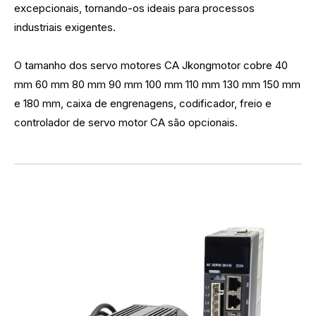
excepcionais, tornando-os ideais para processos
industriais exigentes.
O tamanho dos servo motores CA Jkongmotor cobre 40
mm 60 mm 80 mm 90 mm 100 mm 110 mm 130 mm 150 mm
e 180 mm, caixa de engrenagens, codificador, freio e
controlador de servo motor CA são opcionais.