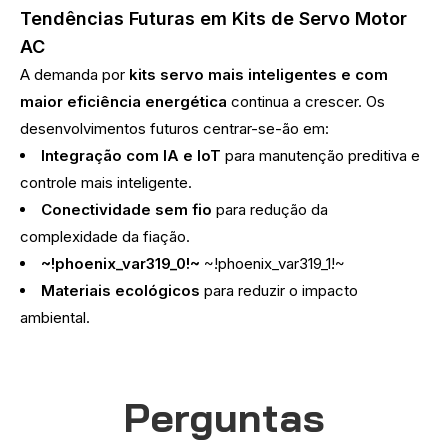
Tendências Futuras em Kits de Servo Motor
AC
A demanda por
kits servo mais inteligentes e com
maior eficiência energética
continua a crescer. Os
desenvolvimentos futuros centrar-se-ão em:
Integração com IA e IoT
para manutenção preditiva e
controle mais inteligente.
Conectividade sem fio
para redução da
complexidade da fiação.
~!phoenix_var319_0!~
~!phoenix_var319_1!~
Materiais ecológicos
para reduzir o impacto
ambiental.
Perguntas