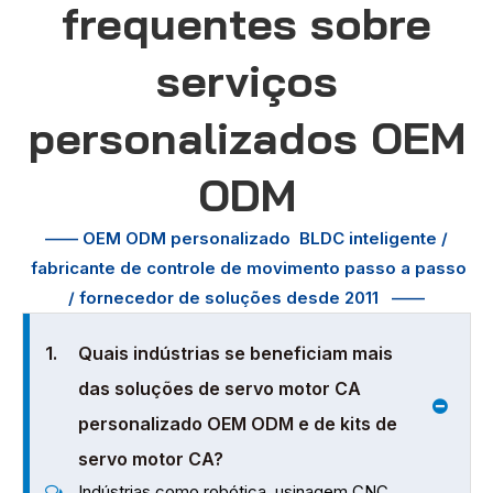
frequentes sobre
serviços
personalizados OEM
ODM
—— OEM ODM personalizado
BLDC inteligente /
fabricante de controle de movimento passo a passo
/ fornecedor de soluções desde 2011
——
1.
Quais indústrias se beneficiam mais
das soluções de servo motor CA
personalizado OEM ODM e de kits de
servo motor CA?
Indústrias como robótica, usinagem CNC,