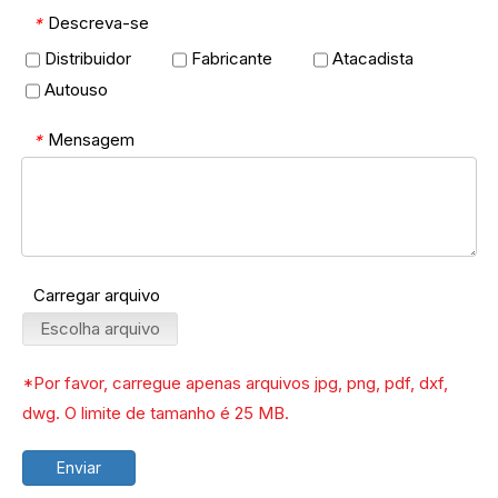
Descreva-se
*
Distribuidor
Fabricante
Atacadista
Autouso
Mensagem
*
Carregar arquivo
Escolha arquivo
*Por favor, carregue apenas arquivos jpg, png, pdf, dxf,
dwg. O limite de tamanho é 25 MB.
Enviar