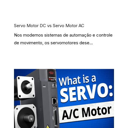
Servo Motor DC vs Servo Motor AC
Nos modernos sistemas de automação e controle
de movimento, os servomotores dese...