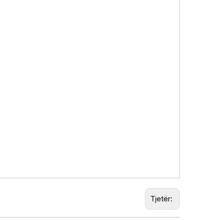
Tjetër: