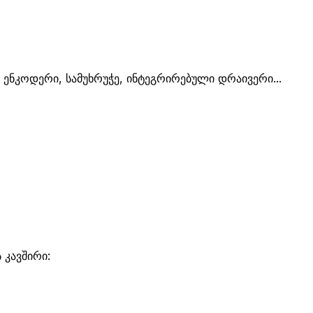
ენკოდერი, სამუხრუჭე, ინტეგრირებული დრაივერი...
 კავშირი: