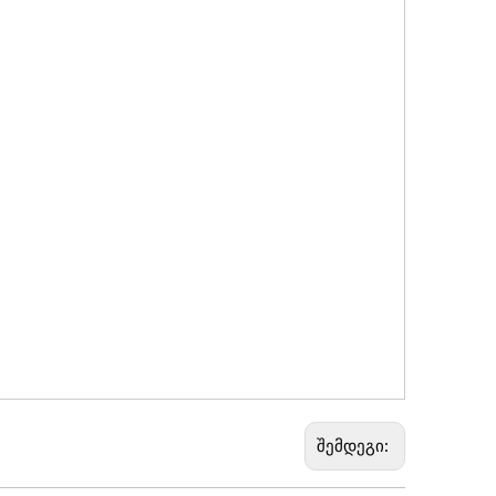
შემდეგი: