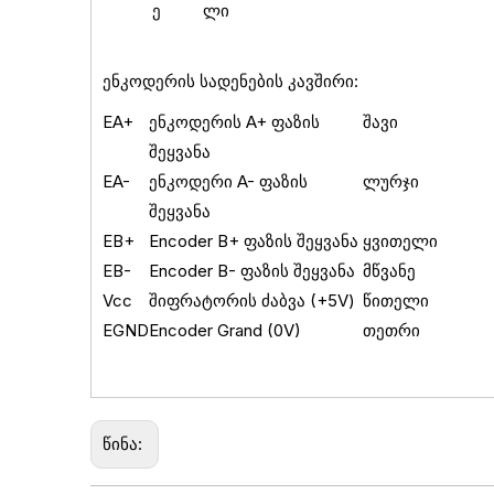
ე
ლი
ენკოდერის სადენების კავშირი:
EA+
ენკოდერის A+ ფაზის
შავი
შეყვანა
EA-
ენკოდერი A- ფაზის
ლურჯი
შეყვანა
EB+
Encoder B+ ფაზის შეყვანა
ყვითელი
EB-
Encoder B- ფაზის შეყვანა
მწვანე
Vcc
შიფრატორის ძაბვა (+5V)
წითელი
EGND
Encoder Grand (0V)
თეთრი
წინა: