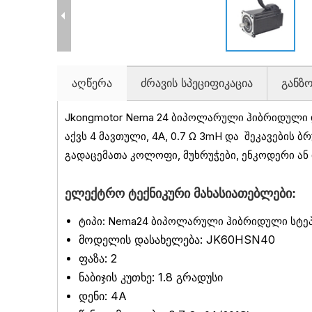
აღწერა
ძრავის სპეციფიკაცია
განზ
Jkongmotor Nema 24 ბიპოლარული ჰიბრიდული დ
აქვს 4 მავთული, 4A, 0.7
Ω 3mH და
შეკავების ბრ
გადაცემათა კოლოფი, მუხრუჭები, ენკოდერი ან
ელექტრო ტექნიკური მახასიათებლები:
ტიპი: Nema24 ბიპოლარული ჰიბრიდული სტე
მოდელის დასახელება: JK60HSN40
ფაზა: 2
ნაბიჯის კუთხე: 1.8 გრადუსი
დენი: 4A