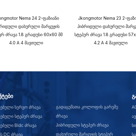
ongmotor Nema 24 2-ფაზიანი
Jkongmotor Nema 23 2-ფაზ
ბრიდული დახურული მარყუჟის
ჰიბრიდული დახურული მარყ
ერ ძრავა 1.8 გრადუსი 60x60 მმ
სტეპერ ძრავა 1.8 გრადუსი 57x
4.0 A 4 მავთული
4.2 A 4 მავთული
ტები
გ
გადაცემათა კოლოფის გარეშე
ებული სერვო ძრავა
A
ძრავა
ებული სტეპერ ძრავა
ა
ჰიბრიდული სტეპერ ძრავა
ებული Bldc ძრავა
სი
დახურული მარყუჟის სტეპერ
ის DC ძრავა
ს