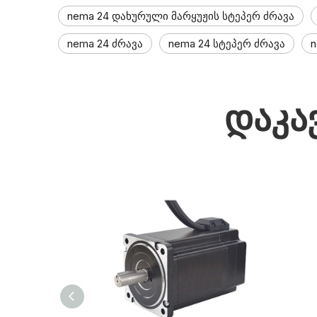
nema 24 დახურული მარყუჟის სტეპერ ძრავა
nema 24 ძრავა
nema 24 სტეპერ ძრავა
n
დაკა