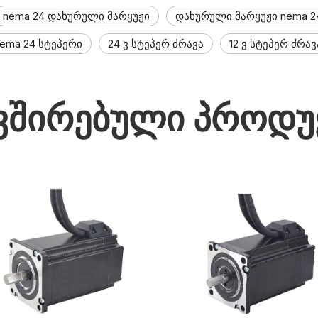
nema 24 დახურული მარყუჟი
დახურული მარყუჟი nema 2
ema 24 სტეპერი
24 ვ სტეპერ ძრავა
12 ვ სტეპერ ძრავ
ვშირებული პროდუ