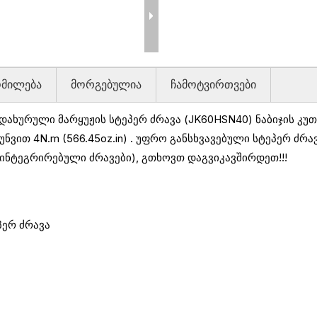
ომილება
მორგებულია
ჩამოტვირთვები
ახურული მარყუჟის სტეპერ ძრავა (JK60HSN40) ნაბიჯის კუთ
უნვით 4N.m (566.45oz.in)
.
უფრო განსხვავებული სტეპერ ძრა
 ინტეგრირებული ძრავები), გთხოვთ დაგვიკავშირდეთ!!!
პერ ძრავა