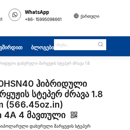
WhatsApp
ქართული
61
+86- 15995098661
ავშირდით
ბლოგები
იდული დახურული მარყუჟის სტეპერ ძრავა 1.8
60HSN40 ჰიბრიდული
ყუჟის სტეპერ ძრავა 1.8
 (566.45oz.in)
 4A 4 მავთული
 ბიპოლარული დახურული მარყუჟის სტეპერ