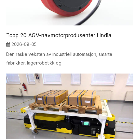
Topp 20 AGV-navmotorprodusenter i India
2026-08-05
Den raske veksten av industriell automasjon, smarte
fabrikker, lagerrobotikk og ...