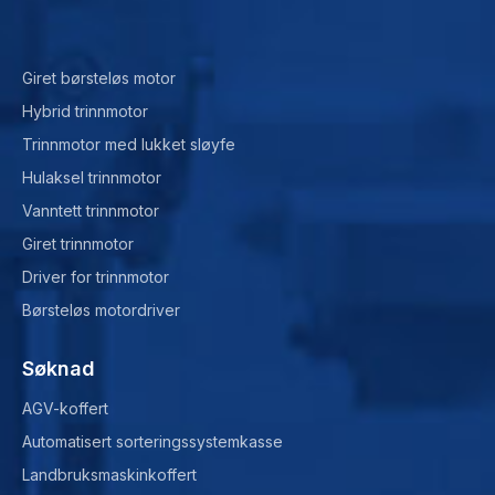
Giret børsteløs motor
Hybrid trinnmotor
Trinnmotor med lukket sløyfe
Hulaksel trinnmotor
Vanntett trinnmotor
Giret trinnmotor
Driver for trinnmotor
Børsteløs motordriver
Søknad
AGV-koffert
Automatisert sorteringssystemkasse
Landbruksmaskinkoffert