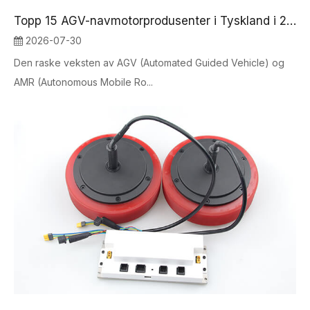
Topp 15 AGV-navmotorprodusenter i Tyskland i 2026
2026-07-30
Den raske veksten av AGV (Automated Guided Vehicle) og
AMR (Autonomous Mobile Ro...