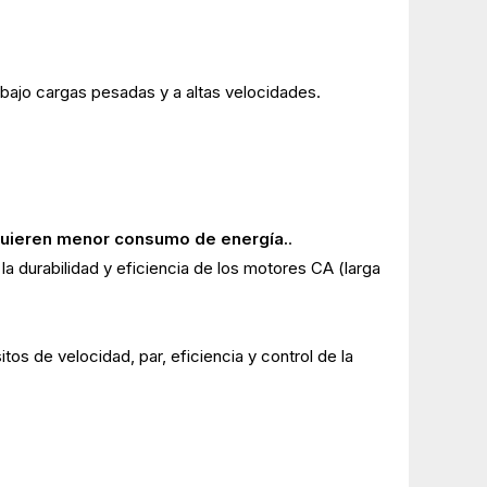
bajo cargas pesadas y a altas velocidades.
equieren menor consumo de energía.
.
a durabilidad y eficiencia de los motores CA (larga
itos de velocidad, par, eficiencia y control de la