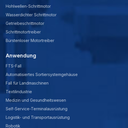
Hohlwellen-Schrittmotor
Wasserdichter Schrittmotor
Getriebeschrittmotor
Schrittmotortreiber
Bürstenloser Motortreiber
Anwendung
FTS-Fall
Automatisiertes Sortiersystemgehäuse
Fall für Landmaschinen
Textilindustrie
Medizin und Gesundheitswesen
Self-Service-Terminalausrüstung
Logistik- und Transportausrüstung
Robotik