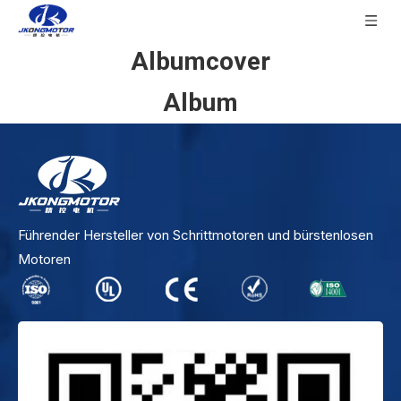
Albumcover
Album
Führender Hersteller von Schrittmotoren und bürstenlosen
Motoren