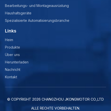
Bearbeitungs- und Montageausrüstung
Haushaltsgeräte
Spezialisierte Automatisierungsbranche
Links
Heim
Produkte
Über uns
Herunterladen
Nachricht
Kontakt
© COPYRIGHT
2026
CHANGZHOU JKONGMOTOR CO.,LTD
ALLE RECHTE VORBEHALTEN.