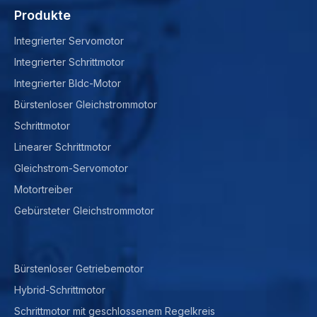
Produkte
Integrierter Servomotor
Integrierter Schrittmotor
Integrierter Bldc-Motor
Bürstenloser Gleichstrommotor
Schrittmotor
Linearer Schrittmotor
Gleichstrom-Servomotor
Motortreiber
Gebürsteter Gleichstrommotor
Bürstenloser Getriebemotor
Hybrid-Schrittmotor
Schrittmotor mit geschlossenem Regelkreis