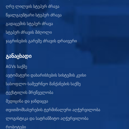
ღრუ ლილვის სტეპერ ძრავა
წყალგაუმტარი სტეპერ ძრავა
გადაცემის სტეპერ ძრავა
სტეპერ ძრავის მძღოლი
ჯაგრისების გარეშე ძრავის დრაივერი
განაცხადი
AGVs საქმე
ავტომატური დახარისხების სისტემის კეისი
სასოფლო-სამეურნეო მანქანების საქმე
ტექსტილის მრეწველობა
მედიცინა და ჯანდაცვა
თვითმომსახურების ტერმინალური აღჭურვილობა
ლოგისტიკა და სატრანზიტო აღჭურვილობა
რობოტები