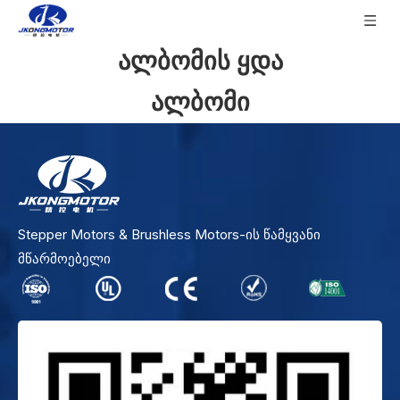
ალბომის ყდა
ალბომი
Stepper Motors & Brushless Motors-ის წამყვანი
მწარმოებელი