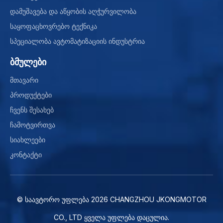
დამუშავება და აწყობის აღჭურვილობა
საყოფაცხოვრებო ტექნიკა
სპეციალობა ავტომატიზაციის ინდუსტრია
ბმულები
მთავარი
პროდუქტები
ჩვენს შესახებ
ჩამოტვირთვა
სიახლეები
კონტაქტი
© საავტორო უფლება
2026
CHANGZHOU JKONGMOTOR
CO., LTD ყველა უფლება დაცულია.