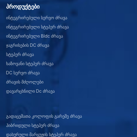
პროდუქტები
ინტეგრირებული სერვო ძრავა
ინტეგრირებული სტეპერ ძრავა
ინტეგრირებული Bldc ძრავა
ჯაგრისების DC ძრავა
სტეპერ ძრავა
ხაზოვანი სტეპერ ძრავა
DC სერვო ძრავა
ძრავის მძღოლები
დავარცხნილი Dc ძრავა
გადაცემათა კოლოფის გარეშე ძრავა
ჰიბრიდული სტეპერ ძრავა
დახურული მარყუჟის სტეპერ ძრავა