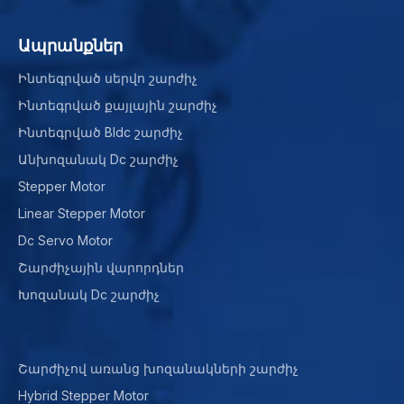
Ապրանքներ
Ինտեգրված սերվո շարժիչ
Ինտեգրված քայլային շարժիչ
Ինտեգրված Bldc շարժիչ
Անխոզանակ Dc շարժիչ
Stepper Motor
Linear Stepper Motor
Dc Servo Motor
Շարժիչային վարորդներ
Խոզանակ Dc շարժիչ
Շարժիչով առանց խոզանակների շարժիչ
Hybrid Stepper Motor