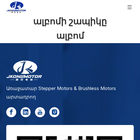
ալբոմի շապիկը
ալբոմ
Առաջատար Stepper Motors & Brushless Motors
արտադրող