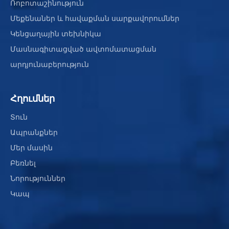
Ռոբոտաշինություն
Մեքենաներ և հավաքման սարքավորումներ
Կենցաղային տեխնիկա
Մասնագիտացված ավտոմատացման
արդյունաբերություն
Հղումներ
Տուն
Ապրանքներ
Մեր մասին
Բեռնել
Նորություններ
Կապ