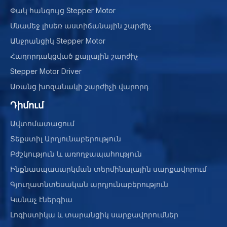
Փակ հանգույց Stepper Motor
Սնամեջ լիսեռ աստիճանային շարժիչ
Անջրանցիկ Stepper Motor
Հաղորդակցված քայլային շարժիչ
Stepper Motor Driver
Առանց խոզանակի շարժիչի վարորդ
Դիմում
Ավտոմատացում
Տեքստիլ Արդյունաբերություն
Բժշկություն և առողջապահություն
Ինքնասպասարկման տերմինալային սարքավորում
Գյուղատնտեսական արդյունաբերություն
Կանաչ էներգիա
Լոգիստիկա և տարանցիկ սարքավորումներ