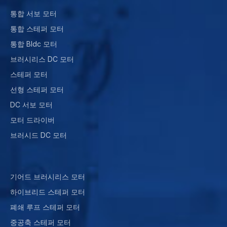
통합 서보 모터
통합 스테퍼 모터
통합 Bldc 모터
브러시리스 DC 모터
스테퍼 모터
선형 스테퍼 모터
DC 서보 모터
모터 드라이버
브러시드 DC 모터
기어드 브러시리스 모터
하이브리드 스테퍼 모터
폐쇄 루프 스테퍼 모터
중공축 스테퍼 모터