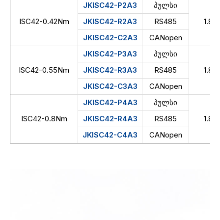
JKISC42-P2A3
პულსი
ISC42-0.42Nm
JKISC42-R2A3
RS485
1.8
JKISC42-C2A3
CANopen
JKISC42-P3A3
პულსი
ISC42-0.55Nm
JKISC42-R3A3
RS485
1.8
JKISC42-C3A3
CANopen
JKISC42-P4A3
პულსი
ISC42-0.8Nm
JKISC42-R4A3
RS485
1.8
JKISC42-C4A3
CANopen