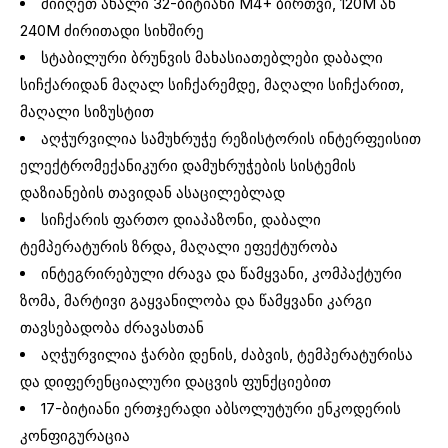
მიიღეთ ახალი 32-ბიტიანი M4+ ბირთვი, 120M ან
240M ძირითადი სიხშირე
სტაბილური ბრუნვის მახასიათებლები დაბალი
სიჩქარიდან მაღალ სიჩქარემდე, მაღალი სიჩქარით,
მაღალი სიზუსტით
აღჭურვილია სამუხრუჭე რეზისტორის ინტერფეისით
ელექტრომექანიკური დამუხრუჭების სისტემის
დაზიანების თავიდან ასაცილებლად
სიჩქარის ფართო დიაპაზონი, დაბალი
ტემპერატურის ზრდა, მაღალი ეფექტურობა
ინტეგრირებული ძრავა და წამყვანი, კომპაქტური
ზომა, მარტივი გაყვანილობა და წამყვანი კარგი
თავსებადობა ძრავასთან
აღჭურვილია ჭარბი დენის, ძაბვის, ტემპერატურისა
და დიფერენციალური დაცვის ფუნქციებით
17-ბიტიანი ერთჯერადი აბსოლუტური ენკოდერის
კონფიგურაცია