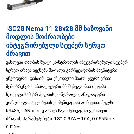
ISC28 Nema 11 28x28 მმ ხაზოვანი
მოდლის მოძრაობები
ინტეგრირებული სტეპერ სერვო
ძრავით
უახლესი თაობის ზუსტი კონტროლის ინტეგრირებული სტეპერ
სერვო ძრავა იყენებს მაღალი გარჩევადობის მაგნიტური
ენკოდერის დიზაინს და ენკოდერი მხარს უჭერს ერთი
შემობრუნების აბსოლუტური მნიშვნელობის რეჟიმს.
სურვილისამებრ პულსის კონტროლი, ანალოგური
კონტროლი. ავტობუსის კომუნიკაციის არჩევითი პულსი,
RS485, CANopen და სხვა საკომუნიკაციო ვერსიები.
ძრავის პარამეტრები: 1.8°, 0.67A ~ 1.0A, 0.065Nm ~
0.12Nm