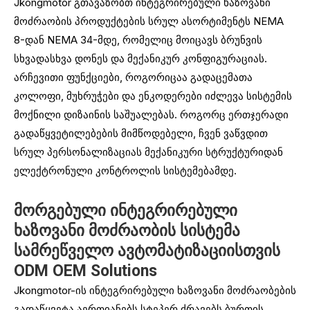
Jkongmotor გთავაზობთ ინტეგრირებული ხაზოვანი
მოძრაობის პროდუქტების სრულ ასორტიმენტს NEMA
8-დან NEMA 34-მდე, რომელიც მოიცავს ბრუნვის
სხვადასხვა დონეს და მექანიკურ კონფიგურაციას.
არჩევითი ფუნქციები, როგორიცაა გადაცემათა
კოლოფი, მუხრუჭები და ენკოდერები იძლევა სისტემის
მოქნილი დიზაინის საშუალებას. როგორც ერთჯერადი
გადაწყვეტილებების მიმწოდებელი, ჩვენ ვაწვდით
სრულ პერსონალიზაციას მექანიკური სტრუქტურიდან
ელექტრონული კონტროლის სისტემებამდე.
მორგებული ინტეგრირებული
ხაზოვანი მოძრაობის სისტემა
სამრეწველო ავტომატიზაციისთვის
ODM OEM Solutions
Jkongmotor-ის ინტეგრირებული ხაზოვანი მოძრაობების
გადაწყვეტა აერთიანებს სტეპერ ძრავებს ბურთის