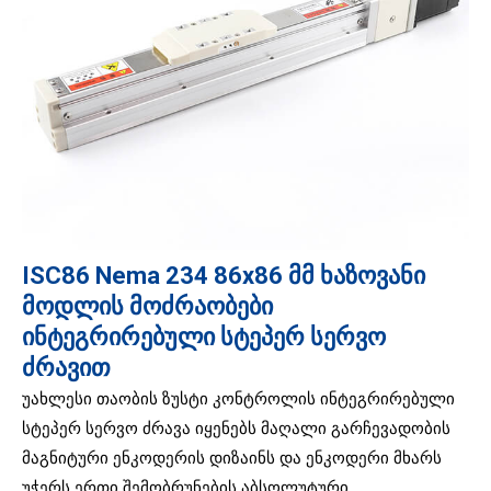
ISC86 Nema 234 86x86 მმ ხაზოვანი
მოდლის მოძრაობები
ინტეგრირებული სტეპერ სერვო
ძრავით
უახლესი თაობის ზუსტი კონტროლის ინტეგრირებული
სტეპერ სერვო ძრავა იყენებს მაღალი გარჩევადობის
მაგნიტური ენკოდერის დიზაინს და ენკოდერი მხარს
უჭერს ერთი შემობრუნების აბსოლუტური