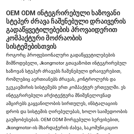
OEM ODM ინტეგრირებული ხაზოვანი
სტეპერ ძრავა ჩაშენებული დრაივერის
გადაწყვეტილებების პროვაიდერით
კომპაქტური მოძრაობის
სისტემებისთვის
როგორც პროფესიონალური გადაწყვეტილებების
მიმწოდებელი, Jkongmotor გთავაზობთ ინტეგრირებულ
ხაზოვან სტეპერ ძრავებს ჩაშენებული დრაივერებით,
რომლებიც აერთიანებს ძრავას, კონტროლერს და
უკუკავშირის სისტემებს ერთ კომპაქტურ ერთეულში. ეს
ინტეგრირებული არქიტექტურა მნიშვნელოვნად
ამცირებს გაყვანილობის სირთულეს, ინსტალაციის
დროს და სისტემის ღირებულებას, ხოლო საიმედოობის
გაუმჯობესებას. OEM ODM მორგებული სერვისებით,
Jkongmotor-ის მხარდაჭერის ძაბვა, საკომუნიკაციო