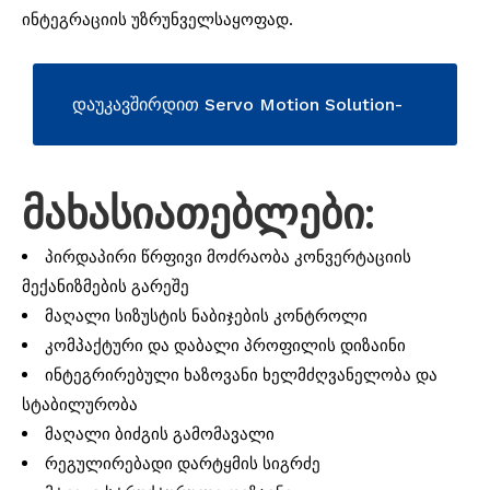
ინტეგრაციის უზრუნველსაყოფად.
დაუკავშირდით Servo Motion Solution-
ის მისაღებად
მახასიათებლები:
პირდაპირი წრფივი მოძრაობა კონვერტაციის
მექანიზმების გარეშე
მაღალი სიზუსტის ნაბიჯების კონტროლი
კომპაქტური და დაბალი პროფილის დიზაინი
ინტეგრირებული ხაზოვანი ხელმძღვანელობა და
სტაბილურობა
მაღალი ბიძგის გამომავალი
რეგულირებადი დარტყმის სიგრძე