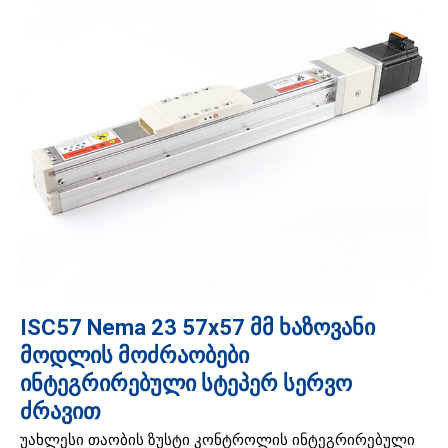
ISC57 Nema 23 57x57 მმ ხაზოვანი
მოდლის მოძრაობები
ინტეგრირებული სტეპერ სერვო
ძრავით
უახლესი თაობის ზუსტი კონტროლის ინტეგრირებული