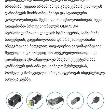
ხრახნიან, ტყვიის ხრახნიან და გადაცემათა კოლოფის
ვარიანტებს მოძრაობის ზუსტი და სტაბილური
კონტროლისთვის. შექმნილია მოქნილობისთვის, ჩვენ
გთავაზობთ პროფესიონალურ OEM/ODM
პერსონალიზაციას ლილვის სტრუქტურის, სამუხრუჭე
სისტემების, გაყვანილობისა და მრავალღერძიანი
ინტეგრაციის ჩათვლით. იდეალურია ავტომატიზაციის,
შეფუთვისა და სამედიცინო აღჭურვილობისთვის, ეს
გადაწყვეტა უზრუნველყოფს მაღალ ეფექტურობას,
კომპაქტურ დიზაინს და საიმედო შესრულებას,
რომელიც მორგებულია მრავალფეროვან ინდუსტრიულ
აპლიკაციებზე.