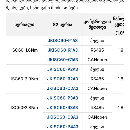
მუხრუჭები, ხაზოვანი მოძრაობები...
ნაბიჯის
კონტროლის
კუთხე
სერიალი
S2 სერია
მეთოდი
(1.8°)
პულსი
JKISC60-P1A3
ISC60-1.6Nm
RS485
1.8
JKISC60-R1A3
CANopen
JKISC60-C1A3
პულსი
JKISC60-P2A3
ISC60-2.0Nm
RS485
1.8
JKISC60-R2A3
CANopen
JKISC60-C2A3
პულსი
JKISC60-P3A3
ISC60-2.8Nm
RS485
1.8
JKISC60-R3A3
CANopen
JKISC60-C3A3
პულსი
JKISC60-P4A3