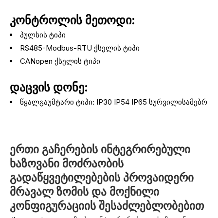
კონტროლის მეთოდი:
პულსის ტიპი
RS485-Modbus-RTU ქსელის ტიპი
CANopen ქსელის ტიპი
დაცვის დონე:
წყალგაუმტარი ტიპი: IP30 IP54 IP65 სურვილისამებრ
ერთი გაჩერების ინტეგრირებული
ხაზოვანი მოძრაობის
გადაწყვეტილებების პროვაიდერი
მრავალ ზომის და მოქნილი
კონფიგურაციის შესაძლებლობებით