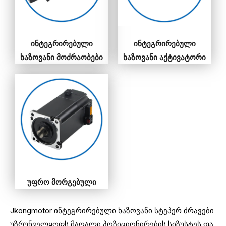
ინტეგრირებული
ინტეგრირებული
ხაზოვანი მოძრაობები
ხაზოვანი აქტივატორი
უფრო მორგებული
Jkongmotor ინტეგრირებული ხაზოვანი სტეპერ ძრავები
უზრუნველყოფს მაღალი პოზიციონირების სიზუსტეს და