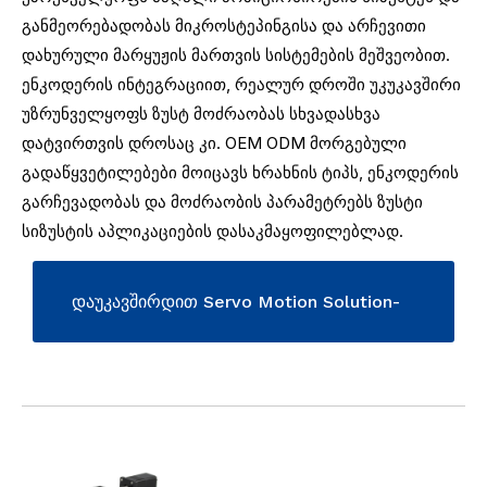
განმეორებადობას მიკროსტეპინგისა და არჩევითი
დახურული მარყუჟის მართვის სისტემების მეშვეობით.
ენკოდერის ინტეგრაციით, რეალურ დროში უკუკავშირი
უზრუნველყოფს ზუსტ მოძრაობას სხვადასხვა
დატვირთვის დროსაც კი. OEM ODM მორგებული
გადაწყვეტილებები მოიცავს ხრახნის ტიპს, ენკოდერის
გარჩევადობას და მოძრაობის პარამეტრებს ზუსტი
სიზუსტის აპლიკაციების დასაკმაყოფილებლად.
დაუკავშირდით Servo Motion Solution-
ის მისაღებად