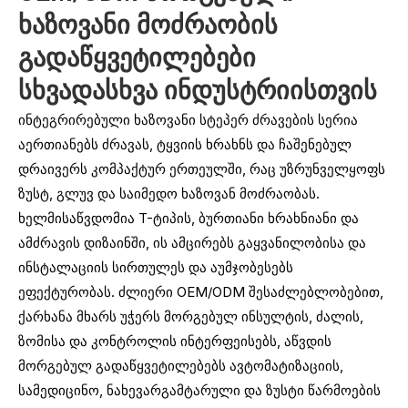
ხაზოვანი მოძრაობის
გადაწყვეტილებები
სხვადასხვა ინდუსტრიისთვის
ინტეგრირებული ხაზოვანი სტეპერ ძრავების სერია
აერთიანებს ძრავას, ტყვიის ხრახნს და ჩაშენებულ
დრაივერს კომპაქტურ ერთეულში, რაც უზრუნველყოფს
ზუსტ, გლუვ და საიმედო ხაზოვან მოძრაობას.
ხელმისაწვდომია T-ტიპის, ბურთიანი ხრახნიანი და
ამძრავის დიზაინში, ის ამცირებს გაყვანილობისა და
ინსტალაციის სირთულეს და აუმჯობესებს
ეფექტურობას. ძლიერი OEM/ODM შესაძლებლობებით,
ქარხანა მხარს უჭერს მორგებულ ინსულტის, ძალის,
ზომისა და კონტროლის ინტერფეისებს, აწვდის
მორგებულ გადაწყვეტილებებს ავტომატიზაციის,
სამედიცინო, ნახევარგამტარული და ზუსტი წარმოების