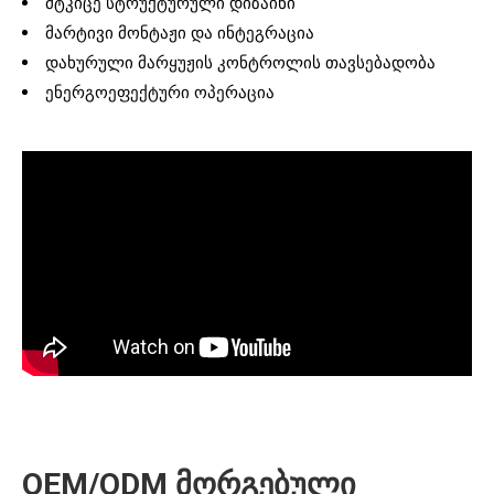
მტკიცე სტრუქტურული დიზაინი
მარტივი მონტაჟი და ინტეგრაცია
დახურული მარყუჟის კონტროლის თავსებადობა
ენერგოეფექტური ოპერაცია
OEM/ODM მორგებული