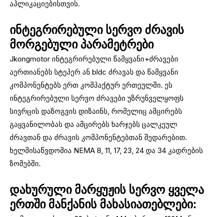
აპლიკაციებისთვის.
ინტეგრირებული სერვო ძრავის
მორგებული პარამეტრები
Jkongmotor ინტეგრირებული წამყვანი+ძრავები
აერთიანებს სტეპერ ან bldc ძრავას და წამყვანი
კომპონენტებს ერთ კომპაქტურ ერთეულში. ეს
ინტეგრირებული სერვო ძრავები უზრუნველყოფს
სივრცის დაზოგვის დიზაინს, რომელიც ამცირებს
გაყვანილობას და ამცირებს ხარჯებს ცალკეულ
ძრავთან და ძრავის კომპონენტებთან შედარებით.
ხელმისაწვდომია NEMA 8, 11, 17, 23, 24 და 34 კადრების
ზომებში.
დახურული მარყუჟის სერვო ყველა
ერთში მანქანის მახასიათებლები: