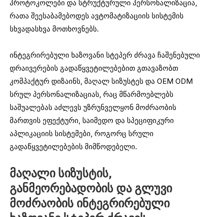
პროტოკოლები და სტრუქტურული პერსონალიზაცია,
რათა შეესაბამებოდეს ავტომატიზაციის სისტემის
სხვადასხვა მოთხოვნებს.
ინტეგრირებული ხაზოვანი სტეპერ ძრავა ჩაშენებული
დრაივერების გადაწყვეტილებებით გთავაზობთ
კომპაქტურ დიზაინს, მაღალ სიზუსტეს და OEM ODM
სრულ პერსონალიზაციას, რაც მწარმოებლებს
საშუალებას აძლევს უზრუნველყონ მოძრაობის
მართვის ეფექტური, საიმედო და სპეციფიკური
აპლიკაციის სისტემები, როგორც სრული
გადაწყვეტილებების მიმწოდებელი.
მაღალი სიზუსტის,
განმეორებადობის და გლუვი
მოძრაობის ინტეგრირებული