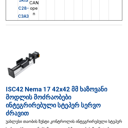
JKIS
CAN
ope
C28-
n
C3A3
ISC42 Nema 17 42x42 მმ ხაზოვანი
მოდლის მოძრაობები
ინტეგრირებული სტეპერ სერვო
ძრავით
უახლესი თაობის ზუსტი კონტროლის ინტეგრირებული სტეპერ