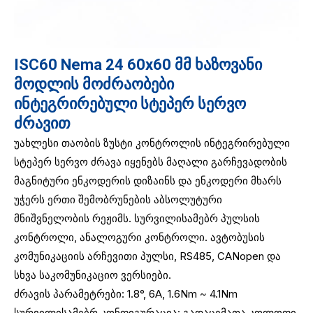
ISC60 Nema 24 60x60 მმ ხაზოვანი
მოდლის მოძრაობები
ინტეგრირებული სტეპერ სერვო
ძრავით
უახლესი თაობის ზუსტი კონტროლის ინტეგრირებული
სტეპერ სერვო ძრავა იყენებს მაღალი გარჩევადობის
მაგნიტური ენკოდერის დიზაინს და ენკოდერი მხარს
უჭერს ერთი შემობრუნების აბსოლუტური
მნიშვნელობის რეჟიმს. სურვილისამებრ პულსის
კონტროლი, ანალოგური კონტროლი. ავტობუსის
კომუნიკაციის არჩევითი პულსი, RS485, CANopen და
სხვა საკომუნიკაციო ვერსიები.
ძრავის პარამეტრები: 1.8°, 6A, 1.6Nm ~ 4.1Nm
სურვილისამებრ კონფიგურაცია: გადაცემათა კოლოფი,