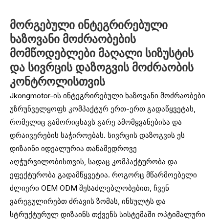
მორგებული ინტეგრირებული
ხაზოვანი მოძრაობების
მომწოდებლები მაღალი სიზუსტის
და სივრცის დაზოგვის მოძრაობის
კონტროლისთვის
Jkongmotor-ის ინტეგრირებული ხაზოვანი მოძრაობები
უზრუნველყოფს კომპაქტურ ერთ-ერთ გადაწყვეტას,
რომელიც გამორიცხავს გარე ამომყვანებისა და
დრაივერების საჭიროებას. სივრცის დაზოგვის ეს
დიზაინი იდეალურია თანამედროვე
აღჭურვილობისთვის, სადაც კომპაქტურობა და
ეფექტურობა გადამწყვეტია. როგორც მწარმოებელი
ძლიერი OEM ODM შესაძლებლობებით, ჩვენ
ვარეგულირებთ ძრავის ზომას, ინსულტს და
სტრუქტურულ დიზაინს თქვენს სისტემაში ოპტიმალური