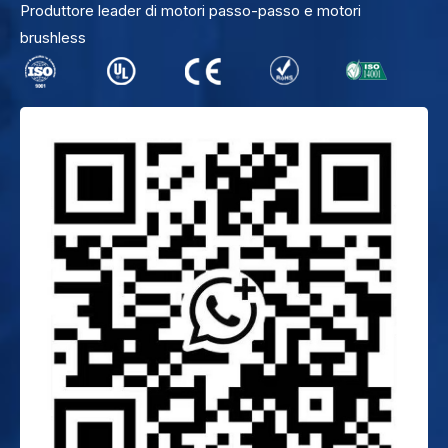
Produttore leader di motori passo-passo e motori
brushless