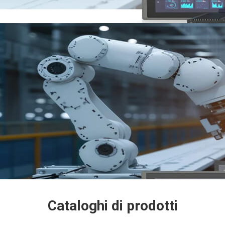
Cataloghi di prodotti