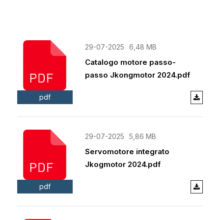
29-07-2025
6,48 MB
Catalogo motore passo-
passo Jkongmotor 2024.pdf
pdf
29-07-2025
5,86 MB
Servomotore integrato
Jkogmotor 2024.pdf
pdf