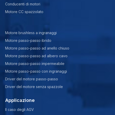
Conducenti di motori
Motore CC spazzolato
Motore brushless a ingranaggi
Motore passo-passo ibrido
Motore passo-passo ad anello chiuso
Motore passo-passo ad albero cavo
Motore passo-passo impermeabile
Motore passo-passo con ingranaggi
Driver del motore passo-passo
Driver del motore senza spazzole
Applicazione
Il caso degli AGV