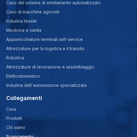
Caso del sistema di smistamento automatizzato
Caso di macchine agricole
Industria tessile
Medicina e sanità
Apparecchiature terminali self-service
Attrezzature per la logistica e il transito
Robotica
Attrezzature di lavorazione e assemblaggio
Elettrodomestico
Industria dell'automazione specializzata
Collegamenti
Casa
Prodotti
Chi siamo
Scaricamento