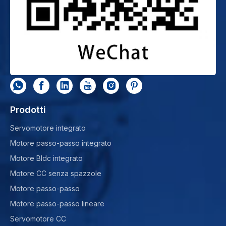
Prodotti
Servomotore integrato
Motore passo-passo integrato
Motore Bldc integrato
Motore CC senza spazzole
Motore passo-passo
Motore passo-passo lineare
Servomotore CC