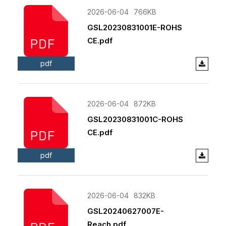
2026-06-04
766KB
GSL20230831001E-ROHS
CE.pdf
pdf
2026-06-04
872KB
GSL20230831001C-ROHS
CE.pdf
pdf
2026-06-04
832KB
GSL20240627007E-
Reach.pdf