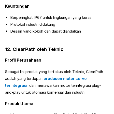
Keuntungan
Berperingkat IP67 untuk lingkungan yang keras
Protokol industri didukung
Desain yang kokoh dan dapat diandalkan
12. ClearPath oleh Teknic
Profil Perusahaan
Sebagai lini produk yang terfokus oleh Teknic, ClearPath
adalah yang terdepan
produsen motor servo
terintegrasi
dan menawarkan motor terintegrasi plug-
and-play untuk otomasi komersial dan industri.
Produk Utama