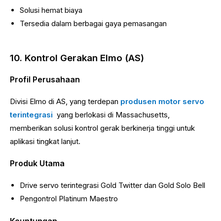
Solusi hemat biaya
Tersedia dalam berbagai gaya pemasangan
10. Kontrol Gerakan Elmo (AS)
Profil Perusahaan
Divisi Elmo di AS, yang terdepan
produsen motor servo
terintegrasi
yang berlokasi di Massachusetts,
memberikan solusi kontrol gerak berkinerja tinggi untuk
aplikasi tingkat lanjut.
Produk Utama
Drive servo terintegrasi Gold Twitter dan Gold Solo Bell
Pengontrol Platinum Maestro
Keuntungan