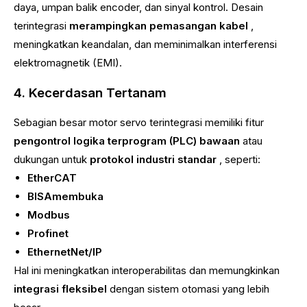
daya, umpan balik encoder, dan sinyal kontrol. Desain
terintegrasi
merampingkan pemasangan kabel
,
meningkatkan keandalan, dan meminimalkan interferensi
elektromagnetik (EMI).
4. Kecerdasan Tertanam
Sebagian besar motor servo terintegrasi memiliki fitur
pengontrol logika terprogram (PLC) bawaan
atau
dukungan untuk
protokol industri standar
, seperti:
EtherCAT
BISAmembuka
Modbus
Profinet
EthernetNet/IP
Hal ini meningkatkan interoperabilitas dan memungkinkan
integrasi fleksibel
dengan sistem otomasi yang lebih