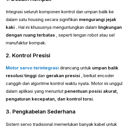
Integrasi seluruh komponen kontrol dan umpan balik ke
dalam satu housing secara signifikan
mengurangi jejak
kaki
. Hal ini khususnya menguntungkan dalam
lingkungan
dengan ruang terbatas
, seperti lengan robot atau sel
manufaktur kompak.
2. Kontrol Presisi
Motor servo terintegrasi
dirancang untuk
umpan balik
resolusi tinggi
dan
gerakan presisi
, berkat encoder
canggih dan algoritme kontrol waktu nyata. Motor ini unggul
dalam aplikasi yang menuntut
penentuan posisi akurat,
pengaturan kecepatan, dan kontrol torsi
.
3. Pengkabelan Sederhana
Sistem servo tradisional memerlukan banyak kabel untuk