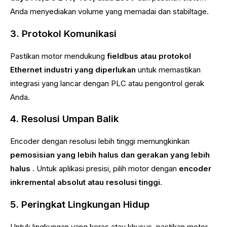
Anda menyediakan volume yang memadai dan stabiltage.
3. Protokol Komunikasi
Pastikan motor mendukung
fieldbus atau protokol
Ethernet industri yang diperlukan
untuk memastikan
integrasi yang lancar dengan PLC atau pengontrol gerak
Anda.
4. Resolusi Umpan Balik
Encoder dengan resolusi lebih tinggi memungkinkan
pemosisian yang lebih halus dan gerakan yang lebih
halus
. Untuk aplikasi presisi, pilih motor dengan
encoder
inkremental absolut atau resolusi tinggi
.
5. Peringkat Lingkungan Hidup
Untuk lingkungan yang keras atau khusus, pastikan motor