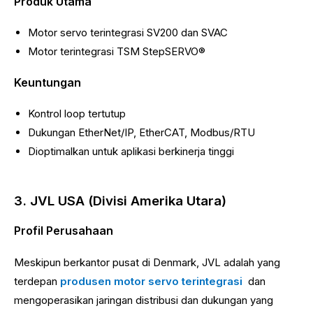
Produk Utama
Motor servo terintegrasi SV200 dan SVAC
Motor terintegrasi TSM StepSERVO®
Keuntungan
Kontrol loop tertutup
Dukungan EtherNet/IP, EtherCAT, Modbus/RTU
Dioptimalkan untuk aplikasi berkinerja tinggi
3. JVL USA (Divisi Amerika Utara)
Profil Perusahaan
Meskipun berkantor pusat di Denmark, JVL adalah yang
terdepan
produsen motor servo terintegrasi
dan
mengoperasikan jaringan distribusi dan dukungan yang