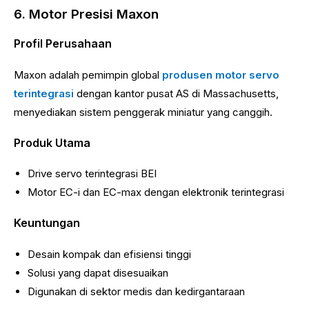
6. Motor Presisi Maxon
Profil Perusahaan
Maxon adalah pemimpin global
produsen motor servo
terintegrasi
dengan kantor pusat AS di Massachusetts,
menyediakan sistem penggerak miniatur yang canggih.
Produk Utama
Drive servo terintegrasi BEI
Motor EC-i dan EC-max dengan elektronik terintegrasi
Keuntungan
Desain kompak dan efisiensi tinggi
Solusi yang dapat disesuaikan
Digunakan di sektor medis dan kedirgantaraan