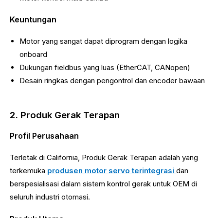
Keuntungan
Motor yang sangat dapat diprogram dengan logika
onboard
Dukungan fieldbus yang luas (EtherCAT, CANopen)
Desain ringkas dengan pengontrol dan encoder bawaan
2. Produk Gerak Terapan
Profil Perusahaan
Terletak di California, Produk Gerak Terapan adalah yang
terkemuka
produsen motor servo terintegrasi
dan
berspesialisasi dalam sistem kontrol gerak untuk OEM di
seluruh industri otomasi.