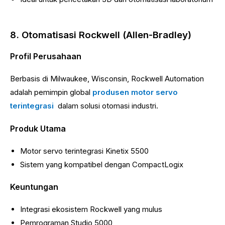
8. Otomatisasi Rockwell (Allen-Bradley)
Profil Perusahaan
Berbasis di Milwaukee, Wisconsin, Rockwell Automation
adalah pemimpin global
produsen motor servo
terintegrasi
dalam solusi otomasi industri.
Produk Utama
Motor servo terintegrasi Kinetix 5500
Sistem yang kompatibel dengan CompactLogix
Keuntungan
Integrasi ekosistem Rockwell yang mulus
Pemrograman Studio 5000