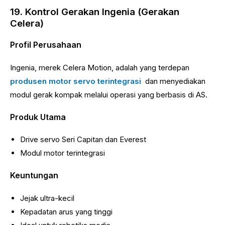
19. Kontrol Gerakan Ingenia (Gerakan
Celera)
Profil Perusahaan
Ingenia, merek Celera Motion, adalah yang terdepan
produsen motor servo terintegrasi
dan menyediakan
modul gerak kompak melalui operasi yang berbasis di AS.
Produk Utama
Drive servo Seri Capitan dan Everest
Modul motor terintegrasi
Keuntungan
Jejak ultra-kecil
Kepadatan arus yang tinggi