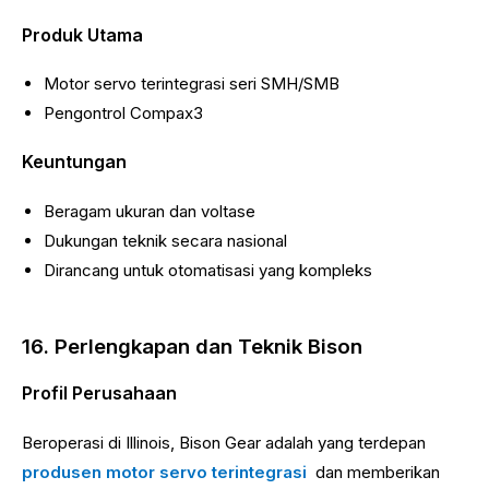
Produk Utama
Motor servo terintegrasi seri SMH/SMB
Pengontrol Compax3
Keuntungan
Beragam ukuran dan voltase
Dukungan teknik secara nasional
Dirancang untuk otomatisasi yang kompleks
16. Perlengkapan dan Teknik Bison
Profil Perusahaan
Beroperasi di Illinois, Bison Gear adalah yang terdepan
produsen motor servo terintegrasi
dan memberikan