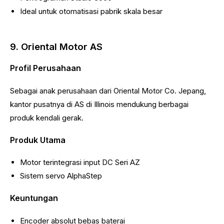
Ideal untuk otomatisasi pabrik skala besar
9. Oriental Motor AS
Profil Perusahaan
Sebagai anak perusahaan dari Oriental Motor Co. Jepang,
kantor pusatnya di AS di Illinois mendukung berbagai
produk kendali gerak.
Produk Utama
Motor terintegrasi input DC Seri AZ
Sistem servo AlphaStep
Keuntungan
Encoder absolut bebas baterai