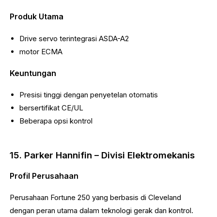
Produk Utama
Drive servo terintegrasi ASDA-A2
motor ECMA
Keuntungan
Presisi tinggi dengan penyetelan otomatis
bersertifikat CE/UL
Beberapa opsi kontrol
15. Parker Hannifin – Divisi Elektromekanis
Profil Perusahaan
Perusahaan Fortune 250 yang berbasis di Cleveland
dengan peran utama dalam teknologi gerak dan kontrol.