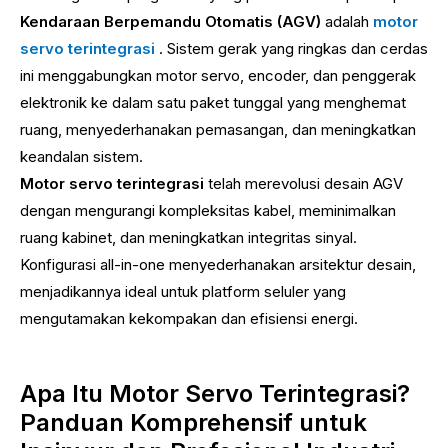
Kendaraan Berpemandu Otomatis (AGV)
adalah
motor
servo terintegrasi
. Sistem gerak yang ringkas dan cerdas
ini menggabungkan motor servo, encoder, dan penggerak
elektronik ke dalam satu paket tunggal yang menghemat
ruang, menyederhanakan pemasangan, dan meningkatkan
keandalan sistem.
Motor servo terintegrasi
telah merevolusi desain AGV
dengan mengurangi kompleksitas kabel, meminimalkan
ruang kabinet, dan meningkatkan integritas sinyal.
Konfigurasi all-in-one menyederhanakan arsitektur desain,
menjadikannya ideal untuk platform seluler yang
mengutamakan kekompakan dan efisiensi energi.
Apa Itu Motor Servo Terintegrasi?
Panduan Komprehensif untuk