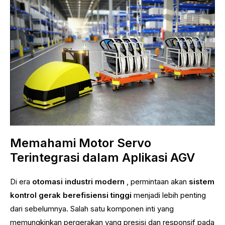
Memahami Motor Servo
Terintegrasi dalam Aplikasi AGV
Di era
otomasi industri modern
, permintaan akan
sistem
kontrol gerak berefisiensi tinggi
menjadi lebih penting
dari sebelumnya. Salah satu komponen inti yang
memungkinkan pergerakan yang presisi dan responsif pada