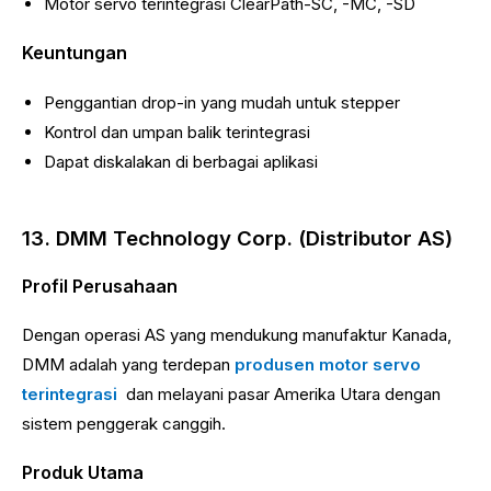
Motor servo terintegrasi ClearPath-SC, -MC, -SD
Keuntungan
Penggantian drop-in yang mudah untuk stepper
Kontrol dan umpan balik terintegrasi
Dapat diskalakan di berbagai aplikasi
13. DMM Technology Corp. (Distributor AS)
Profil Perusahaan
Dengan operasi AS yang mendukung manufaktur Kanada,
DMM adalah yang terdepan
produsen motor servo
terintegrasi
dan melayani pasar Amerika Utara dengan
sistem penggerak canggih.
Produk Utama