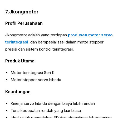
7.Jkongmotor
Profil Perusahaan
Jkongmotor adalah yang terdepan
produsen motor servo
terintegrasi
dan berspesialisasi dalam motor stepper
presisi dan sistem kontrol terintegrasi.
Produk Utama
Motor terintegrasi Seri R
Motor stepper servo hibrida
Keuntungan
Kinerja servo hibrida dengan biaya lebih rendah
Torsi kecepatan rendah yang luar biasa
Ideal untuk pencetakan 3D dan otomatisasi laboratorium