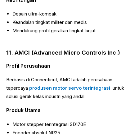
Desain ultra-kompak
Keandalan tingkat militer dan medis
Mendukung profil gerakan tingkat lanjut
11. AMCI (Advanced Micro Controls Inc.)
Profil Perusahaan
Berbasis di Connecticut, AMCI adalah perusahaan
tepercaya
produsen motor servo terintegrasi
untuk
solusi gerak kelas industri yang andal.
Produk Utama
Motor stepper terintegrasi SD170E
Encoder absolut NR25