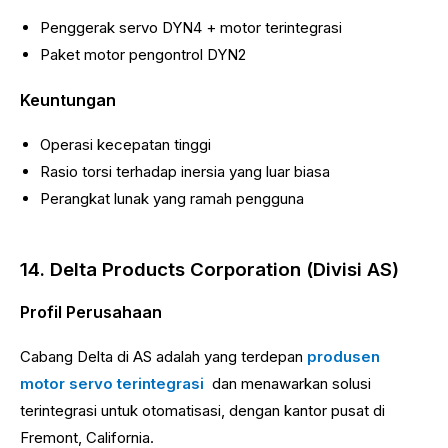
Penggerak servo DYN4 + motor terintegrasi
Paket motor pengontrol DYN2
Keuntungan
Operasi kecepatan tinggi
Rasio torsi terhadap inersia yang luar biasa
Perangkat lunak yang ramah pengguna
14. Delta Products Corporation (Divisi AS)
Profil Perusahaan
Cabang Delta di AS adalah yang terdepan
produsen
motor servo terintegrasi
dan menawarkan solusi
terintegrasi untuk otomatisasi, dengan kantor pusat di
Fremont, California.