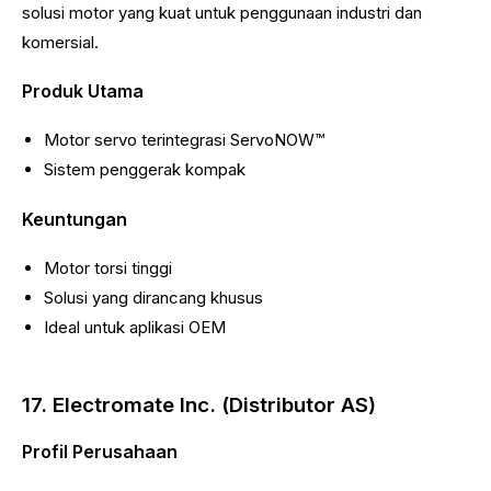
solusi motor yang kuat untuk penggunaan industri dan
komersial.
Produk Utama
Motor servo terintegrasi ServoNOW™
Sistem penggerak kompak
Keuntungan
Motor torsi tinggi
Solusi yang dirancang khusus
Ideal untuk aplikasi OEM
17. Electromate Inc. (Distributor AS)
Profil Perusahaan