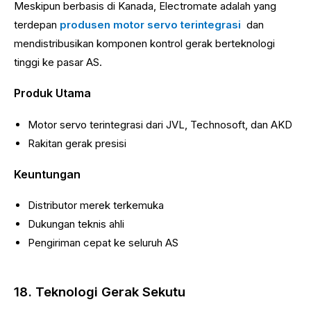
Meskipun berbasis di Kanada, Electromate adalah yang
terdepan
produsen motor servo terintegrasi
dan
mendistribusikan komponen kontrol gerak berteknologi
tinggi ke pasar AS.
Produk Utama
Motor servo terintegrasi dari JVL, Technosoft, dan AKD
Rakitan gerak presisi
Keuntungan
Distributor merek terkemuka
Dukungan teknis ahli
Pengiriman cepat ke seluruh AS
18. Teknologi Gerak Sekutu