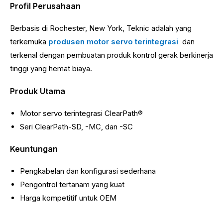
Profil Perusahaan
Berbasis di Rochester, New York, Teknic adalah yang
terkemuka
produsen motor servo terintegrasi
dan
terkenal dengan pembuatan produk kontrol gerak berkinerja
tinggi yang hemat biaya.
Produk Utama
Motor servo terintegrasi ClearPath®
Seri ClearPath-SD, -MC, dan -SC
Keuntungan
Pengkabelan dan konfigurasi sederhana
Pengontrol tertanam yang kuat
Harga kompetitif untuk OEM