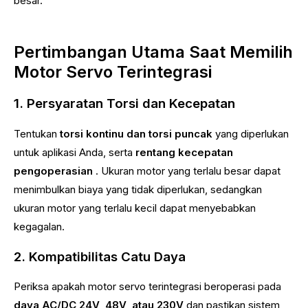
besar.
Pertimbangan Utama Saat Memilih
Motor Servo Terintegrasi
1. Persyaratan Torsi dan Kecepatan
Tentukan
torsi kontinu dan torsi puncak
yang diperlukan
untuk aplikasi Anda, serta
rentang kecepatan
pengoperasian
. Ukuran motor yang terlalu besar dapat
menimbulkan biaya yang tidak diperlukan, sedangkan
ukuran motor yang terlalu kecil dapat menyebabkan
kegagalan.
2. Kompatibilitas Catu Daya
Periksa apakah motor servo terintegrasi beroperasi pada
daya AC/DC 24V, 48V, atau 230V
dan pastikan sistem