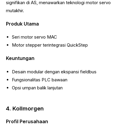
signifikan di AS, menawarkan teknologi motor servo
mutakhir.
Produk Utama
Seri motor servo MAC
Motor stepper terintegrasi QuickStep
Keuntungan
Desain modular dengan ekspansi fieldbus
Fungsionalitas PLC bawaan
Opsi umpan balik lanjutan
4. Kollmorgen
Profil Perusahaan