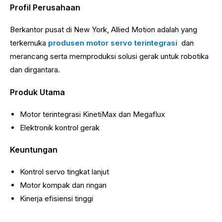
Profil Perusahaan
Berkantor pusat di New York, Allied Motion adalah yang
terkemuka
produsen motor servo terintegrasi
dan
merancang serta memproduksi solusi gerak untuk robotika
dan dirgantara.
Produk Utama
Motor terintegrasi KinetiMax dan Megaflux
Elektronik kontrol gerak
Keuntungan
Kontrol servo tingkat lanjut
Motor kompak dan ringan
Kinerja efisiensi tinggi