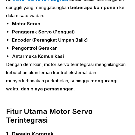
canggih yang menggabungkan
beberapa komponen
ke
dalam satu wadah:
Motor Servo
Penggerak Servo (Penguat)
Encoder (Perangkat Umpan Balik)
Pengontrol Gerakan
Antarmuka Komunikasi
Dengan demikian, motor servo terintegrasi menghilangkan
kebutuhan akan lemari kontrol eksternal dan
menyederhanakan perkabelan, sehingga
mengurangi
waktu dan biaya pemasangan
.
Fitur Utama Motor Servo
Terintegrasi
1. Desain Kompak