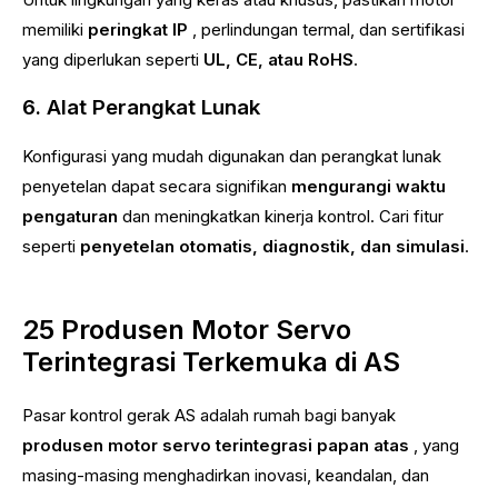
memiliki
peringkat IP
, perlindungan termal, dan sertifikasi
yang diperlukan seperti
UL, CE, atau RoHS
.
6. Alat Perangkat Lunak
Konfigurasi yang mudah digunakan dan perangkat lunak
penyetelan dapat secara signifikan
mengurangi waktu
pengaturan
dan meningkatkan kinerja kontrol. Cari fitur
seperti
penyetelan otomatis, diagnostik, dan simulasi
.
25 Produsen Motor Servo
Terintegrasi Terkemuka di AS
Pasar kontrol gerak AS adalah rumah bagi banyak
produsen motor servo terintegrasi papan atas
, yang
masing-masing menghadirkan inovasi, keandalan, dan