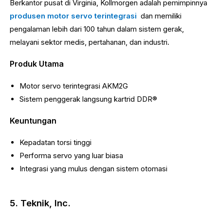
Berkantor pusat di Virginia, Kollmorgen adalah pemimpinnya
produsen motor servo terintegrasi
dan memiliki
pengalaman lebih dari 100 tahun dalam sistem gerak,
melayani sektor medis, pertahanan, dan industri.
Produk Utama
Motor servo terintegrasi AKM2G
Sistem penggerak langsung kartrid DDR®
Keuntungan
Kepadatan torsi tinggi
Performa servo yang luar biasa
Integrasi yang mulus dengan sistem otomasi
5. Teknik, Inc.