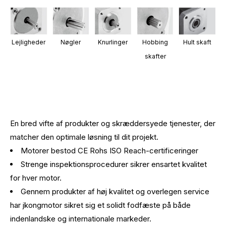
Lejligheder
Nøgler
Knurlinger
Hobbing
Hult skaft
skafter
En bred vifte af produkter og skræddersyede tjenester, der
matcher den optimale løsning til dit projekt.
Motorer bestod CE Rohs ISO Reach-certificeringer
Strenge inspektionsprocedurer sikrer ensartet kvalitet
for hver motor.
Gennem produkter af høj kvalitet og overlegen service
har jkongmotor sikret sig et solidt fodfæste på både
indenlandske og internationale markeder.