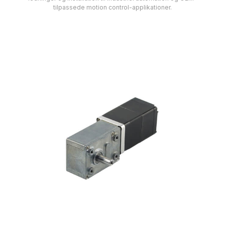
tilpassede motion control-applikationer.