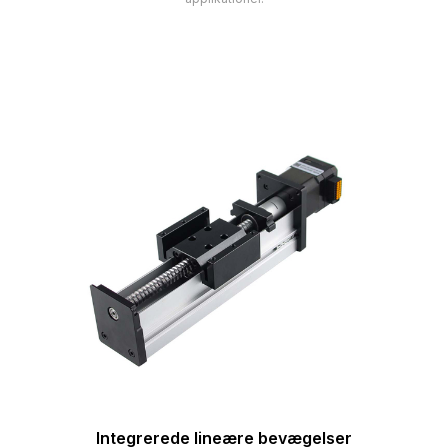
Integrerede lineære bevægelser