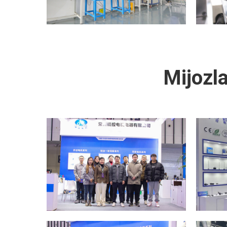
Mijozla