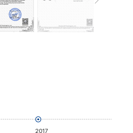
2017
2018