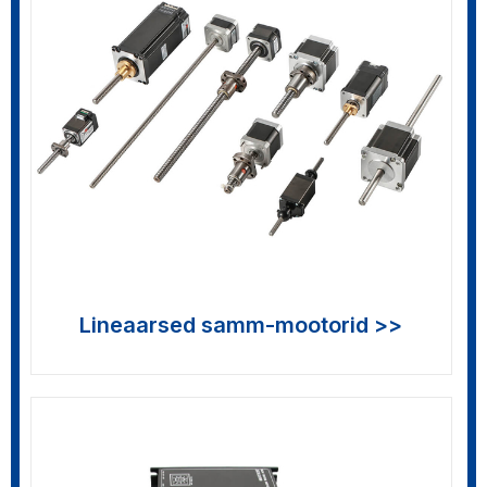
Lineaarsed samm-mootorid >>