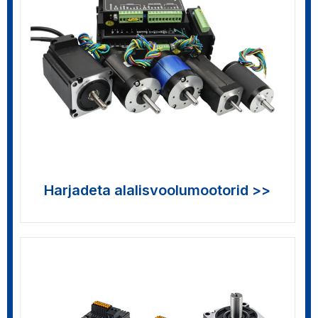
Harjadeta alalisvoolumootorid >>