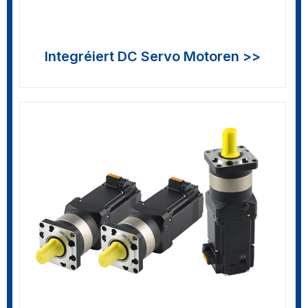
Integréiert DC Servo Motoren >>