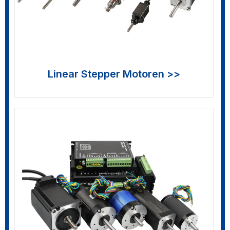
Linear Stepper Motoren >>