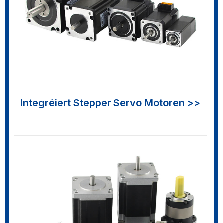
Integréiert Stepper Servo Motoren >>