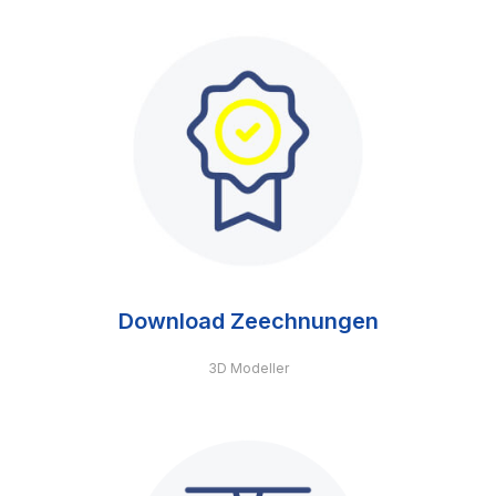
Download Zeechnungen
3D Modeller