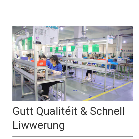
Gutt Qualitéit & Schnell
Liwwerung