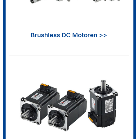
Brushless DC Motoren >>