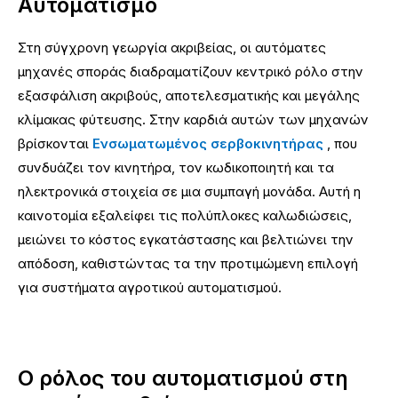
Αυτοματισμό
Στη σύγχρονη γεωργία ακριβείας, οι αυτόματες
μηχανές σποράς διαδραματίζουν κεντρικό ρόλο στην
εξασφάλιση ακριβούς, αποτελεσματικής και μεγάλης
κλίμακας φύτευσης. Στην καρδιά αυτών των μηχανών
βρίσκονται
Ενσωματωμένος σερβοκινητήρας
, που
συνδυάζει τον κινητήρα, τον κωδικοποιητή και τα
ηλεκτρονικά στοιχεία σε μια συμπαγή μονάδα. Αυτή η
καινοτομία εξαλείφει τις πολύπλοκες καλωδιώσεις,
μειώνει το κόστος εγκατάστασης και βελτιώνει την
απόδοση, καθιστώντας τα την προτιμώμενη επιλογή
για συστήματα αγροτικού αυτοματισμού.
Ο ρόλος του αυτοματισμού στη