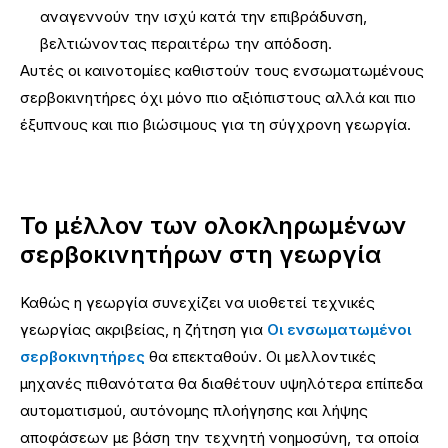
αναγεννούν την ισχύ κατά την επιβράδυνση,
βελτιώνοντας περαιτέρω την απόδοση.
Αυτές οι καινοτομίες καθιστούν τους ενσωματωμένους
σερβοκινητήρες όχι μόνο πιο αξιόπιστους αλλά και πιο
έξυπνους και πιο βιώσιμους για τη σύγχρονη γεωργία.
Το μέλλον των ολοκληρωμένων
σερβοκινητήρων στη γεωργία
Καθώς η γεωργία συνεχίζει να υιοθετεί τεχνικές
γεωργίας ακριβείας, η ζήτηση για
Οι ενσωματωμένοι
σερβοκινητήρες
θα επεκταθούν. Οι μελλοντικές
μηχανές πιθανότατα θα διαθέτουν υψηλότερα επίπεδα
αυτοματισμού, αυτόνομης πλοήγησης και λήψης
αποφάσεων με βάση την τεχνητή νοημοσύνη, τα οποία