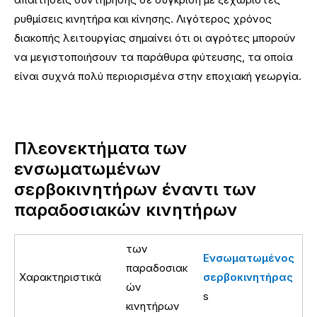
ρυθμίσεις κινητήρα και κίνησης. Λιγότερος χρόνος
διακοπής λειτουργίας σημαίνει ότι οι αγρότες μπορούν
να μεγιστοποιήσουν τα παράθυρα φύτευσης, τα οποία
είναι συχνά πολύ περιορισμένα στην εποχιακή γεωργία.
Πλεονεκτήματα των
ενσωματωμένων
σερβοκινητήρων έναντι των
παραδοσιακών κινητήρων
των
Ενσωματωμένος
παραδοσιακ
Χαρακτηριστικά
σερβοκινητήρας
ών
s
κινητήρων