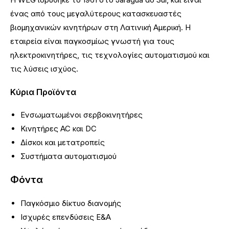
ένας από τους μεγαλύτερους κατασκευαστές
βιομηχανικών κινητήρων στη Λατινική Αμερική. Η
εταιρεία είναι παγκοσμίως γνωστή για τους
ηλεκτροκινητήρες, τις τεχνολογίες αυτοματισμού και
τις λύσεις ισχύος.
Κύρια Προϊόντα
Ενσωματωμένοι σερβοκινητήρες
Κινητήρες AC και DC
Δίσκοι και μετατροπείς
Συστήματα αυτοματισμού
Φόντα
Παγκόσμιο δίκτυο διανομής
Ισχυρές επενδύσεις Ε&Α