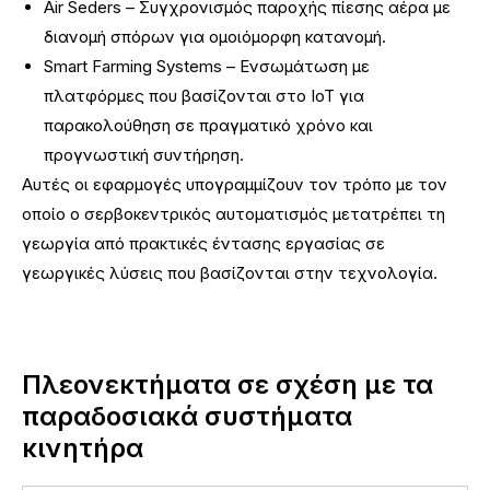
Air Seders – Συγχρονισμός παροχής πίεσης αέρα με
διανομή σπόρων για ομοιόμορφη κατανομή.
Smart Farming Systems – Ενσωμάτωση με
πλατφόρμες που βασίζονται στο IoT για
παρακολούθηση σε πραγματικό χρόνο και
προγνωστική συντήρηση.
Αυτές οι εφαρμογές υπογραμμίζουν τον τρόπο με τον
οποίο ο σερβοκεντρικός αυτοματισμός μετατρέπει τη
γεωργία από πρακτικές έντασης εργασίας σε
γεωργικές λύσεις που βασίζονται στην τεχνολογία.
Πλεονεκτήματα σε σχέση με τα
παραδοσιακά συστήματα
κινητήρα