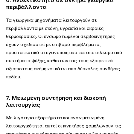
6. Ανθεκτικότητα σε σκληρά γεωργικά
περιβάλλοντα
Τα γεωργικά μηχανήματα λειτουργούν σε
περιβάλλοντα με σκόνη, υγρασία και ακραίες
θερμοκρασίες. Οι ενσωματωμένοι σερβοκινητήρες
έχουν σχεδιαστεί με στιβαρά περιβλήματα,
προστατευτικά στεγανοποιητικά και αποτελεσματικά
συστήματα ψύξης, καθιστώντας τους εξαιρετικά
αξιόπιστους ακόμη και κάτω από δύσκολες συνθήκες
πεδίου.
7. Μειωμένη συντήρηση και διακοπή
λειτουργίας
Με λιγότερα εξαρτήματα και ενσωματωμένη
λειτουργικότητα, αυτοί οι κινητήρες χαμηλώνουν τις
απαιτήσεις συντήρησης σε σύγκριση με ξεχωριστές