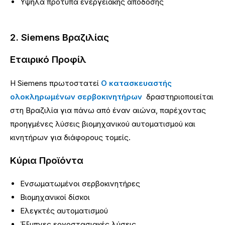
Υψηλά πρότυπα ενεργειακής απόδοσης
2. Siemens Βραζιλίας
Εταιρικό Προφίλ
Η Siemens πρωτοστατεί
Ο κατασκευαστής
ολοκληρωμένων σερβοκινητήρων
δραστηριοποιείται
στη Βραζιλία για πάνω από έναν αιώνα, παρέχοντας
προηγμένες λύσεις βιομηχανικού αυτοματισμού και
κινητήρων για διάφορους τομείς.
Κύρια Προϊόντα
Ενσωματωμένοι σερβοκινητήρες
Βιομηχανικοί δίσκοι
Ελεγκτές αυτοματισμού
Έξυπνες εργοστασιακές λύσεις