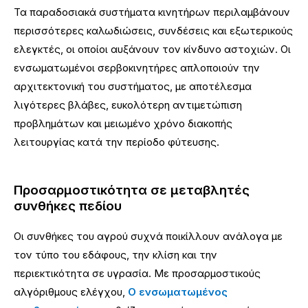
Τα παραδοσιακά συστήματα κινητήρων περιλαμβάνουν
περισσότερες καλωδιώσεις, συνδέσεις και εξωτερικούς
ελεγκτές, οι οποίοι αυξάνουν τον κίνδυνο αστοχιών. Οι
ενσωματωμένοι σερβοκινητήρες απλοποιούν την
αρχιτεκτονική του συστήματος, με αποτέλεσμα
λιγότερες βλάβες, ευκολότερη αντιμετώπιση
προβλημάτων και μειωμένο χρόνο διακοπής
λειτουργίας κατά την περίοδο φύτευσης.
Προσαρμοστικότητα σε μεταβλητές
συνθήκες πεδίου
Οι συνθήκες του αγρού συχνά ποικίλλουν ανάλογα με
τον τύπο του εδάφους, την κλίση και την
περιεκτικότητα σε υγρασία. Με προσαρμοστικούς
αλγόριθμους ελέγχου,
Ο ενσωματωμένος