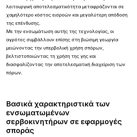
λειτουργική αποτελεσματικότητα μεταφράζονται σε
χαμηλότερο κόστος εισροών και μεγαλύτερη απόδοση
της επένδυσης.
Με την ενσωμάτωση αυτής της τεχνολογίας, οι
αγρότες συμβάλλουν επίσης στη βιώσιμη γεωργία
μειώνοντας την υπερβολική χρήση σπόρων,
βελτιστοποιώντας τη χρήση της γης και
διασφαλίζοντας την αποτελεσματική διαχείριση των
πόρων.
Βασικά χαρακτηριστικά των
ενσωματωμένων
σερβοκινητήρων σε εφαρμογές
σποράς