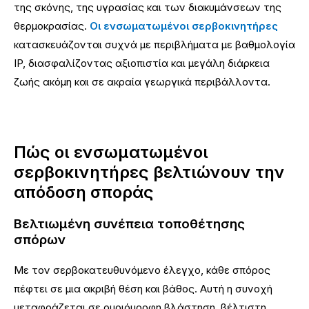
της σκόνης, της υγρασίας και των διακυμάνσεων της
θερμοκρασίας.
Οι ενσωματωμένοι σερβοκινητήρες
κατασκευάζονται συχνά με περιβλήματα με βαθμολογία
IP, διασφαλίζοντας αξιοπιστία και μεγάλη διάρκεια
ζωής ακόμη και σε ακραία γεωργικά περιβάλλοντα.
Πώς οι ενσωματωμένοι
σερβοκινητήρες βελτιώνουν την
απόδοση σποράς
Βελτιωμένη συνέπεια τοποθέτησης
σπόρων
Με τον σερβοκατευθυνόμενο έλεγχο, κάθε σπόρος
πέφτει σε μια ακριβή θέση και βάθος. Αυτή η συνοχή
μεταφράζεται σε ομοιόμορφη βλάστηση, βέλτιστη