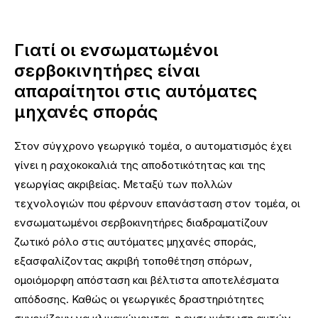
Γιατί οι ενσωματωμένοι
σερβοκινητήρες είναι
απαραίτητοι στις αυτόματες
μηχανές σποράς
Στον σύγχρονο γεωργικό τομέα, ο αυτοματισμός έχει
γίνει η ραχοκοκαλιά της αποδοτικότητας και της
γεωργίας ακριβείας. Μεταξύ των πολλών
τεχνολογιών που φέρνουν επανάσταση στον τομέα, οι
ενσωματωμένοι σερβοκινητήρες διαδραματίζουν
ζωτικό ρόλο στις αυτόματες μηχανές σποράς,
εξασφαλίζοντας ακριβή τοποθέτηση σπόρων,
ομοιόμορφη απόσταση και βέλτιστα αποτελέσματα
απόδοσης. Καθώς οι γεωργικές δραστηριότητες