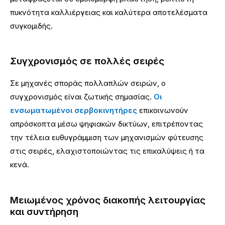
πυκνότητα καλλιέργειας και καλύτερα αποτελέσματα
συγκομιδής.
Συγχρονισμός σε πολλές σειρές
Σε μηχανές σποράς πολλαπλών σειρών, ο
συγχρονισμός είναι ζωτικής σημασίας.
Οι
ενσωματωμένοι σερβοκινητήρες
επικοινωνούν
απρόσκοπτα μέσω ψηφιακών δικτύων, επιτρέποντας
την τέλεια ευθυγράμμιση των μηχανισμών φύτευσης
στις σειρές, ελαχιστοποιώντας τις επικαλύψεις ή τα
κενά.
Μειωμένος χρόνος διακοπής λειτουργίας
και συντήρηση