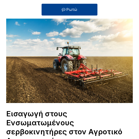
Ρωτώ
Εισαγωγή στους
Ενσωματωμένους
σερβοκινητήρες στον Αγροτικό