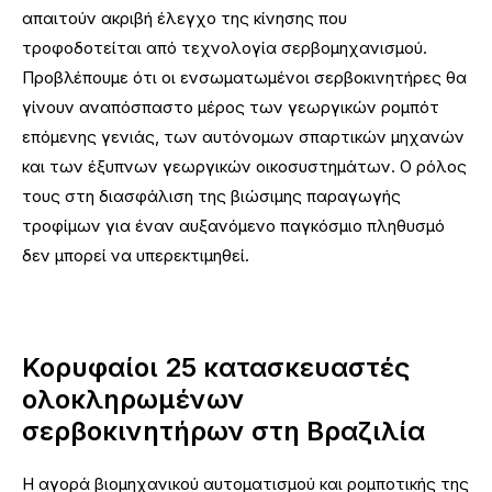
απαιτούν ακριβή έλεγχο της κίνησης που
τροφοδοτείται από τεχνολογία σερβομηχανισμού.
Προβλέπουμε ότι οι ενσωματωμένοι σερβοκινητήρες θα
γίνουν αναπόσπαστο μέρος των γεωργικών ρομπότ
επόμενης γενιάς, των αυτόνομων σπαρτικών μηχανών
και των έξυπνων γεωργικών οικοσυστημάτων. Ο ρόλος
τους στη διασφάλιση της βιώσιμης παραγωγής
τροφίμων για έναν αυξανόμενο παγκόσμιο πληθυσμό
δεν μπορεί να υπερεκτιμηθεί.
Κορυφαίοι 25 κατασκευαστές
ολοκληρωμένων
σερβοκινητήρων στη Βραζιλία
Η αγορά βιομηχανικού αυτοματισμού και ρομποτικής της