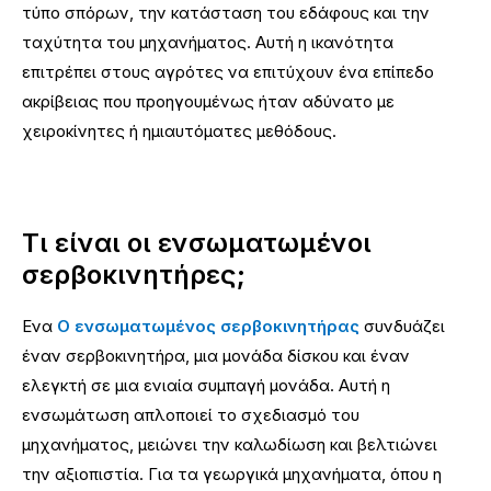
τύπο σπόρων, την κατάσταση του εδάφους και την
ταχύτητα του μηχανήματος. Αυτή η ικανότητα
επιτρέπει στους αγρότες να επιτύχουν ένα επίπεδο
ακρίβειας που προηγουμένως ήταν αδύνατο με
χειροκίνητες ή ημιαυτόματες μεθόδους.
Τι είναι οι ενσωματωμένοι
σερβοκινητήρες;
Ενα
Ο ενσωματωμένος σερβοκινητήρας
συνδυάζει
έναν σερβοκινητήρα, μια μονάδα δίσκου και έναν
ελεγκτή σε μια ενιαία συμπαγή μονάδα. Αυτή η
ενσωμάτωση απλοποιεί το σχεδιασμό του
μηχανήματος, μειώνει την καλωδίωση και βελτιώνει
την αξιοπιστία. Για τα γεωργικά μηχανήματα, όπου η