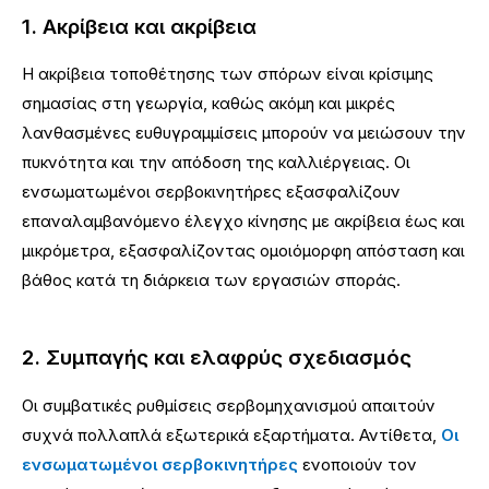
1. Ακρίβεια και ακρίβεια
Η ακρίβεια τοποθέτησης των σπόρων είναι κρίσιμης
σημασίας στη γεωργία, καθώς ακόμη και μικρές
λανθασμένες ευθυγραμμίσεις μπορούν να μειώσουν την
πυκνότητα και την απόδοση της καλλιέργειας. Οι
ενσωματωμένοι σερβοκινητήρες εξασφαλίζουν
επαναλαμβανόμενο έλεγχο κίνησης με ακρίβεια έως και
μικρόμετρα, εξασφαλίζοντας ομοιόμορφη απόσταση και
βάθος κατά τη διάρκεια των εργασιών σποράς.
2. Συμπαγής και ελαφρύς σχεδιασμός
Οι συμβατικές ρυθμίσεις σερβομηχανισμού απαιτούν
συχνά πολλαπλά εξωτερικά εξαρτήματα. Αντίθετα,
Οι
ενσωματωμένοι σερβοκινητήρες
ενοποιούν τον