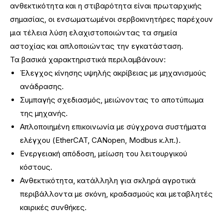
ανθεκτικότητα και η στιβαρότητα είναι πρωταρχικής
σημασίας, οι ενσωματωμένοι σερβοκινητήρες παρέχουν
μια τέλεια λύση ελαχιστοποιώντας τα σημεία
αστοχίας και απλοποιώντας την εγκατάσταση.
Τα βασικά χαρακτηριστικά περιλαμβάνουν:
Έλεγχος κίνησης υψηλής ακρίβειας με μηχανισμούς
ανάδρασης.
Συμπαγής σχεδιασμός, μειώνοντας το αποτύπωμα
της μηχανής.
Απλοποιημένη επικοινωνία με σύγχρονα συστήματα
ελέγχου (EtherCAT, CANopen, Modbus κ.λπ.).
Ενεργειακή απόδοση, μείωση του λειτουργικού
κόστους.
Ανθεκτικότητα, κατάλληλη για σκληρά αγροτικά
περιβάλλοντα με σκόνη, κραδασμούς και μεταβλητές
καιρικές συνθήκες.