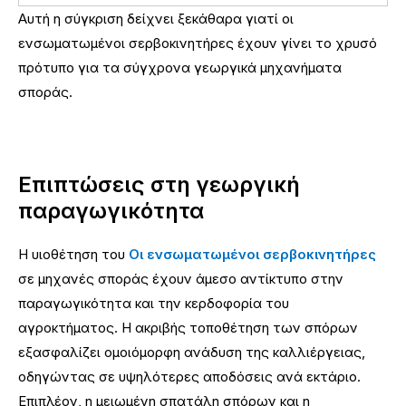
Αυτή η σύγκριση δείχνει ξεκάθαρα γιατί οι
ενσωματωμένοι σερβοκινητήρες έχουν γίνει το χρυσό
πρότυπο για τα σύγχρονα γεωργικά μηχανήματα
σποράς.
Επιπτώσεις στη γεωργική
παραγωγικότητα
Η υιοθέτηση του
Οι ενσωματωμένοι σερβοκινητήρες
σε μηχανές σποράς έχουν άμεσο αντίκτυπο στην
παραγωγικότητα και την κερδοφορία του
αγροκτήματος. Η ακριβής τοποθέτηση των σπόρων
εξασφαλίζει ομοιόμορφη ανάδυση της καλλιέργειας,
οδηγώντας σε υψηλότερες αποδόσεις ανά εκτάριο.
Επιπλέον, η μειωμένη σπατάλη σπόρων και η