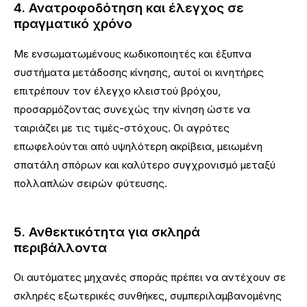
4. Ανατροφοδότηση και έλεγχος σε
πραγματικό χρόνο
Με ενσωματωμένους κωδικοποιητές και έξυπνα
συστήματα μετάδοσης κίνησης, αυτοί οι κινητήρες
επιτρέπουν τον έλεγχο κλειστού βρόχου,
προσαρμόζοντας συνεχώς την κίνηση ώστε να
ταιριάζει με τις τιμές-στόχους. Οι αγρότες
επωφελούνται από υψηλότερη ακρίβεια, μειωμένη
σπατάλη σπόρων και καλύτερο συγχρονισμό μεταξύ
πολλαπλών σειρών φύτευσης.
5. Ανθεκτικότητα για σκληρά
περιβάλλοντα
Οι αυτόματες μηχανές σποράς πρέπει να αντέχουν σε
σκληρές εξωτερικές συνθήκες, συμπεριλαμβανομένης