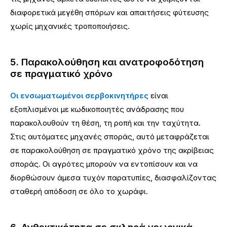
διαφορετικά μεγέθη σπόρων και απαιτήσεις φύτευσης
χωρίς μηχανικές τροποποιήσεις.
5. Παρακολούθηση και ανατροφοδότηση
σε πραγματικό χρόνο
Οι ενσωματωμένοι σερβοκινητήρες
είναι
εξοπλισμένοι με κωδικοποιητές ανάδρασης που
παρακολουθούν τη θέση, τη ροπή και την ταχύτητα.
Στις αυτόματες μηχανές σποράς, αυτό μεταφράζεται
σε παρακολούθηση σε πραγματικό χρόνο της ακρίβειας
σποράς. Οι αγρότες μπορούν να εντοπίσουν και να
διορθώσουν άμεσα τυχόν παρατυπίες, διασφαλίζοντας
σταθερή απόδοση σε όλο το χωράφι.