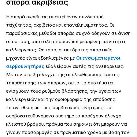
σπορά ακριβείας
Η σπορά ακριβείας απαιτεί έναν συνδυασμό
ταχύτητας, ακρίβειας και επαναληψιμότητας. Οι
παραδοσιακές μέθοδοι σποράς συχνά οδηγούν σε άνιση
απόσταση, σπατάλη σπόρων και μειωμένη πυκνότητα
καλλιέργειας. Ωστόσο, οι αυτόματες σπαρτικές
μηχανές είναι εξοπλισμένες με
Οι ενσωματωμένοι
σερβοκινητήρες
εξαλείφουν αυτές τις ανεπάρκειες.
Με τον ακριβή έλεγχο της απελευθέρωσης και της
τοποθέτησης των σπόρων, αυτά τα συστήματα
ενισχύουν τους ρυθμούς βλάστησης, την υγεία των
καλλιεργειών και την ομοιομορφία της απόδοσης.
Σε αντίθεση με τους συμβατικούς κινητήρες, τα
σερβοκατευθυνόμενα συστήματα παρέχουν έλεγχο
κλειστού βρόχου, πράγμα που σημαίνει ότι μπορούν να
γίνουν προσαρμογές σε πραγματικό χρόνο με βάση τον