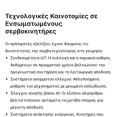
Τεχνολογικές Καινοτομίες σε
Ενσωματωμένους
σερβοκινητήρες
Οι πρόσφατες εξελίξεις έχουν διευρύνει τις
δυνατότητες της σερβοτεχνολογίας στη γεωργία:
Συνδεσιμότητα IoT: Η συλλογή και η παρακολούθηση
δεδομένων σε πραγματικό χρόνο βελτιώνουν την
προγνωστική συντήρηση και τη λειτουργική απόδοση.
Συστήματα ασύρματου ελέγχου: Απλοποιημένη
ρύθμιση του μηχανήματος με μειωμένη καλωδίωση.
Έλεγχος κίνησης βάσει AI: Οι έξυπνοι αλγόριθμοι
βελτιστοποιούν αυτόματα τα μοτίβα σποράς για
μέγιστη απόδοση.
Συστήματα ανάκτησης ενέργειας: Κινητήρες που