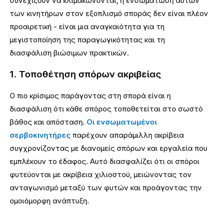
συνεχίζουν να κλιμακώνονται, η ενσωμάτωση αυτών
των κινητήρων στον εξοπλισμό σποράς δεν είναι πλέον
προαιρετική - είναι μια αναγκαιότητα για τη
μεγιστοποίηση της παραγωγικότητας και τη
διασφάλιση βιώσιμων πρακτικών.
1. Τοποθέτηση σπόρων ακριβείας
Ο πιο κρίσιμος παράγοντας στη σπορά είναι η
διασφάλιση ότι κάθε σπόρος τοποθετείται στο σωστό
βάθος και απόσταση.
Οι ενσωματωμένοι
σερβοκινητήρες
παρέχουν απαράμιλλη ακρίβεια
συγχρονίζοντας με διανομείς σπόρων και εργαλεία που
εμπλέκουν το έδαφος. Αυτό διασφαλίζει ότι οι σπόροι
φυτεύονται με ακρίβεια χιλιοστού, μειώνοντας τον
ανταγωνισμό μεταξύ των φυτών και προάγοντας την
ομοιόμορφη ανάπτυξη.