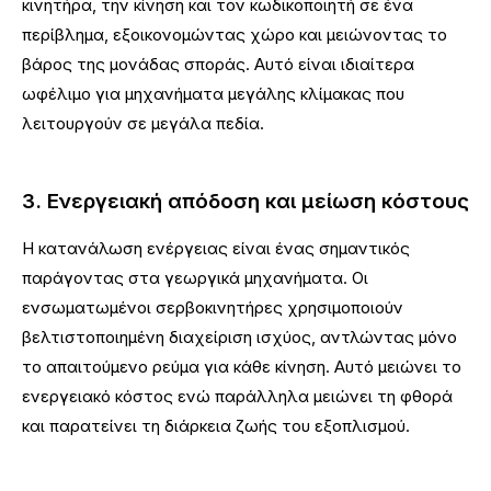
κινητήρα, την κίνηση και τον κωδικοποιητή σε ένα
περίβλημα, εξοικονομώντας χώρο και μειώνοντας το
βάρος της μονάδας σποράς. Αυτό είναι ιδιαίτερα
ωφέλιμο για μηχανήματα μεγάλης κλίμακας που
λειτουργούν σε μεγάλα πεδία.
3. Ενεργειακή απόδοση και μείωση κόστους
Η κατανάλωση ενέργειας είναι ένας σημαντικός
παράγοντας στα γεωργικά μηχανήματα. Οι
ενσωματωμένοι σερβοκινητήρες χρησιμοποιούν
βελτιστοποιημένη διαχείριση ισχύος, αντλώντας μόνο
το απαιτούμενο ρεύμα για κάθε κίνηση. Αυτό μειώνει το
ενεργειακό κόστος ενώ παράλληλα μειώνει τη φθορά
και παρατείνει τη διάρκεια ζωής του εξοπλισμού.