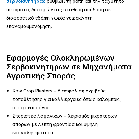
σερβοκινητήρας
ρυθμίζει τη ροπή και την ταχύτητα
αυτόματα, διατηρώντας σταθερή απόδοση σε
διαφορετικά εδάφη χωρίς χειροκίνητη
επαναβαθμονόμηση.
Εφαρμογές Ολοκληρωμένων
Σερβοκινητήρων σε Μηχανήματα
Αγροτικής Σποράς
Row Crop Planters – Διασφάλιση ακριβούς
τοποθέτησης για καλλιέργειες όπως καλαμπόκι,
σιτάρι και σόγια.
Σποριστές λαχανικών – Χειρισμός μικρότερων
σπόρων με λεπτή φροντίδα και υψηλή
επαναληψιμότητα.