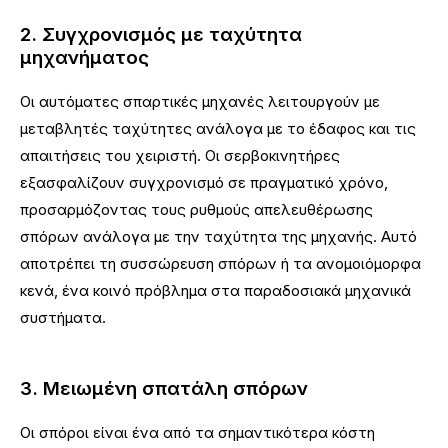
2. Συγχρονισμός με ταχύτητα
μηχανήματος
Οι αυτόματες σπαρτικές μηχανές λειτουργούν με
μεταβλητές ταχύτητες ανάλογα με το έδαφος και τις
απαιτήσεις του χειριστή. Οι σερβοκινητήρες
εξασφαλίζουν συγχρονισμό σε πραγματικό χρόνο,
προσαρμόζοντας τους ρυθμούς απελευθέρωσης
σπόρων ανάλογα με την ταχύτητα της μηχανής. Αυτό
αποτρέπει τη συσσώρευση σπόρων ή τα ανομοιόμορφα
κενά, ένα κοινό πρόβλημα στα παραδοσιακά μηχανικά
συστήματα.
3. Μειωμένη σπατάλη σπόρων
Οι σπόροι είναι ένα από τα σημαντικότερα κόστη